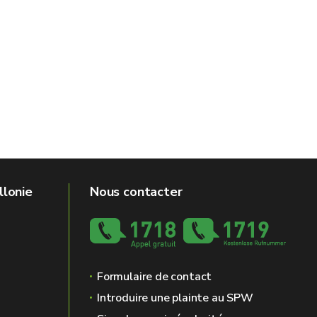
llonie
Nous contacter
Formulaire de contact
Introduire une plainte au SPW