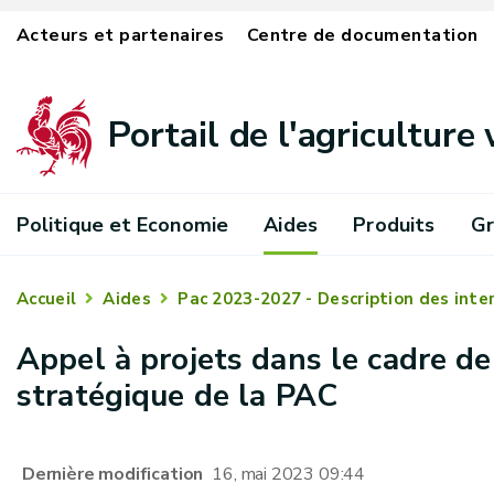
Acteurs et partenaires
Centre de documentation
Portail de l'agriculture
Politique et Economie
Aides
Produits
Gr
Accueil
Aides
Pac 2023-2027 - Description des inte
Appel à projets dans le cadre de
stratégique de la PAC
Dernière modification
16, mai 2023 09:44