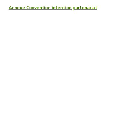
Annexe Convention intention partenariat