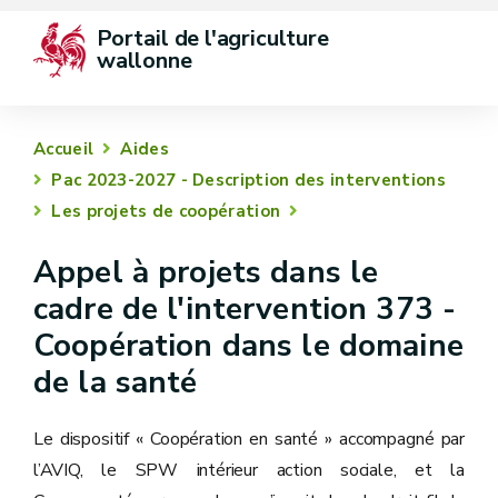
Portail de l'agriculture 
wallonne
Accueil
Aides
Pac 2023-2027 - Description des interventions
Les projets de coopération
Appel à projets dans le
cadre de l'intervention 373 -
Coopération dans le domaine
de la santé
Le dispositif « Coopération en santé » accompagné par
l’AVIQ, le SPW intérieur action sociale, et la