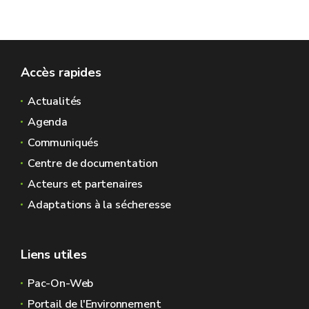
Accès rapides
Actualités
Agenda
Communiqués
Centre de documentation
Acteurs et partenaires
Adaptations à la sécheresse
Liens utiles
Pac-On-Web
Portail de l'Environnement