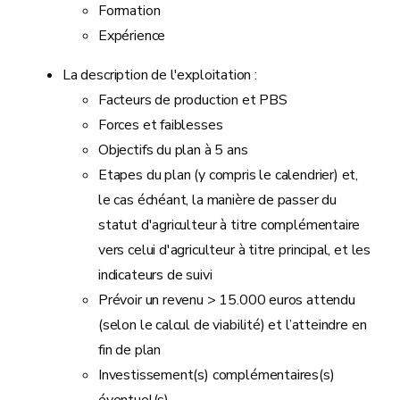
Formation
Expérience
La description de l'exploitation :
Facteurs de production et PBS
Forces et faiblesses
Objectifs du plan à 5 ans
Etapes du plan (y compris le calendrier) et,
le cas échéant, la manière de passer du
statut d'agriculteur à titre complémentaire
vers celui d'agriculteur à titre principal, et les
indicateurs de suivi
Prévoir un revenu > 15.000 euros attendu
(selon le calcul de viabilité) et l’atteindre en
fin de plan
Investissement(s) complémentaires(s)