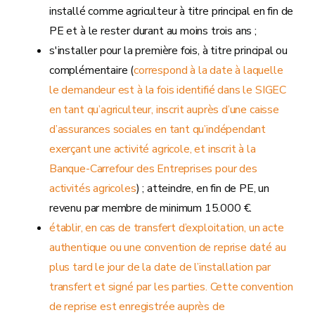
installé comme agriculteur à titre principal en fin de
PE et à le rester durant au moins trois ans ;
s'installer pour la première fois, à titre principal ou
complémentaire (
correspond à la date à laquelle
le demandeur est à la fois identifié dans le SIGEC
en tant qu’agriculteur, inscrit auprès d’une caisse
d’assurances sociales en tant qu’indépendant
exerçant une activité agricole, et inscrit à la
Banque-Carrefour des Entreprises pour des
activités agricoles
) ; atteindre, en fin de PE, un
revenu par membre de minimum 15.000 €.
établir, en cas de transfert d’exploitation, un acte
authentique ou une convention de reprise daté au
plus tard le jour de la date de l’installation par
transfert et signé par les parties. Cette convention
de reprise est enregistrée auprès de