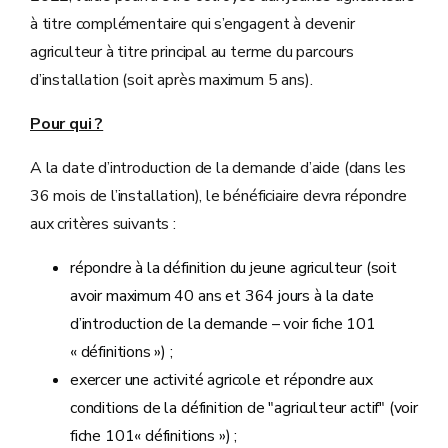
à titre complémentaire qui s’engagent à devenir
agriculteur à titre principal au terme du parcours
d’installation (soit après maximum 5 ans).
Pour qui ?
A la date d’introduction de la demande d’aide (dans les
36 mois de l’installation), le bénéficiaire devra répondre
aux critères suivants :
répondre à la définition du jeune agriculteur (soit
avoir maximum 40 ans et 364 jours à la date
d’introduction de la demande – voir fiche 101
« définitions ») ;
exercer une activité agricole et répondre aux
conditions de la définition de "agriculteur actif" (voir
fiche 101« définitions ») ;