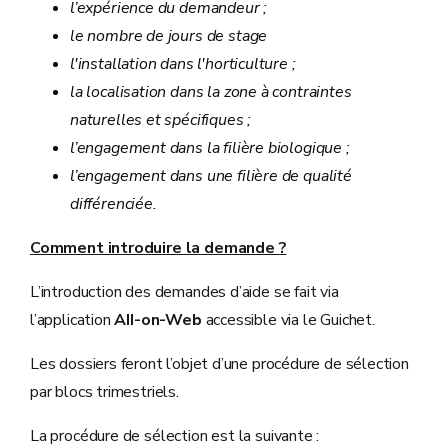
l’expérience du demandeur ;
le nombre de jours de stage
l'installation dans l'horticulture ;
la localisation dans la zone à contraintes
naturelles et spécifiques ;
l’engagement dans la filière biologique ;
l’engagement dans une filière de qualité
différenciée.
Comment introduire la demande ?
L’introduction des demandes d’aide se fait via
l’application
AII-on-Web
accessible via le Guichet.
Les dossiers feront l’objet d’une procédure de sélection
par blocs trimestriels.
La procédure de sélection est la suivante :