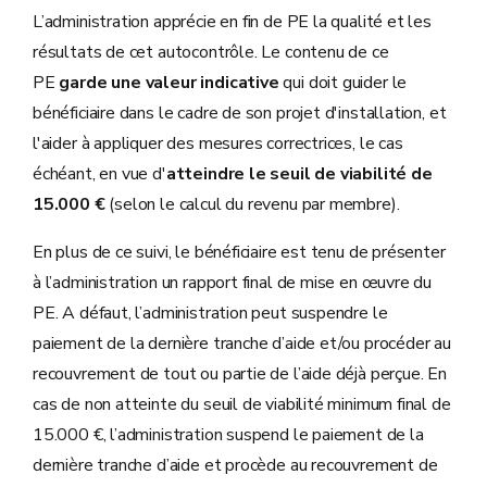
L’administration apprécie en fin de PE la qualité et les
résultats de cet autocontrôle. Le contenu de ce
PE
garde une valeur indicative
qui doit guider le
bénéficiaire dans le cadre de son projet d'installation, et
l'aider à appliquer des mesures correctrices, le cas
échéant, en vue d'
atteindre le seuil de viabilité de
15.000 €
(selon le calcul du revenu par membre).
En plus de ce suivi, le bénéficiaire est tenu de présenter
à l’administration un rapport final de mise en œuvre du
PE. A défaut, l’administration peut suspendre le
paiement de la dernière tranche d’aide et/ou procéder au
recouvrement de tout ou partie de l’aide déjà perçue. En
cas de non atteinte du seuil de viabilité minimum final de
15.000 €, l’administration suspend le paiement de la
dernière tranche d’aide et procède au recouvrement de