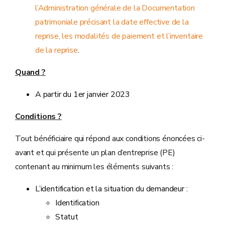
l’Administration générale de la Documentation
patrimoniale précisant la date effective de la
reprise, les modalités de paiement et l’inventaire
de la reprise
.
Quand ?
A partir du 1er janvier 2023
Conditions ?
Tout bénéficiaire qui répond aux conditions énoncées ci-
avant et qui présente un plan d’entreprise (PE)
contenant au minimum les éléments suivants :
L’identification et la situation du demandeur :
Identification
Statut