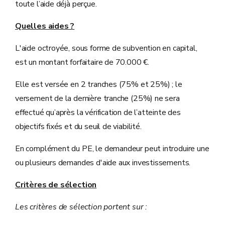
toute l’aide déjà perçue.
Quelles aides ?
L'aide octroyée, sous forme de subvention en capital,
est un montant forfaitaire de 70.000 €.
Elle est versée en 2 tranches (75% et 25%) ; le
versement de la dernière tranche (25%) ne sera
effectué qu’après la vérification de l’atteinte des
objectifs fixés et du seuil de viabilité.
En complément du PE, le demandeur peut introduire une
ou plusieurs demandes d'aide aux investissements.
Critères de sélection
Les critères de sélection portent sur :