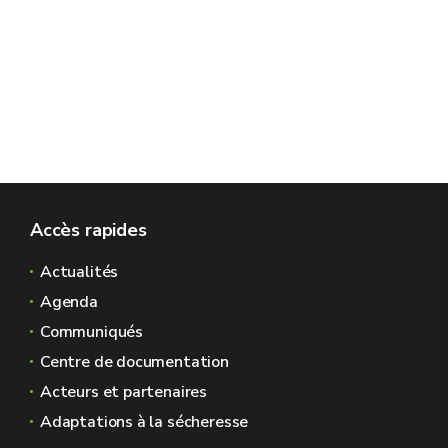
Accès rapides
Actualités
Agenda
Communiqués
Centre de documentation
Acteurs et partenaires
Adaptations à la sécheresse