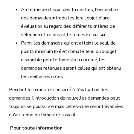
Au terme de chacun des trimestres, l'ensemble
des demandes introduites fera l'objet d'une
évaluation au regard des différents critères de
sélection et ce durant le trimestre qui suit ;
Parmi les demandes qui ont atteint le seuil de
points minimum fixé et compte tenu du budget
disponible pour le trimestre concerné, les
demandes retenues seront celles qui ont obtenu
les meilleures cotes.
Pendant le trimestre consacré à l'évaluation des
demandes, l'introduction de nouvelles demandes peut
toujours se poursuivre mais celles-ci ne seront évaluées
qu'au terme du trimestre suivant.
Pour toute information