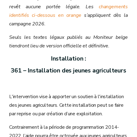
revêt aucune portée légale. Les
changements
identifiés ci-dessous en orange
s’appliquent dès la
campagne 2026.
Seuls les textes légaux publiés au Moniteur belge
tiendront lieu de version officielle et définitive.
Installation :
361 – Installation des jeunes agriculteurs
L'intervention vise à apporter un soutien à l'installation
des jeunes agriculteurs. Cette installation peut se faire
par reprise ou par création d’une exploitation.
Contrairement à la période de programmation 2014-
2022, l’aide pourra être octroyée aux jeunes agriculteurs