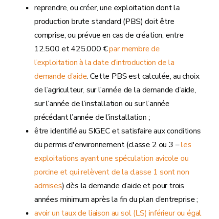
reprendre, ou créer, une exploitation dont la
production brute standard (PBS) doit être
comprise, ou prévue en cas de création, entre
12.500 et 425.000 €
par membre de
l’exploitation à la date d’introduction de la
demande d’aide
. Cette PBS est calculée, au choix
de l’agriculteur, sur l’année de la demande d’aide,
sur l’année de l’installation ou sur l’année
précédant l’année de l’installation ;
être identifié au SIGEC et satisfaire aux conditions
du permis d'environnement (classe 2 ou 3 –
les
exploitations ayant une spéculation avicole ou
porcine et qui relèvent de la classe 1 sont non
admises
) dès la demande d’aide et pour trois
années minimum après la fin du plan d’entreprise ;
avoir un taux de liaison au sol (LS) inférieur ou égal