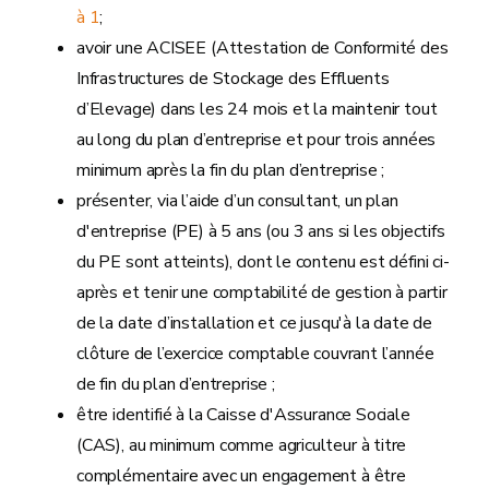
à 1
;
avoir une ACISEE (Attestation de Conformité des
Infrastructures de Stockage des Effluents
d’Elevage) dans les 24 mois et la maintenir tout
au long du plan d’entreprise et pour trois années
minimum après la fin du plan d’entreprise ;
présenter, via l’aide d’un consultant, un plan
d'entreprise (PE) à 5 ans (ou 3 ans si les objectifs
du PE sont atteints), dont le contenu est défini ci-
après et tenir une comptabilité de gestion à partir
de la date d’installation et ce jusqu'à la date de
clôture de l’exercice comptable couvrant l’année
de fin du plan d’entreprise ;
être identifié à la Caisse d'Assurance Sociale
(CAS), au minimum comme agriculteur à titre
complémentaire avec un engagement à être