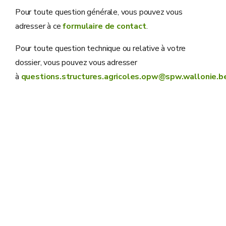
Pour toute question générale, vous pouvez vous
adresser à ce
formulaire de contact
.
Pour toute question technique ou relative à votre
dossier, vous pouvez vous adresser
à
questions.structures.agricoles.opw@spw.wallonie.b