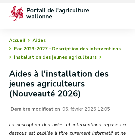
Portail de l'agriculture 
wallonne
Accueil
Aides
Pac 2023-2027 - Description des interventions
Installation des jeunes agriculteurs
Aides à l'installation des
jeunes agriculteurs
(Nouveauté 2026)
Dernière modification
06, février 2026 12:05
La description des aides et interventions reprises-ci
dessous est publiée à titre purement informatif et ne