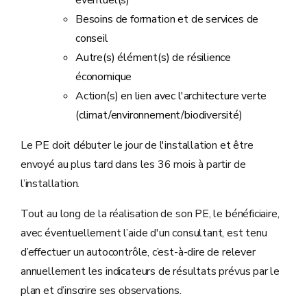
éventuel(s)
Besoins de formation et de services de
conseil
Autre(s) élément(s) de résilience
économique
Action(s) en lien avec l'architecture verte
(climat/environnement/biodiversité)
Le PE doit débuter le jour de l'installation et être
envoyé au plus tard dans les 36 mois à partir de
l’installation.
Tout au long de la réalisation de son PE, le bénéficiaire,
avec éventuellement l’aide d'un consultant, est tenu
d’effectuer un autocontrôle, c’est-à-dire de relever
annuellement les indicateurs de résultats prévus par le
plan et d’inscrire ses observations.