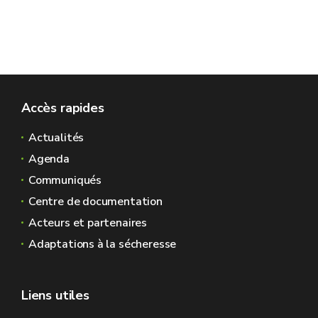
Accès rapides
Actualités
Agenda
Communiqués
Centre de documentation
Acteurs et partenaires
Adaptations à la sécheresse
Liens utiles