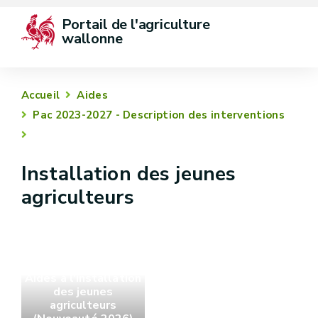
Portail de l'agriculture 
wallonne
Accueil
Aides
Pac 2023-2027 - Description des interventions
Installation des jeunes
agriculteurs
Aides à l'installation
des jeunes
agriculteurs