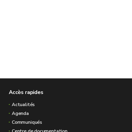
Accès rapides
Actualités
Agenda
Communiqués
Centre de documentation