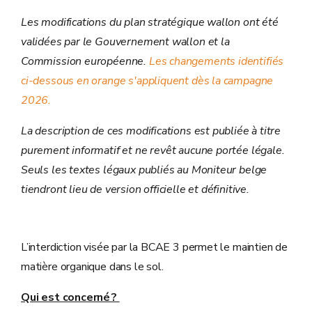
Les modifications du plan stratégique wallon ont été
validées par le Gouvernement wallon et la
Commission européenne.
Les changements identifiés
ci-dessous en orange s'appliquent dès la campagne
2026.
La description de ces modifications est publiée à titre
purement informatif et ne revêt aucune portée légale.
Seuls les textes légaux publiés au Moniteur belge
tiendront lieu de version officielle et définitive.
L’interdiction visée par la BCAE 3 permet le maintien de
matière organique dans le sol.
Qui est concerné ?