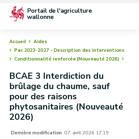
Portail de l'agriculture 
wallonne
Accueil
Aides
Pac 2023-2027 - Description des interventions
Conditionnalité renforcée (Nouveauté 2026)
BCAE 3 Interdiction du
brûlage du chaume, sauf
pour des raisons
phytosanitaires (Nouveauté
2026)
Dernière modification
07, avril 2026 17:19