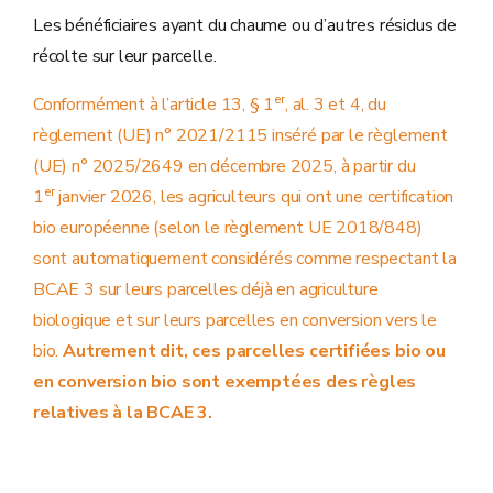
Les bénéficiaires ayant du chaume ou d’autres résidus de
récolte sur leur parcelle.
er
Conformément à l’article 13, § 1
, al. 3 et 4, du
règlement (UE) n° 2021/2115 inséré par le règlement
(UE) n° 2025/2649 en décembre 2025, à partir du
er
1
janvier 2026, les agriculteurs qui ont une certification
bio européenne (selon le règlement UE 2018/848)
sont automatiquement considérés comme respectant la
BCAE 3 sur leurs parcelles déjà en agriculture
biologique et sur leurs parcelles en conversion vers le
bio.
Autrement dit, ces parcelles certifiées bio ou
en conversion bio sont exemptées des règles
relatives à la BCAE
3.