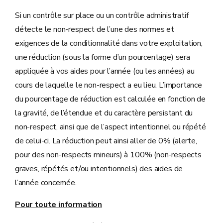
Si un contrôle sur place ou un contrôle administratif
détecte le non-respect de l’une des normes et
exigences de la conditionnalité dans votre exploitation,
une réduction (sous la forme d’un pourcentage) sera
appliquée à vos aides pour l’année (ou les années) au
cours de laquelle le non-respect a eu lieu. L’importance
du pourcentage de réduction est calculée en fonction de
la gravité, de l’étendue et du caractère persistant du
non-respect, ainsi que de l’aspect intentionnel ou répété
de celui-ci. La réduction peut ainsi aller de 0% (alerte,
pour des non-respects mineurs) à 100% (non-respects
graves, répétés et/ou intentionnels) des aides de
l’année concernée.
Pour toute information