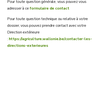
Pour toute question générale, vous pouvez vous
adresser à ce
formulaire de contact
Pour toute question technique ou relative à votre
dossier, vous pouvez prendre contact avec votre
Direction extérieure
:
https://agriculture.wallonie.be/contacter-les-
directions-exterieures