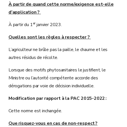
À partir de quand cette norme/exigence est-elle
d’application ?
er
À partir du 1
janvier 2023.
Quelles sont les règles à respecter ?
L’agriculteur ne brûle pas la paille, le chaume et les
autres résidus de récolte.
Lorsque des motifs phytosanitaires le justifient, le
Ministre ou l’autorité compétente accorde des
dérogations par voie de décision individuelle.
Modification par rapport à la PAC 2015-2022 :
Cette norme est inchangée.
Que risquez-vous en cas de non-respect ?