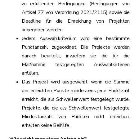
zu erfüllenden Bedingungen (Bedingungen von
Artikel 77 von Verordnung 2021/2115) sowie die
Deadline für die Einreichung von Projekten
angegeben werden
Jedem Auswahlkriterium wird eine bestimmte
Punktanzahl zugeordnet. Die Projekte werden
danach beurteilt, inwiefern sie die für die
Maßnahme festgelegten Auswahlkriterien
erfüllen.
Das Projekt wird ausgewählt, wenn die Summe
der erreichten Punkte mindestens jene Punktzahl
erreicht, die als Schwellenwert festgelegt wurde.
Projekte, die die als Schwellenwert festgelegte
Mindestanzahl von Punkten nicht erreichen,
erhalten keine Beihilfe.