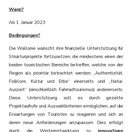
Wann?
Ab 1. Januar 2023
Bedingungen?
Die Wallonie wünscht, ihre finanzielle Unterstützung für
Strukturprojekte fortzusetzen, die mindestens einen der
beiden touristischen Bereiche betreffen, welche von der
Region als prioritär betrachtet werden: „Authentizität,
Folklore, Kultur und Erbe“ einerseits und „Natur,
Auszeit“ (einschließlich Fahrradtourismus) andererseits.
Diese Unterstützung soll es durch gezielte
Projektaufrufe und Auswahlkriterien ermöglichen, auf die
Erwartungen von Touristen zu reagieren und sich an
deren neue Anforderungen anzupassen. Dies erfolgt
durch die Weiterentwicklung zu
innovativen