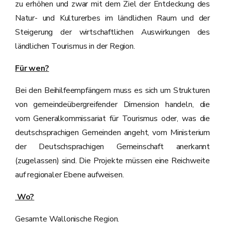
zu erhöhen und zwar mit dem Ziel der Entdeckung des
Natur- und Kulturerbes im ländlichen Raum und der
Steigerung der wirtschaftlichen Auswirkungen des
ländlichen Tourismus in der Region.
Für wen?
Bei den Beihilfeempfängern muss es sich um Strukturen
von gemeindeübergreifender Dimension handeln, die
vom Generalkommissariat für Tourismus oder, was die
deutschsprachigen Gemeinden angeht, vom Ministerium
der Deutschsprachigen Gemeinschaft anerkannt
(zugelassen) sind. Die Projekte müssen eine Reichweite
auf regionaler Ebene aufweisen.
Wo?
Gesamte Wallonische Region.