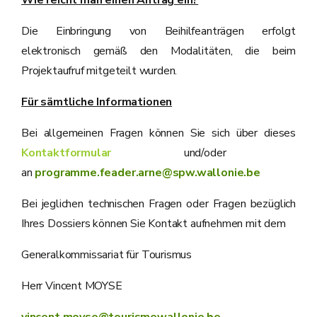
Wie reicht man einen Antrag ein?
Die Einbringung von Beihilfeanträgen erfolgt
elektronisch gemäß den Modalitäten, die beim
Projektaufruf mitgeteilt wurden.
Für sämtliche Informationen
Bei allgemeinen Fragen können Sie sich über dieses
Kontaktformular
und/oder
an
programme.feader.arne@spw.wallonie.be
Bei jeglichen technischen Fragen oder Fragen bezüglich
Ihres Dossiers können Sie Kontakt aufnehmen mit dem
Generalkommissariat für Tourismus
Herr Vincent MOYSE