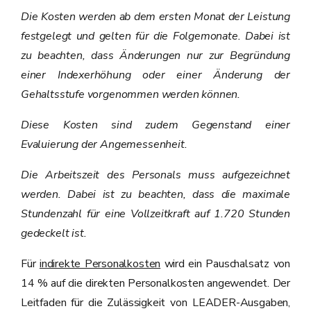
Die Kosten werden ab dem ersten Monat der Leistung
festgelegt und gelten für die Folgemonate. Dabei ist
zu beachten, dass Änderungen nur zur Begründung
einer Indexerhöhung oder einer Änderung der
Gehaltsstufe vorgenommen werden können.
Diese Kosten sind zudem Gegenstand einer
Evaluierung der Angemessenheit.
Die Arbeitszeit des Personals muss aufgezeichnet
werden. Dabei ist zu beachten, dass die maximale
Stundenzahl für eine Vollzeitkraft auf 1.720 Stunden
gedeckelt ist.
Für
indirekte Personalkosten
wird ein Pauschalsatz von
14 % auf die direkten Personalkosten angewendet. Der
Leitfaden für die Zulässigkeit von LEADER-Ausgaben,