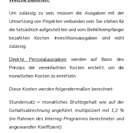
Welche Beihilfen?
Um zulässig zu sein, müssen die Ausgaben mit der
Umsetzung von Projekten verbunden sein. Sie stehen für
die tatsächlich aufgestellten und vom Beihilfeempfänger
bezahlten Kosten. Investitionsausgaben sind nicht
zulässig.
Direkte Personalausgaben
werden auf Basis des
Prinzips der vereinfachten Kosten erstellt, um die
monatlichen Kosten zu ermitteln.
Diese Kosten werden folgendermaßen berechnet:
Stundensatz = monatliches Bruttogehalt wie auf der
Gehaltsabrechnung angeführt, multipliziert mit 1,2 %
(im Rahmen des Interreg-Programms berechneter und
angewandter Koeffizient)