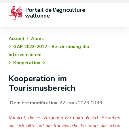
Portail de l'agriculture 
wallonne
Accueil
Aides
GAP 2023-2027 - Beschreibung der
Interventionen
Kooperation
Kooperation im
Tourismusbereich
Dernière modification
22, mars 2023 10:49
Vorsicht, dieses Vorgehen wird aktualisiert. Beziehen
sie sich bitte auf die französische Fassung, die schon