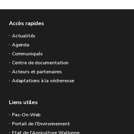
Accès rapides
Actualités
Agenda
Communiqués
Centre de documentation
Acteurs et partenaires
Adaptations à la sécheresse
Liens utiles
Pac-On-Web
Portail de l'Environnement
Etat de l'Agriculture Wallonne