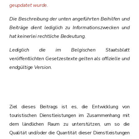
geupdatet wurde.
Die Beschreibung der unten angeführten Beihilfen und
Beiträge dient lediglich zu Informationszwecken und
hat keinerlei rechtliche Bedeutung.
Lediglich die im Belgischen Staatsblatt
veröffentlichten Gesetzestexte gelten als offizielle und
endgültige Version.
Ziel dieses Beitrags ist es, die Entwicklung von
touristischen Dienstleistungen im Zusammenhang mit
dem ländlichen Raum zu unterstützen, um so die
Qualität und/oder die Quantität dieser Dienstleistungen