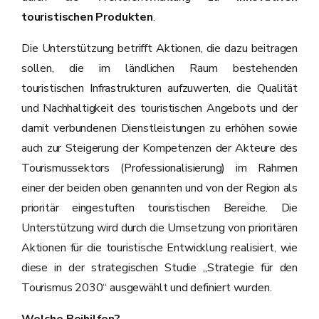
touristischen Produkten
.
Die Unterstützung betrifft Aktionen, die dazu beitragen
sollen, die im ländlichen Raum bestehenden
touristischen Infrastrukturen aufzuwerten, die Qualität
und Nachhaltigkeit des touristischen Angebots und der
damit verbundenen Dienstleistungen zu erhöhen sowie
auch zur Steigerung der Kompetenzen der Akteure des
Tourismussektors (Professionalisierung) im Rahmen
einer der beiden oben genannten und von der Region als
prioritär eingestuften touristischen Bereiche. Die
Unterstützung wird durch die Umsetzung von prioritären
Aktionen für die touristische Entwicklung realisiert, wie
diese in der strategischen Studie „Strategie für den
Tourismus 2030“ ausgewählt und definiert wurden.