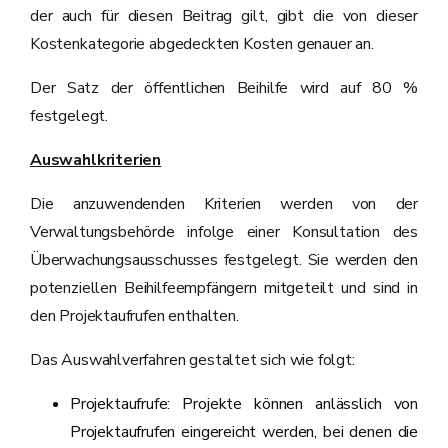
der auch für diesen Beitrag gilt, gibt die von dieser
Kostenkategorie abgedeckten Kosten genauer an.
Der Satz der öffentlichen Beihilfe wird auf 80 %
festgelegt.
Auswahlkriterien
Die anzuwendenden Kriterien werden von der
Verwaltungsbehörde infolge einer Konsultation des
Überwachungsausschusses festgelegt. Sie werden den
potenziellen Beihilfeempfängern mitgeteilt und sind in
den Projektaufrufen enthalten.
Das Auswahlverfahren gestaltet sich wie folgt:
Projektaufrufe: Projekte können anlässlich von
Projektaufrufen eingereicht werden, bei denen die