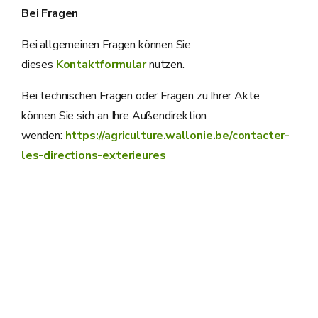
Bei Fragen
Bei allgemeinen Fragen können Sie
dieses
Kontaktformular
nutzen.
Bei technischen Fragen oder Fragen zu Ihrer Akte
können Sie sich an Ihre Außendirektion
wenden:
https://agriculture.wallonie.be/contacter-
les-directions-exterieures