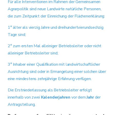
Für alle Interventionen im Rahmen der Gemeinsamen
Agrarpolitik sind neue Landwirte natürliche Personen,
die zum Zeitpunkt der Einreichung der Flächenerklärung:
1° älter als vierzig Jahre und dreihundertvierundsechzig
Tage sind;
2° zum ersten Mal alleiniger Betriebsleiter oder nicht
alleiniger Betriebsleiter sind;
3° Inhaber einer Qualifikation mit landwirtschaftlicher
Ausrichtung sind oder in Ermangelung einer solchen über
eine mindestens zehnjährige Erfahrung verfügen.
Die Erstniederlassung als Betriebsleiter erfolgt
innerhalb von zwei
Kalenderjahren
vor dem
Jahr
der
Antragstellung.