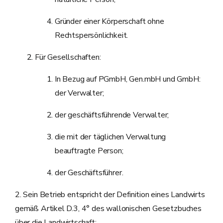
Gründer einer Körperschaft ohne
Rechtspersönlichkeit.
Für Gesellschaften:
In Bezug auf PGmbH, Gen.mbH und GmbH:
der Verwalter;
der geschäftsführende Verwalter;
die mit der täglichen Verwaltung
beauftragte Person;
der Geschäftsführer.
2. Sein Betrieb entspricht der Definition eines Landwirts
gemäß Artikel D.3, 4° des wallonischen Gesetzbuches
über die Landwirtschaft;