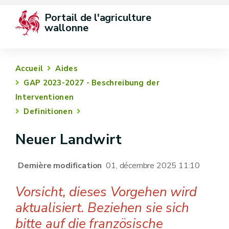
Portail de l'agriculture 
wallonne
Accueil
Aides
GAP 2023-2027 - Beschreibung der
Interventionen
Definitionen
Neuer Landwirt
Dernière modification
01, décembre 2025 11:10
Vorsicht, dieses Vorgehen wird
aktualisiert. Beziehen sie sich
bitte auf die französische