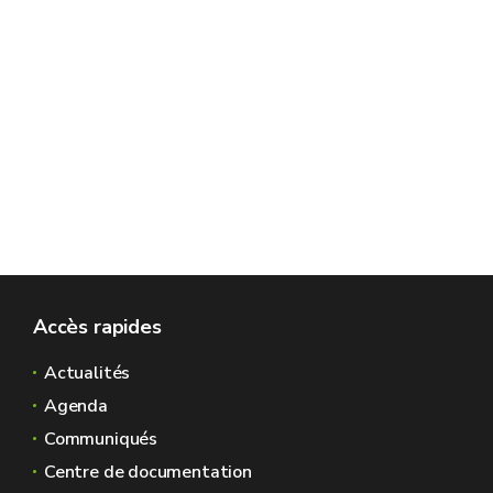
Accès rapides
Actualités
Agenda
Communiqués
Centre de documentation