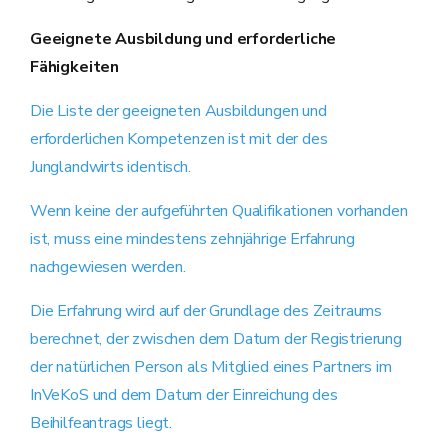
Geeignete Ausbildung und erforderliche
Fähigkeiten
Die Liste der geeigneten Ausbildungen und
erforderlichen Kompetenzen ist mit der des
Junglandwirts identisch.
Wenn keine der aufgeführten Qualifikationen vorhanden
ist, muss eine mindestens zehnjährige Erfahrung
nachgewiesen werden.
Die Erfahrung wird auf der Grundlage des Zeitraums
berechnet, der zwischen dem Datum der Registrierung
der natürlichen Person als Mitglied eines Partners im
InVeKoS und dem Datum der Einreichung des
Beihilfeantrags liegt.