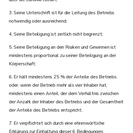
3. Seine Unterschrift ist für die Leitung des Betriebs
notwendig oder ausreichend;
4. Seine Beteiligung ist zeitlich nicht begrenzt;
5. Seine Beteiligung an den Risiken und Gewinnen ist
mindestens proportional zu seiner Beteiligung an der
Körperschaft;
6. Er hält mindestens 25 % der Anteile des Betriebs
oder, wenn der Betrieb mehr als vier Inhaber hat,
mindestens einen Anteil, der dem Verhältnis zwischen
der Anzahl der Inhaber des Betriebs und der Gesamtheit
der Anteile des Betriebs entspricht;
7. Er verpflichtet sich durch eine ehrenwörtliche
Erklärung zur Einhaltung dieser 6 Bedingungen.