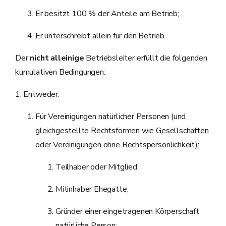
Er besitzt 100 % der Anteile am Betrieb;
Er unterschreibt allein für den Betrieb.
Der
nicht alleinige
Betriebsleiter erfüllt die folgenden
kumulativen Bedingungen:
1. Entweder:
Für Vereinigungen natürlicher Personen (und
gleichgestellte Rechtsformen wie Gesellschaften
oder Vereinigungen ohne Rechtspersönlichkeit):
Teilhaber oder Mitglied;
Mitinhaber Ehegatte;
Gründer einer eingetragenen Körperschaft
natürliche Person;