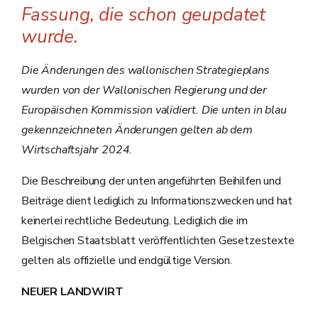
Fassung, die schon geupdatet
wurde.
Die Änderungen des wallonischen Strategieplans
wurden von der Wallonischen Regierung und der
Europäischen Kommission validiert. Die unten in blau
gekennzeichneten Änderungen gelten ab dem
Wirtschaftsjahr 2024.
Die Beschreibung der unten angeführten Beihilfen und
Beiträge dient lediglich zu Informationszwecken und hat
keinerlei rechtliche Bedeutung. Lediglich die im
Belgischen Staatsblatt veröffentlichten Gesetzestexte
gelten als offizielle und endgültige Version.
NEUER LANDWIRT