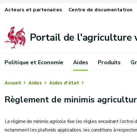
Acteurs et partenaires
Centre de documentation
Portail de l'agriculture
Politique et Economie
Aides
Produits
Gr
Accueil
Aides
Aides d'état
Règlement de minimis agricultu
Le régime de minimis agricole fixe les règles encadrant l’octroi
notamment les plafonds applicables, les conditions à respecter e