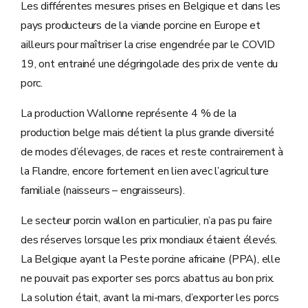
Les différentes mesures prises en Belgique et dans les
pays producteurs de la viande porcine en Europe et
ailleurs pour maîtriser la crise engendrée par le COVID
19, ont entrainé une dégringolade des prix de vente du
porc.
La production Wallonne représente 4 % de la
production belge mais détient la plus grande diversité
de modes d’élevages, de races et reste contrairement à
la Flandre, encore fortement en lien avec l’agriculture
familiale (naisseurs – engraisseurs).
Le secteur porcin wallon en particulier, n’a pas pu faire
des réserves lorsque les prix mondiaux étaient élevés.
La Belgique ayant la Peste porcine africaine (PPA), elle
ne pouvait pas exporter ses porcs abattus au bon prix.
La solution était, avant la mi-mars, d’exporter les porcs