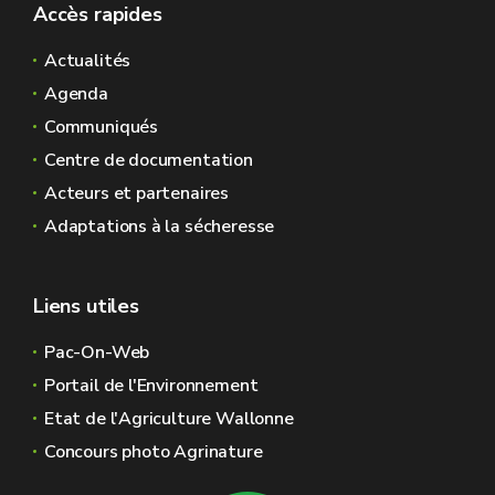
Accès rapides
Actualités
Agenda
Communiqués
Centre de documentation
Acteurs et partenaires
Adaptations à la sécheresse
Liens utiles
Pac-On-Web
Portail de l'Environnement
Etat de l'Agriculture Wallonne
Concours photo Agrinature