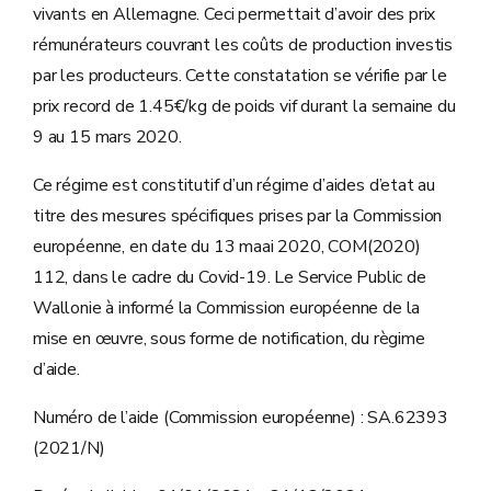
vivants en Allemagne. Ceci permettait d’avoir des prix
rémunérateurs couvrant les coûts de production investis
par les producteurs. Cette constatation se vérifie par le
prix record de 1.45€/kg de poids vif durant la semaine du
9 au 15 mars 2020.
Ce régime est constitutif d’un régime d’aides d’etat au
titre des mesures spécifiques prises par la Commission
européenne, en date du 13 maai 2020, COM(2020)
112, dans le cadre du Covid-19. Le Service Public de
Wallonie à informé la Commission européenne de la
mise en œuvre, sous forme de notification, du règime
d’aide.
Numéro de l’aide (Commission européenne) : SA.62393
(2021/N)