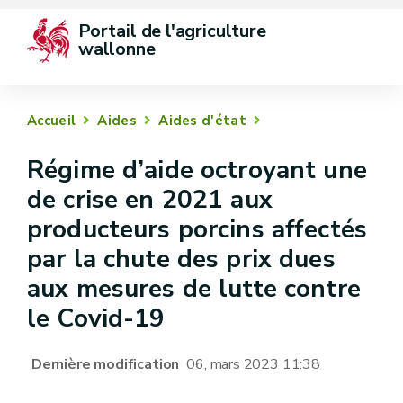
Portail de l'agriculture 
wallonne
Accueil
Aides
Aides d'état
Régime d’aide octroyant une
de crise en 2021 aux
producteurs porcins affectés
par la chute des prix dues
aux mesures de lutte contre
le Covid-19
Dernière modification
06, mars 2023 11:38