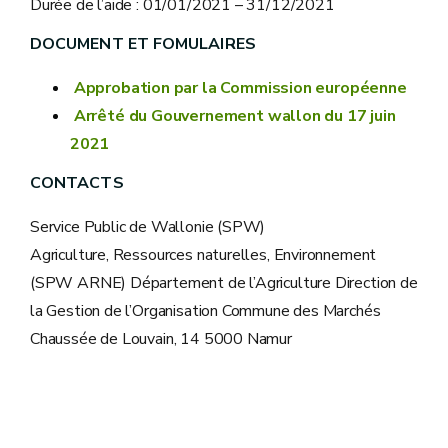
Durée de l’aide : 01/01/2021 – 31/12/2021
DOCUMENT ET FOMULAIRES
Approbation par la Commission européenne
Arrêté du Gouvernement wallon du 17 juin
2021
CONTACTS
Service Public de Wallonie (SPW)
Agriculture, Ressources naturelles, Environnement
(SPW ARNE) Département de l’Agriculture Direction de
la Gestion de l’Organisation Commune des Marchés
Chaussée de Louvain, 14 5000 Namur