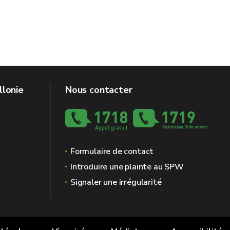
llonie
Nous contacter
Formulaire de contact
Introduire une plainte au SPW
Signaler une irrégularité