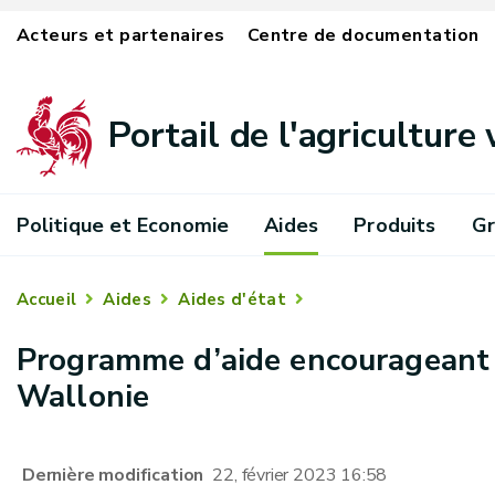
Acteurs et partenaires
Centre de documentation
Portail de l'agriculture
Politique et Economie
Aides
Produits
Gr
Accueil
Aides
Aides d'état
Programme d’aide encourageant le
Wallonie
Dernière modification
22, février 2023 16:58