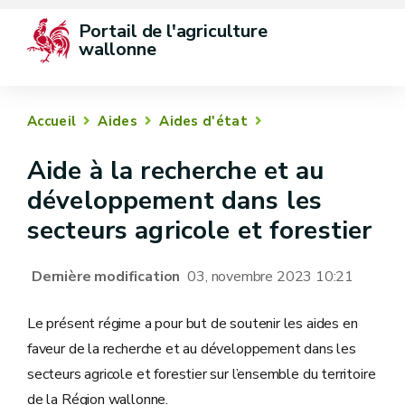
Portail de l'agriculture 
wallonne
Accueil
Aides
Aides d'état
Aide à la recherche et au
développement dans les
secteurs agricole et forestier
Dernière modification
03, novembre 2023 10:21
Le présent régime a pour but de soutenir les aides en
faveur de la recherche et au développement dans les
secteurs agricole et forestier sur l’ensemble du territoire
de la Région wallonne.