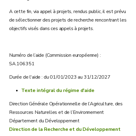
A cette fin, via appel à projets, rendus public, il est prévu
de sélectionner des projets de recherche rencontrant les
objectifs visés dans ces appels à projets.
Numéro de l’aide (Commission européenne) :
SA.106351
Durée de l'aide : du 01/01/2023 au 31/12/2027
Texte intégral du régime d'aide
Direction Générale Opérationnelle de l’Agriculture, des
Ressources Naturelles et de l’Environnement
Département du Développement
Direction de la Recherche et du Développement