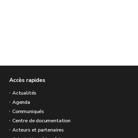
Accès rapides
Actualités
Agenda
Communiqués
Centre de documentation
Acteurs et partenaires