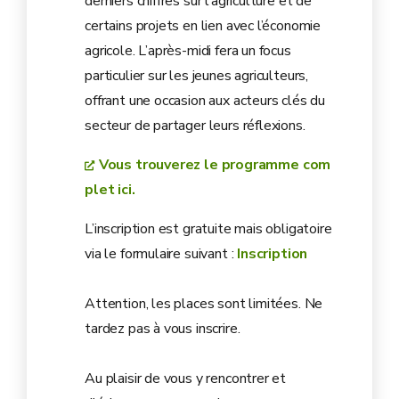
derniers chiffres sur l’agriculture et de
certains projets en lien avec l’économie
agricole. L’après-midi fera un focus
particulier sur les jeunes agriculteurs,
offrant une occasion aux acteurs clés du
secteur de partager leurs réflexions.
Vous trouverez le programme com
plet ici.
L’inscription est gratuite mais obligatoire
via le formulaire suivant :
Inscription
Attention, les places sont limitées. Ne
tardez pas à vous inscrire.
Au plaisir de vous y rencontrer et