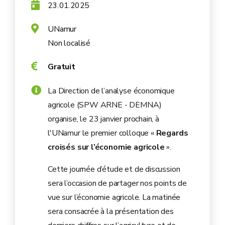
23.01.2025
UNamur
Non localisé
Gratuit
La Direction de l’analyse économique
agricole (SPW ARNE - DEMNA)
organise, le 23 janvier prochain, à
l'UNamur le premier colloque «
Regards
croisés sur l’économie agricole
».
Cette journée d’étude et de discussion
sera l’occasion de partager nos points de
vue sur l’économie agricole. La matinée
sera consacrée à la présentation des