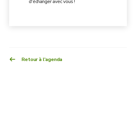
d'échanger avec vous !
Retour à l'agenda