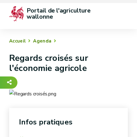
Portail de l'agriculture 
wallonne
Accueil
Agenda
Regards croisés sur
l'économie agricole
-
Infos pratiques