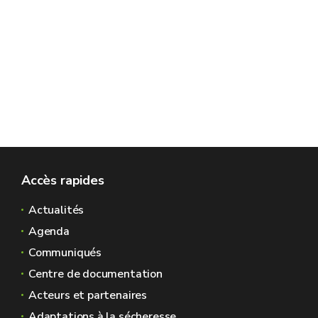
Accès rapides
Actualités
Agenda
Communiqués
Centre de documentation
Acteurs et partenaires
Adaptations à la sécheresse