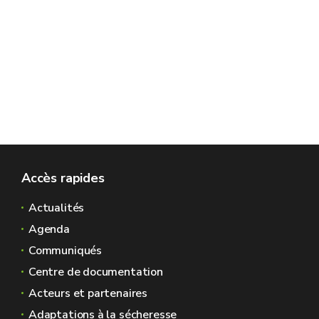
Accès rapides
Actualités
Agenda
Communiqués
Centre de documentation
Acteurs et partenaires
Adaptations à la sécheresse