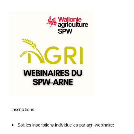
Inscriptions
Soit les inscriptions individuelles par agri-webinaire: