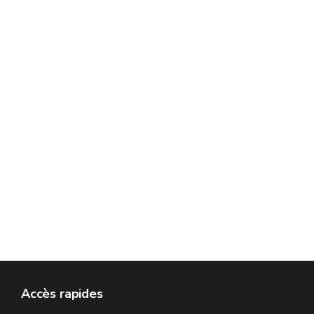
Accès rapides