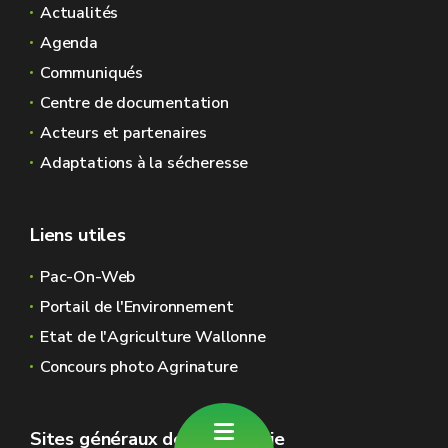
Actualités
Agenda
Communiqués
Centre de documentation
Acteurs et partenaires
Adaptations à la sécheresse
Liens utiles
Pac-On-Web
Portail de l'Environnement
Etat de l'Agriculture Wallonne
Concours photo Agrinature
Sites généraux de la Wallonie