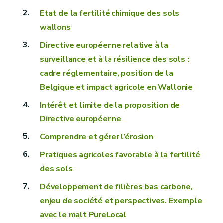
Etat de la fertilité chimique des sols
wallons
Directive européenne relative à la
surveillance et à la résilience des sols :
cadre réglementaire, position de la
Belgique et impact agricole en Wallonie
Intérêt et limite de la proposition de
Directive européenne
Comprendre et gérer l’érosion
Pratiques agricoles favorable à la fertilité
des sols
Développement de filières bas carbone,
enjeu de société et perspectives. Exemple
avec le malt PureLocal