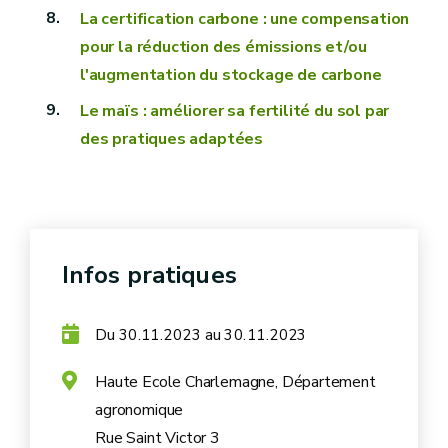
La certification carbone : une compensation
pour la réduction des émissions et/ou
l'augmentation du stockage de carbone
Le maïs : améliorer sa fertilité du sol par
des pratiques adaptées
Infos pratiques
Du
au
30.11.2023
30.11.2023
Haute Ecole Charlemagne, Département
agronomique
Rue Saint Victor 3