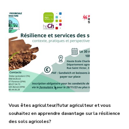
Vous êtes agriculteur/futur agriculteur et vous
souhaitez en apprendre davantage sur la résilience
des sols agricoles?