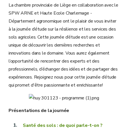
La chambre provinciale de Liège en collaboration avec le
SPW ARNE et Haute Ecole Charlemage -
Département agronomique ont le plaisir de vous inviter
à la journée d’étude sur la résilience et les services des
sols agricoles. Cette journée d’étude est une occasion
unique de découvrir les dernières recherches et
innovations dans le domaine. Vous aurez également
l’opportunité de rencontrer des experts et des
professionnels, d’échanger des idées et de partager des
expériences. Rejoignez nous pour cette journée d’étude
qui promet d'être passionnante et enrichissante!
Présentations de la journée
Santé des sols : de quoi parle-t-on ?