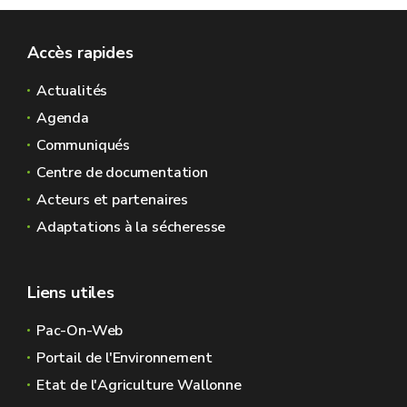
Accès rapides
Actualités
Agenda
Communiqués
Centre de documentation
Acteurs et partenaires
Adaptations à la sécheresse
Liens utiles
Pac-On-Web
Portail de l'Environnement
Etat de l'Agriculture Wallonne