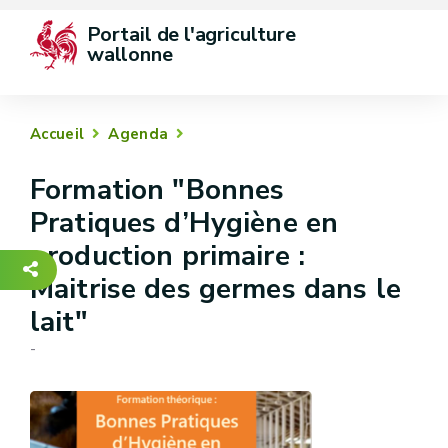
Portail de l'agriculture 
wallonne
Accueil
Agenda
Formation "Bonnes
Pratiques d’Hygiène en
production primaire :
Maitrise des germes dans le
lait"
-