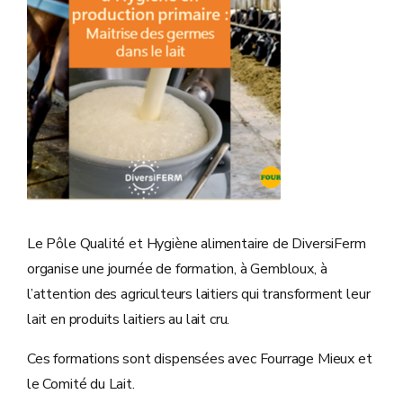
Le Pôle Qualité et Hygiène alimentaire de DiversiFerm
organise une journée de formation, à Gembloux, à
l’attention des agriculteurs laitiers qui transforment leur
lait en produits laitiers au lait cru.
Ces formations sont dispensées avec Fourrage Mieux et
le Comité du Lait.