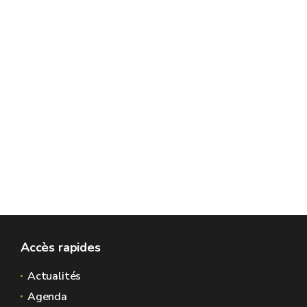
Accès rapides
Actualités
Agenda