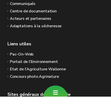
Communiqués
Centre de documentation
Acteurs et partenaires
Adaptations à la sécheresse
Liens utiles
Pac-On-Web
Portail de l'Environnement
Etat de l'Agriculture Wallonne
Concours photo Agrinature
Sites généraux de la Wallonie
Wallonie.be