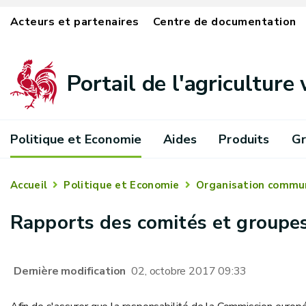
Acteurs et partenaires
Centre de documentation
Portail de l'agriculture
Politique et Economie
Aides
Produits
Gr
Accueil
Politique et Economie
Organisation commu
Rapports des comités et groupes
Dernière modification
02, octobre 2017 09:33