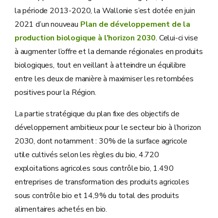
la période 2013-2020, la Wallonie s’est dotée en juin
2021 d’un nouveau
Plan de développement de la
production biologique à l’horizon 2030
. Celui-ci vise
à augmenter l’offre et la demande régionales en produits
biologiques, tout en veillant à atteindre un équilibre
entre les deux de manière à maximiser les retombées
positives pour la Région.
La partie stratégique du plan fixe des objectifs de
développement ambitieux pour le secteur bio à l’horizon
2030, dont notamment : 30% de la surface agricole
utile cultivés selon les règles du bio, 4.720
exploitations agricoles sous contrôle bio, 1.490
entreprises de transformation des produits agricoles
sous contrôle bio et 14,9% du total des produits
alimentaires achetés en bio.