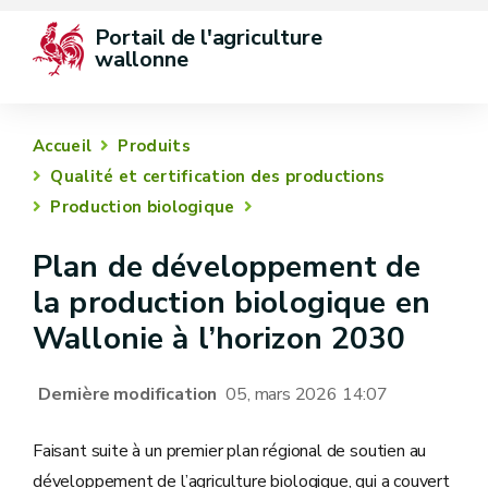
Portail de l'agriculture 
wallonne
Accueil
Produits
Qualité et certification des productions
Production biologique
Plan de développement de
la production biologique en
Wallonie à l’horizon 2030
Dernière modification
05, mars 2026 14:07
Faisant suite à un premier plan régional de soutien au
développement de l’agriculture biologique, qui a couvert