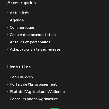
Accès rapides
Actualités
Agenda
Communiqués
Centre de documentation
Acteurs et partenaires
Adaptations à la sécheresse
Liens utiles
Pac-On-Web
Portail de l'Environnement
Etat de l'Agriculture Wallonne
Concours photo Agrinature