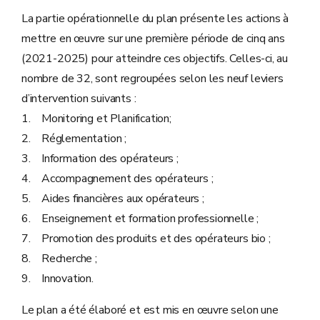
La partie opérationnelle du plan présente les actions à
mettre en œuvre sur une première période de cinq ans
(2021-2025) pour atteindre ces objectifs. Celles-ci, au
nombre de 32, sont regroupées selon les neuf leviers
d’intervention suivants :
1. Monitoring et Planification;
2. Réglementation ;
3. Information des opérateurs ;
4. Accompagnement des opérateurs ;
5. Aides financières aux opérateurs ;
6. Enseignement et formation professionnelle ;
7. Promotion des produits et des opérateurs bio ;
8. Recherche ;
9. Innovation.
Le plan a été élaboré et est mis en œuvre selon une