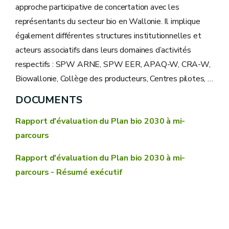
approche participative de concertation avec les
représentants du secteur bio en Wallonie. Il implique
également différentes structures institutionnelles et
acteurs associatifs dans leurs domaines d’activités
respectifs : SPW ARNE, SPW EER, APAQ-W, CRA-W,
Biowallonie, Collège des producteurs, Centres pilotes, …
DOCUMENTS
Rapport d'évaluation du Plan bio 2030 à mi-
parcours
Rapport d'évaluation du Plan bio 2030 à mi-
parcours - Résumé exécutif