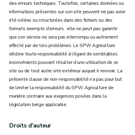
des erreurs techniques. Toutefois, certaines données ou
informations présentes sur son site peuvent ne pas avoir
été créées ou structurées dans des fichiers ou des
formats exempts d’erreurs : elle ne peut pas garantir
que son service ne sera pas interrompu ou autrement
affecté par de tels problèmes. Le SPW Agriculture
décline toute responsabilité à l’égard de semblables
inconvénients pouvant résulter d’une utilisation de ce
site ou de tout autre site extérieur auquel il renvoie. La
présente clause de non-responsabilité n’a pas pour but
de limiter la responsabilité du SPW Agriculture de
manière contraire aux exigences posées dans la
législation belge applicable.
Droits d’auteur