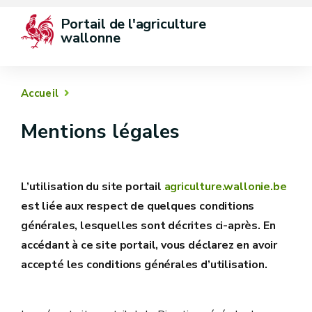
Portail de l'agriculture 
wallonne
Accueil
Mentions légales
L’utilisation du site portail
agriculture.wallonie.be
est liée aux respect de quelques conditions
générales, lesquelles sont décrites ci-après. En
accédant à ce site portail, vous déclarez en avoir
accepté les conditions générales d’utilisation.