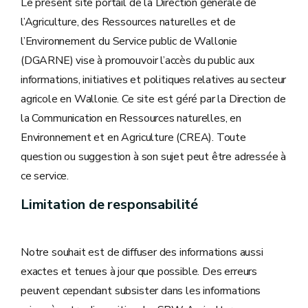
Le présent site portail de la Direction générale de
l’Agriculture, des Ressources naturelles et de
l’Environnement du Service public de Wallonie
(DGARNE) vise à promouvoir l’accès du public aux
informations, initiatives et politiques relatives au secteur
agricole en Wallonie. Ce site est géré par la Direction de
la Communication en Ressources naturelles, en
Environnement et en Agriculture (CREA). Toute
question ou suggestion à son sujet peut être adressée à
ce service.
Limitation de responsabilité
Notre souhait est de diffuser des informations aussi
exactes et tenues à jour que possible. Des erreurs
peuvent cependant subsister dans les informations