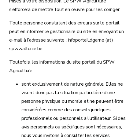
mises à votre disposition. Le SPW Agriculture
s’efforcera de mettre tout en œuvre pour les corriger.
Toute personne constatant des erreurs sur le portail
peut en informer le gestionnaire du site en envoyant un
e-mail à l’adresse suivante : infoportail.dgarne (at)
spw.wallonie.be
Toutefois, les informations du site portail du SPW
Agriculture :
sont exclusivement de nature générale. Elles ne
visent donc pas la situation particulière d’une
personne physique ou morale et ne peuvent être
considérées comme des conseils juridiques,
professionnels ou personnels à l’utilisateur. Si des
avis personnels ou spécifiques sont nécessaires,
nous vous invitons à consulter les services