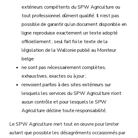
extérieurs compétents du SPW Agriculture ou
tout professionnel dûment qualifié. Il n’est pas
possible de garantir qu’un document disponible en
ligne reproduise exactement un texte adopté
officiellement ; seul fait foi le texte de la
législation de la Wallonie publié au Moniteur
belge
ne sont pas nécessairement complètes,
exhaustives, exactes ou à jour ;
renvoient parfois à des sites extérieurs sur
lesquels les services du SPW Agriculture n’ont
aucun contrôle et pour lesquels le SPW
Agriculture décline toute responsabilité.
Le SPW Agriculture met tout en œuvre pour limiter
autant que possible les désagréments occasionnés par