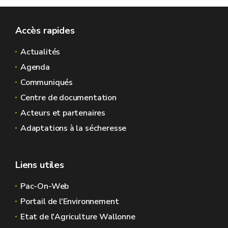
Accès rapides
Actualités
Agenda
Communiqués
Centre de documentation
Acteurs et partenaires
Adaptations à la sécheresse
Liens utiles
Pac-On-Web
Portail de l'Environnement
Etat de l'Agriculture Wallonne