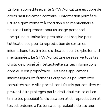
L’information éditée par le SPW Agriculture est libre de
droits sauf indication contraire. L’information peut être
utilisée gratuitement à condition d’en mentionner la
source et uniquement pour un usage personnel.
Lorsqu’une autorisation préalable est requise pour
l’utilisation ou pour la reproduction de certaines
informations, les limites d’utilisation sont explicitement
mentionnées. Le SPW Agriculture se réserve tous les
droits de propriété intellectuelle sur les informations
dont elle est propriétaire. Certaines applications
informatiques et éléments graphiques pouvant être
consultés sur le site portail sont fournis par des tiers et
peuvent être protégés par le droit d’auteur, ce qui en
limite les possibilités d’utilisation et de reproduction et
les subordonne à l’autorisation préalable de l’auteur.