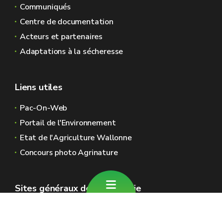
Communiqués
Centre de documentation
Acteurs et partenaires
Adaptations à la sécheresse
Liens utiles
Pac-On-Web
Portail de l'Environnement
Etat de l'Agriculture Wallonne
Concours photo Agrinature
Sites généraux de la Wallonie
Wallonie.be