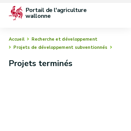
Portail de l'agriculture 
wallonne
Accueil
Recherche et développement
Projets de développement subventionnés
Projets terminés