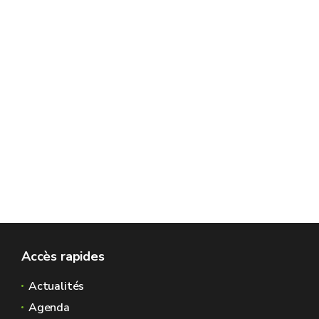
Accès rapides
Actualités
Agenda