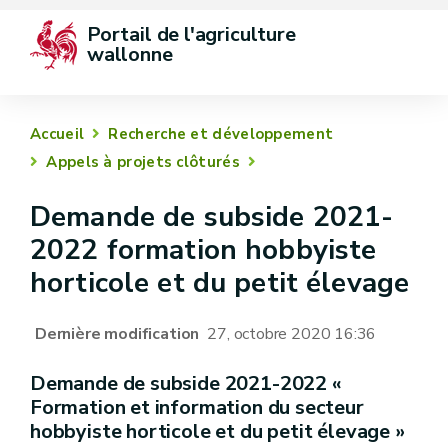
Portail de l'agriculture 
wallonne
Accueil
Recherche et développement
Appels à projets clôturés
Demande de subside 2021-
2022 formation hobbyiste
horticole et du petit élevage
Dernière modification
27, octobre 2020 16:36
Demande de subside 2021-2022 «
Formation et information du secteur
hobbyiste horticole et du petit élevage »