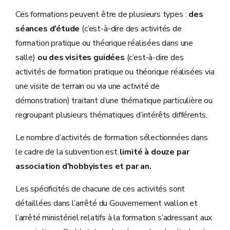
Ces formations peuvent être de plusieurs types :
des
séances d’étude
(c’est-à-dire des activités de
formation pratique ou théorique réalisées dans une
salle)
ou des visites guidées
(c’est-à-dire des
activités de formation pratique ou théorique réalisées via
une visite de terrain ou via une activité de
démonstration) traitant d’une thématique particulière ou
regroupant plusieurs thématiques d’intérêts différents.
Le nombre d’activités de formation sélectionnées dans
le cadre de la subvention est
limité à douze par
association d’hobbyistes et par an.
Les spécificités de chacune de ces activités sont
détaillées dans l’arrêté du Gouvernement wallon et
l’arrêté ministériel relatifs à la formation s’adressant aux