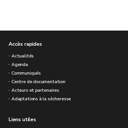
Accès rapides
Actualités
Agenda
Communiqués
Centre de documentation
Acteurs et partenaires
Adaptations à la sécheresse
Liens utiles