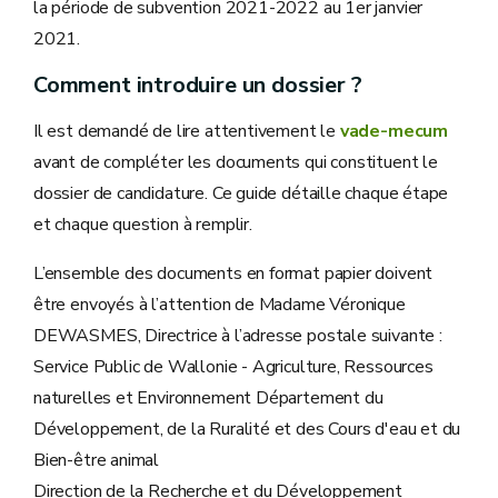
la période de subvention 2021-2022 au 1er janvier
2021.
Comment introduire un dossier ?
Il est demandé de lire attentivement le
vade-mecum
avant de compléter les documents qui constituent le
dossier de candidature. Ce guide détaille chaque étape
et chaque question à remplir.
L’ensemble des documents en format papier doivent
être envoyés à l’attention de Madame Véronique
DEWASMES, Directrice à l’adresse postale suivante :
Service Public de Wallonie - Agriculture, Ressources
naturelles et Environnement Département du
Développement, de la Ruralité et des Cours d'eau et du
Bien-être animal
Direction de la Recherche et du Développement