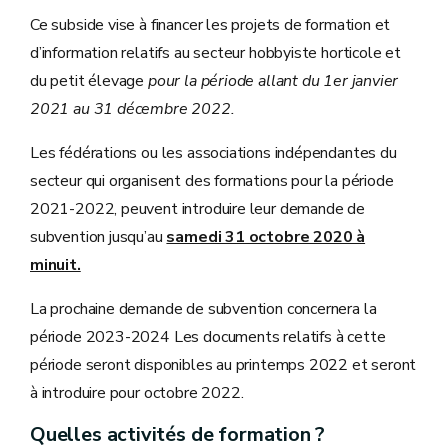
Ce subside vise à financer les projets de formation et
d’information relatifs au secteur hobbyiste horticole et
du petit élevage
pour la période allant du 1er janvier
2021 au 31 décembre 2022.
Les fédérations ou les associations indépendantes du
secteur qui organisent des formations pour la période
2021-2022, peuvent introduire leur demande de
subvention jusqu’au
samedi 31 octobre 2020 à
minuit.
La prochaine demande de subvention concernera la
période 2023-2024 Les documents relatifs à cette
période seront disponibles au printemps 2022 et seront
à introduire pour octobre 2022.
Quelles activités de formation ?