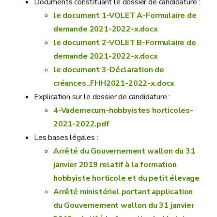
Documents constituant le dossier de candidature :
le document 1-VOLET A-Formulaire de
demande 2021-2022-x.docx
le document 2-VOLET B-Formulaire de
demande 2021-2022-x.docx
le document 3-Déclaration de
créances_FHH2021-2022-x.docx
Explication sur le dossier de candidature :
4-Vademecum-hobbyistes horticoles-
2021-2022.pdf
Les bases légales :
Arrêté du Gouvernement wallon du 31
janvier 2019 relatif à la formation
hobbyiste horticole et du petit élevage
Arrêté ministériel portant application
du Gouvernement wallon du 31 janvier