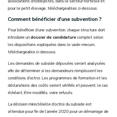
associations d’hobbyistes, dans le secteur horticole et
pour le petit élevage, téléchargeables ci-dessous.
Comment bénéficier d’une subvention ?
Pour bénéficier d’une subvention, chaque structure doit
introduire un
dossier de candidature
complet selon
les dispositions expliquées dans le vade-mecum,
téléchargeable ci-dessous.
Les demandes de subside déposées seront analysées
afin de déterminer si les demandeurs remplissent les
conditions d’octroi. Les programmes de formation et les
déclarations des coûts seront vérifiés et peuvent, le cas
échéant, être modifiés, voire refusés.
La décision ministérielle d’octroi du subside est
attendue pour fin de l’année 2020 pour un démarrage de