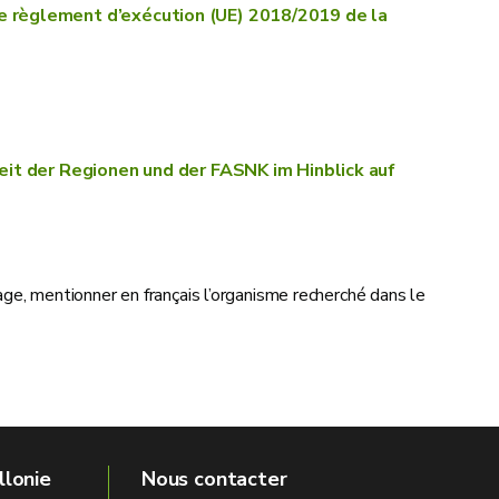
e règlement d’exécution (UE) 2018/2019 de la
keit der Regionen und der FASNK im Hinblick auf
ge, mentionner en français l’organisme recherché dans le
llonie
Nous contacter