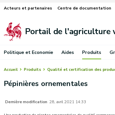
Acteurs et partenaires
Centre de documentation
Portail de l'agriculture
Politique et Economie
Aides
Produits
Gr
Accueil
Produits
Qualité et certification des produ
Pépinières ornementales
Dernière modification
28, avril 2021 14:33