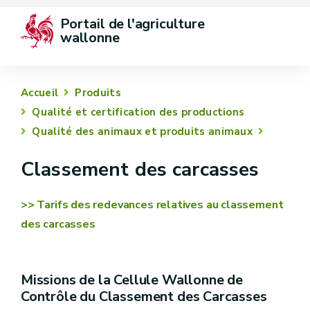
Portail de l'agriculture 
wallonne
Accueil
Produits
Qualité et certification des productions
Qualité des animaux et produits animaux
Classement des carcasses
>> Tarifs des redevances relatives au classement
des carcasses
Missions de la Cellule Wallonne de
Contrôle du Classement des Carcasses