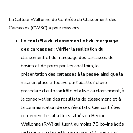
La Cellule Wallonne de Contrôle du Classement des
Carcasses (CW3C) a pour missions:
Le contrôle du classement et du marquage
des carcasses
: Vérifier la réalisation du
classement et du marquage des carcasses de
bovins et de porcs par les abattoirs, la
présentation des carcasses à la pesée, ainsi que la
mise en place effective par l'abattoir d'une
procédure d'autocontrôle relative au classement, à
la conservation des résultats de classement et à
la communication de ces résultats. Ces contrôles
concernent les abattoirs situés en Région
Wallonne (RW) qui tuent au moins 75 bovins âgés
de 8 mois ou plus et/ou au moins 200 porcs par