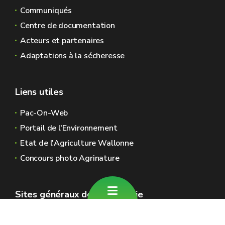
Communiqués
Centre de documentation
Acteurs et partenaires
Adaptations à la sécheresse
Liens utiles
Pac-On-Web
Portail de l'Environnement
Etat de l'Agriculture Wallonne
Concours photo Agrinature
Sites généraux de la Wallonie
Wallonie.be