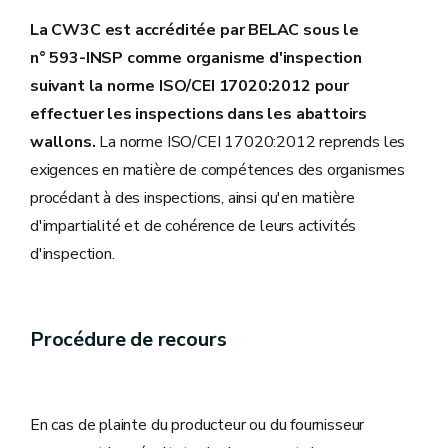
La CW3C est accréditée par BELAC sous le
n° 593-INSP comme organisme d'inspection
suivant la norme ISO/CEI 17020:2012 pour
effectuer les inspections dans les abattoirs
wallons.
La norme ISO/CEI 17020:2012 reprends les
exigences en matière de compétences des organismes
procédant à des inspections, ainsi qu'en matière
d'impartialité et de cohérence de leurs activités
d'inspection.
Procédure de recours
En cas de plainte du producteur ou du fournisseur