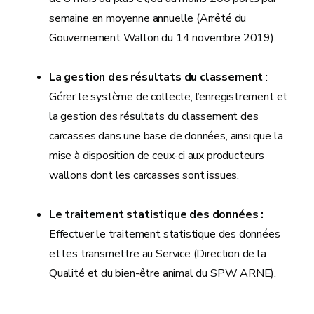
semaine en moyenne annuelle (Arrêté du
Gouvernement Wallon du 14 novembre 2019).
La gestion des résultats du classement
:
Gérer le système de collecte, l’enregistrement et
la gestion des résultats du classement des
carcasses dans une base de données, ainsi que la
mise à disposition de ceux-ci aux producteurs
wallons dont les carcasses sont issues.
Le traitement statistique des données :
Effectuer le traitement statistique des données
et les transmettre au Service (Direction de la
Qualité et du bien-être animal du SPW ARNE).