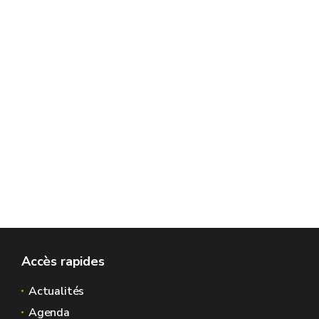
Accès rapides
Actualités
Agenda