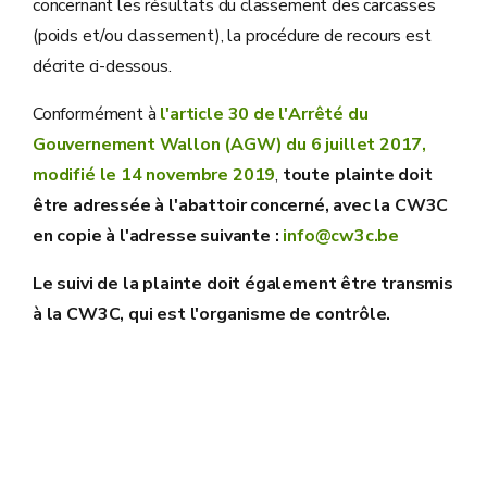
concernant les résultats du classement des carcasses
(poids et/ou classement), la procédure de recours est
décrite ci-dessous.
Conformément à
l'article 30 de l'Arrêté du
Gouvernement Wallon (AGW) du 6 juillet 2017,
modifié le 14 novembre 2019
,
toute plainte doit
être adressée à l'abattoir concerné, avec la CW3C
en copie à l'adresse suivante :
info@cw3c.be
Le suivi de la plainte doit également être transmis
à la CW3C, qui est l'organisme de contrôle.