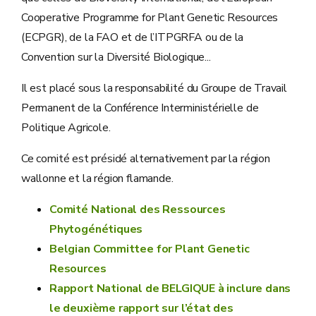
Cooperative Programme for Plant Genetic Resources
(ECPGR), de la FAO et de l’ITPGRFA ou de la
Convention sur la Diversité Biologique...
Il est placé sous la responsabilité du Groupe de Travail
Permanent de la Conférence Interministérielle de
Politique Agricole.
Ce comité est présidé alternativement par la région
wallonne et la région flamande.
Comité National des Ressources
Phytogénétiques
Belgian Committee for Plant Genetic
Resources
Rapport National de BELGIQUE à inclure dans
le deuxième rapport sur l’état des