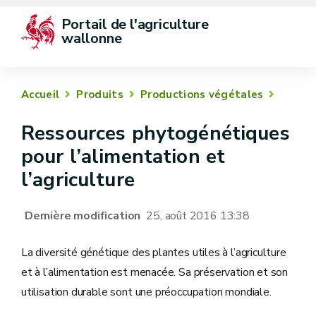
Portail de l'agriculture 
wallonne
Accueil
Produits
Productions végétales
Ressources phytogénétiques
pour l’alimentation et
l’agriculture
Dernière modification
25, août 2016 13:38
La diversité génétique des plantes utiles à l’agriculture
et à l’alimentation est menacée. Sa préservation et son
utilisation durable sont une préoccupation mondiale.