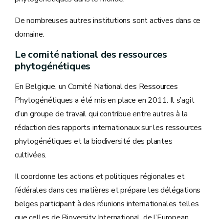
De nombreuses autres institutions sont actives dans ce
domaine.
Le comité national des ressources
phytogénétiques
En Belgique, un Comité National des Ressources
Phytogénétiques a été mis en place en 2011. Il s’agit
d’un groupe de travail qui contribue entre autres à la
rédaction des rapports internationaux sur les ressources
phytogénétiques et la biodiversité des plantes
cultivées.
Il coordonne les actions et politiques régionales et
fédérales dans ces matières et prépare les délégations
belges participant à des réunions internationales telles
que celles de Bioversity International, de l’European