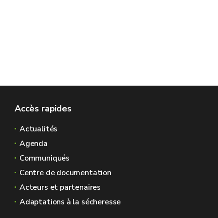
Accès rapides
Actualités
Agenda
Communiqués
Centre de documentation
Acteurs et partenaires
Adaptations à la sécheresse