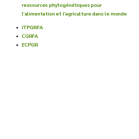
ressources phytogénétiques pour
l’alimentation et l’agriculture dans le monde
ITPGRFA
CGRFA
ECPGR