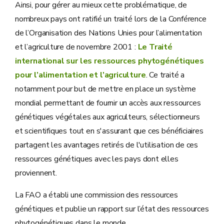
Ainsi, pour gérer au mieux cette problématique, de
nombreux pays ont ratifié un traité lors de la Conférence
de l’Organisation des Nations Unies pour l’alimentation
et l’agriculture de novembre 2001 :
Le Traité
international sur les ressources phytogénétiques
pour l’alimentation et l’agriculture
. Ce traité a
notamment pour but de mettre en place un système
mondial permettant de fournir un accès aux ressources
génétiques végétales aux agriculteurs, sélectionneurs
et scientifiques tout en s'assurant que ces bénéficiaires
partagent les avantages retirés de l'utilisation de ces
ressources génétiques avec les pays dont elles
proviennent.
La FAO a établi une commission des ressources
génétiques et publie un rapport sur l’état des ressources
phytogénétiques dans le monde.