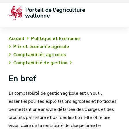
Portail de l'agriculture 
wallonne
Accueil
Politique et Economie
Prix et économie agricole
Comptabilités agricoles
Comptabilité de gestion
En bref
La comptabilité de gestion agricole est un outil
essentiel pour les exploitations agricoles et horticoles,
permettant une analyse détaillée des charges et des
produits par nature et par destination. Elle offre une
vision claire de la rentabilité de chaque branche