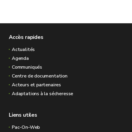
Accès rapides
Actualités
Agenda
Communiqués
Centre de documentation
Acteurs et partenaires
Adaptations à la sécheresse
Liens utiles
Pac-On-Web