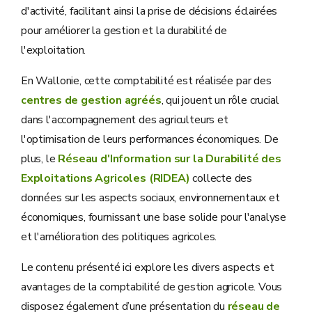
d'activité, facilitant ainsi la prise de décisions éclairées
pour améliorer la gestion et la durabilité de
l'exploitation.
En Wallonie, cette comptabilité est réalisée par des
centres de gestion agréés
, qui jouent un rôle crucial
dans l'accompagnement des agriculteurs et
l'optimisation de leurs performances économiques. De
plus, le
Réseau d'Information sur la Durabilité des
Exploitations Agricoles (RIDEA)
collecte des
données sur les aspects sociaux, environnementaux et
économiques, fournissant une base solide pour l'analyse
et l'amélioration des politiques agricoles.
Le contenu présenté ici explore les divers aspects et
avantages de la comptabilité de gestion agricole. Vous
disposez également d’une présentation du
réseau de