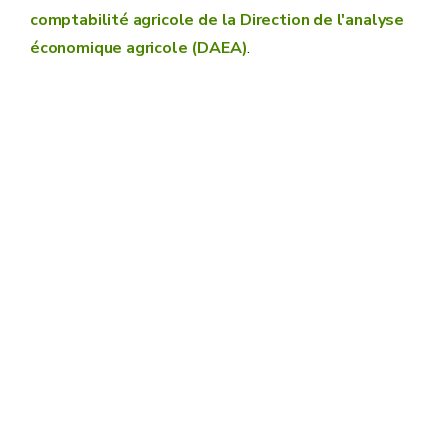
comptabilité agricole de la Direction de l'analyse
économique agricole (DAEA)
.