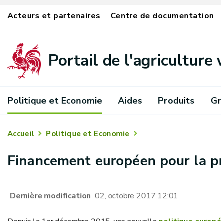
Acteurs et partenaires
Centre de documentation
Portail de l'agriculture
Politique et Economie
Aides
Produits
Gr
Accueil
Politique et Economie
Financement européen pour la pr
Dernière modification
02, octobre 2017 12:01