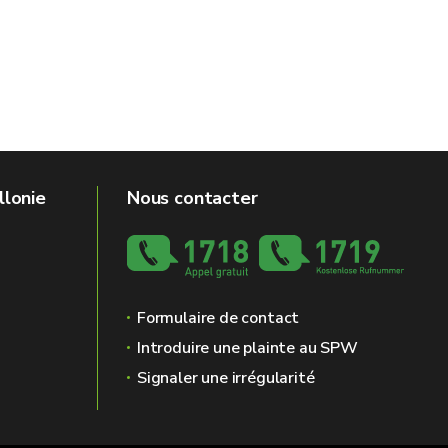
llonie
Nous contacter
Formulaire de contact
Introduire une plainte au SPW
Signaler une irrégularité