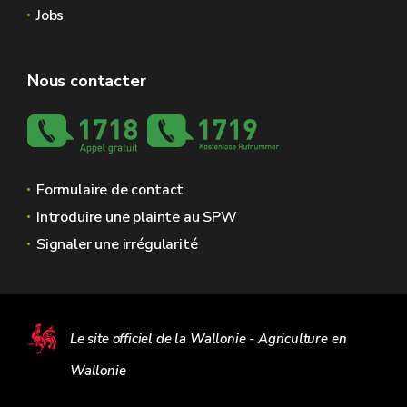
Jobs
Nous contacter
Formulaire de contact
Introduire une plainte au SPW
Signaler une irrégularité
Le site officiel de la Wallonie - Agriculture en
Wallonie