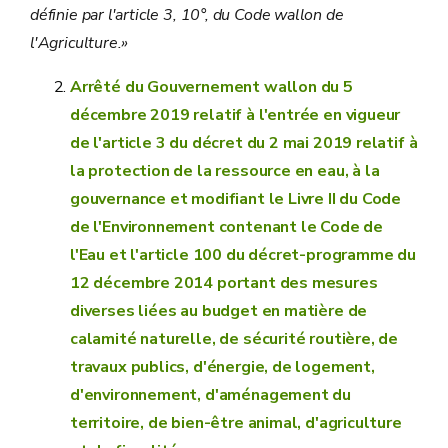
définie par l'article 3, 10°, du Code wallon de
l'Agriculture.»
Arrêté du Gouvernement wallon du 5
décembre 2019 relatif à l'entrée en vigueur
de l'article 3 du décret du 2 mai 2019 relatif à
la protection de la ressource en eau, à la
gouvernance et modifiant le Livre II du Code
de l'Environnement contenant le Code de
l'Eau et l'article 100 du décret-programme du
12 décembre 2014 portant des mesures
diverses liées au budget en matière de
calamité naturelle, de sécurité routière, de
travaux publics, d'énergie, de logement,
d'environnement, d'aménagement du
territoire, de bien-être animal, d'agriculture