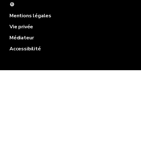
🍪
Mentions légales
Vie privée
Médiateur
Accessibilité