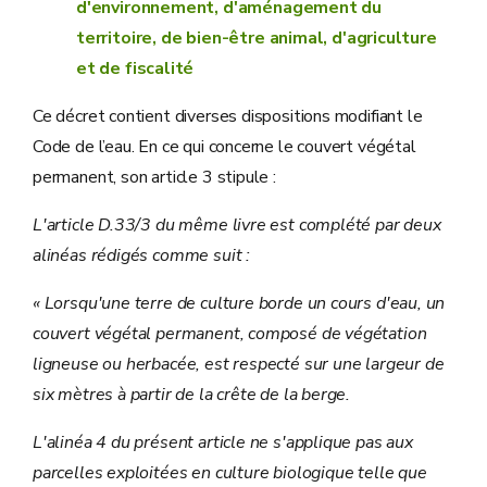
d'environnement, d'aménagement du
territoire, de bien-être animal, d'agriculture
et de fiscalité
Ce décret contient diverses dispositions modifiant le
Code de l’eau. En ce qui concerne le couvert végétal
permanent, son article 3 stipule :
L'article D.33/3 du même livre est complété par deux
alinéas rédigés comme suit :
« Lorsqu'une terre de culture borde un cours d'eau, un
couvert végétal permanent, composé de végétation
ligneuse ou herbacée, est respecté sur une largeur de
six mètres à partir de la crête de la berge.
L'alinéa 4 du présent article ne s'applique pas aux
parcelles exploitées en culture biologique telle que