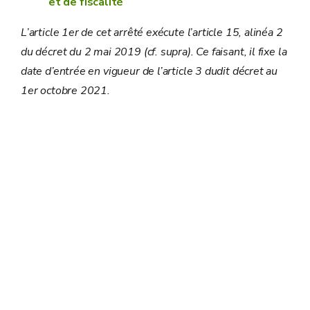
et de fiscalité
L’article 1er de cet arrêté exécute l’article 15, alinéa 2
du décret du 2 mai 2019 (cf. supra). Ce faisant, il fixe la
date d’entrée en vigueur de l’article 3 dudit décret au
1er octobre 2021.