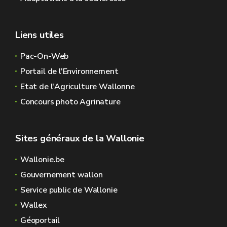
Liens utiles
Pac-On-Web
Portail de l'Environnement
Etat de l'Agriculture Wallonne
Concours photo Agrinature
Sites généraux de la Wallonie
Wallonie.be
Gouvernement wallon
Service public de Wallonie
Wallex
Géoportail