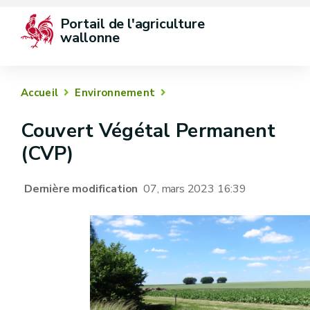
Portail de l'agriculture 
wallonne
Accueil
Environnement
Couvert Végétal Permanent
(CVP)
Dernière modification
07, mars 2023 16:39