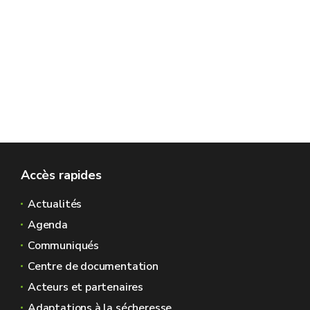
Accès rapides
Actualités
Agenda
Communiqués
Centre de documentation
Acteurs et partenaires
Adaptations à la sécheresse