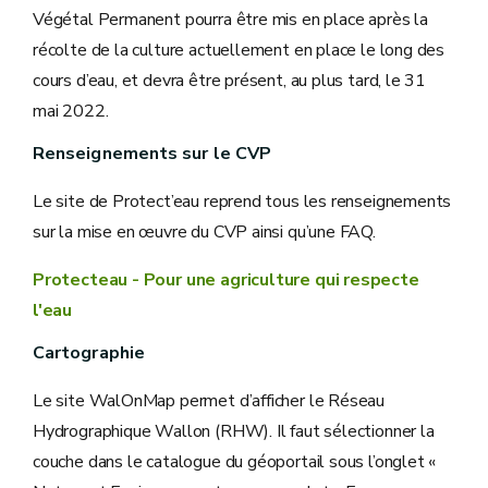
Végétal Permanent pourra être mis en place après la
récolte de la culture actuellement en place le long des
cours d’eau, et devra être présent, au plus tard, le 31
mai 2022.
Renseignements sur le CVP
Le site de Protect’eau reprend tous les renseignements
sur la mise en œuvre du CVP ainsi qu’une FAQ.
Protecteau - Pour une agriculture qui respecte
l'eau
Cartographie
Le site WalOnMap permet d’afficher le Réseau
Hydrographique Wallon (RHW). Il faut sélectionner la
couche dans le catalogue du géoportail sous l’onglet «