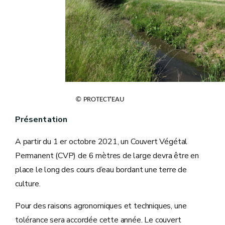
© PROTECT'EAU
Présentation
A partir du 1 er octobre 2021, un Couvert Végétal
Permanent (CVP) de 6 mètres de large devra être en
place le long des cours d’eau bordant une terre de
culture.
Pour des raisons agronomiques et techniques, une
tolérance sera accordée cette année. Le couvert