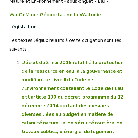
Nature et Environnement » sous-onglet « Eau ».
WalOnMap - Géoportail de la Wallonie
Législation
Les textes légaux relatifs à cette obligation sont les
suivants :
Décret du 2 mai 2019 relatif à la protection
de la ressource en eau, à la gouvernance et
modifiant le Livre II du Code de
l'Environnement contenant le Code de l'Eau
et l'article 100 du décret-programme du 12
décembre 2014 portant des mesures
diverses liées au budget en matière de
calamité naturelle, de sécurité routière, de
travaux publics, d'énergie, de logement,