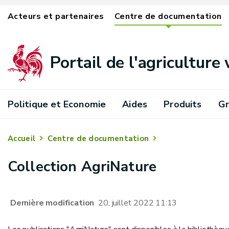
Acteurs et partenaires
Centre de documentation
Portail de l'agriculture
Politique et Economie
Aides
Produits
Gr
Accueil
Centre de documentation
Collection AgriNature
Dernière modification
20, juillet 2022 11:13