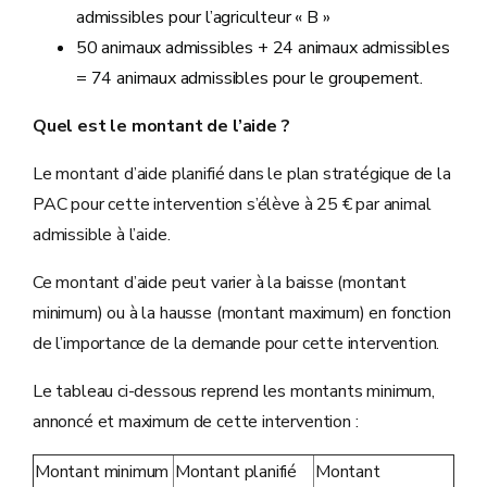
admissibles pour l’agriculteur « B »
50 animaux admissibles + 24 animaux admissibles
= 74 animaux admissibles pour le groupement.
Quel est le montant de l’aide ?
Le montant d’aide planifié dans le plan stratégique de la
PAC pour cette intervention s’élève à 25 € par animal
admissible à l’aide.
Ce montant d’aide peut varier à la baisse (montant
minimum) ou à la hausse (montant maximum) en fonction
de l’importance de la demande pour cette intervention.
Le tableau ci-dessous reprend les montants minimum,
annoncé et maximum de cette intervention :
Montant minimum
Montant planifié
Montant