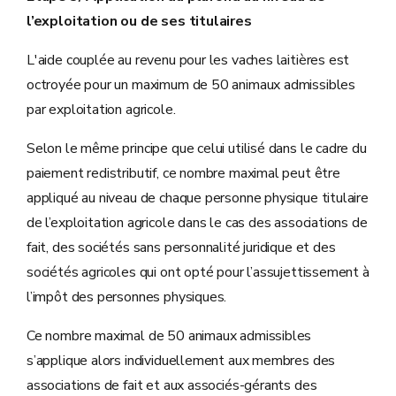
l’exploitation ou de ses titulaires
L'aide couplée au revenu pour les vaches laitières est
octroyée pour un maximum de 50 animaux admissibles
par exploitation agricole.
Selon le même principe que celui utilisé dans le cadre du
paiement redistributif, ce nombre maximal peut être
appliqué au niveau de chaque personne physique titulaire
de l’exploitation agricole dans le cas des associations de
fait, des sociétés sans personnalité juridique et des
sociétés agricoles qui ont opté pour l’assujettissement à
l’impôt des personnes physiques.
Ce nombre maximal de 50 animaux admissibles
s’applique alors individuellement aux membres des
associations de fait et aux associés-gérants des