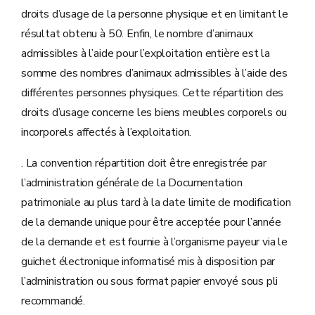
droits d’usage de la personne physique et en limitant le
résultat obtenu à 50. Enfin, le nombre d’animaux
admissibles à l’aide pour l’exploitation entière est la
somme des nombres d’animaux admissibles à l’aide des
différentes personnes physiques. Cette répartition des
droits d’usage concerne les biens meubles corporels ou
incorporels affectés à l’exploitation.
. La convention répartition doit être enregistrée par
l’administration générale de la Documentation
patrimoniale au plus tard à la date limite de modification
de la demande unique pour être acceptée pour l’année
de la demande et est fournie à l’organisme payeur via le
guichet électronique informatisé mis à disposition par
l’administration ou sous format papier envoyé sous pli
recommandé.