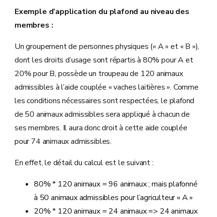
Exemple d’application du plafond au niveau des
membres :
Un groupement de personnes physiques (« A » et « B »),
dont les droits d’usage sont répartis à 80% pour A et
20% pour B, possède un troupeau de 120 animaux
admissibles à l’aide couplée « vaches laitières ». Comme
les conditions nécessaires sont respectées, le plafond
de 50 animaux admissibles sera appliqué à chacun de
ses membres. Il aura donc droit à cette aide couplée
pour 74 animaux admissibles.
En effet, le détail du calcul est le suivant :
80% * 120 animaux = 96 animaux ; mais plafonné
à 50 animaux admissibles pour l’agriculteur « A »
20% * 120 animaux = 24 animaux => 24 animaux