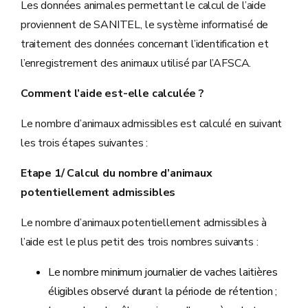
Les données animales permettant le calcul de l’aide
proviennent de SANITEL, le système informatisé de
traitement des données concernant l’identification et
l’enregistrement des animaux utilisé par l’AFSCA.
Comment l’aide est-elle calculée ?
Le nombre d’animaux admissibles est calculé en suivant
les trois étapes suivantes :
Etape 1/ Calcul du nombre d’animaux
potentiellement admissibles
Le nombre d’animaux potentiellement admissibles à
l’aide est le plus petit des trois nombres suivants :
Le nombre minimum journalier de vaches laitières
éligibles observé durant la période de rétention ;