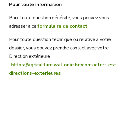
Pour toute information
Pour toute question générale, vous pouvez vous
adresser à ce
formulaire de contact
Pour toute question technique ou relative à votre
dossier, vous pouvez prendre contact avec votre
Direction extérieure
:
https://agriculture.wallonie.be/contacter-les-
directions-exterieures