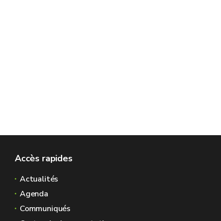
Accès rapides
Actualités
Agenda
Communiqués