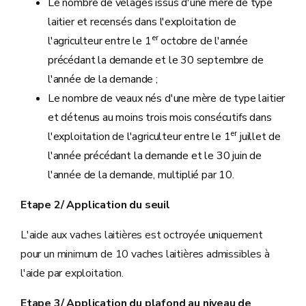
Le nombre de vêlages issus d'une mère de type
laitier et recensés dans l'exploitation de
er
l'agriculteur entre le 1
octobre de l'année
précédant la demande et le 30 septembre de
l'année de la demande ;
Le nombre de veaux nés d'une mère de type laitier
et détenus au moins trois mois consécutifs dans
er
l'exploitation de l'agriculteur entre le 1
juillet de
l'année précédant la demande et le 30 juin de
l'année de la demande, multiplié par 10.
Etape 2/ Application du seuil
L'aide aux vaches laitières est octroyée uniquement
pour un minimum de 10 vaches laitières admissibles à
l'aide par exploitation.
Etape 3/ Application du plafond au niveau de