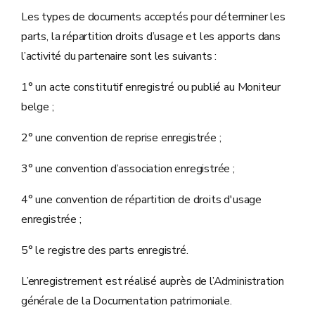
Les types de documents acceptés pour déterminer les
parts, la répartition droits d’usage et les apports dans
l’activité du partenaire sont les suivants :
1° un acte constitutif enregistré ou publié au Moniteur
belge ;
2° une convention de reprise enregistrée ;
3° une convention d’association enregistrée ;
4° une convention de répartition de droits d'usage
enregistrée ;
5° le registre des parts enregistré.
L’enregistrement est réalisé auprès de l’Administration
générale de la Documentation patrimoniale.