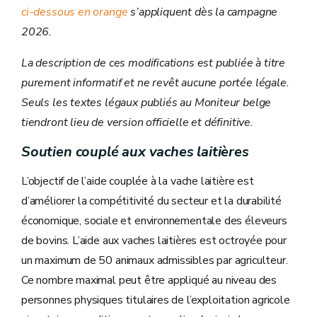
ci-dessous en orange
s’appliquent dès la campagne
2026.
La description de ces modifications est publiée à titre
purement informatif et ne revêt aucune portée légale.
Seuls les textes légaux publiés au Moniteur belge
tiendront lieu de version officielle et définitive.
Soutien couplé aux vaches laitières
L’objectif de l’aide couplée à la vache laitière est
d’améliorer la compétitivité du secteur et la durabilité
économique, sociale et environnementale des éleveurs
de bovins. L’aide aux vaches laitières est octroyée pour
un maximum de 50 animaux admissibles par agriculteur.
Ce nombre maximal peut être appliqué au niveau des
personnes physiques titulaires de l’exploitation agricole