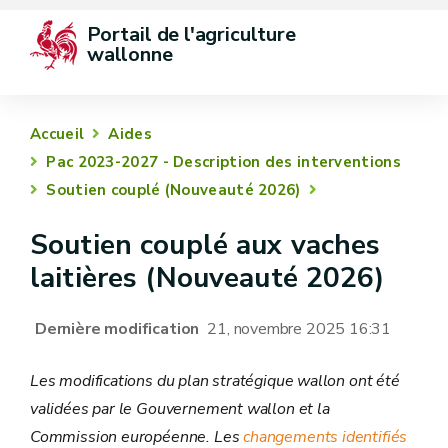
Portail de l'agriculture 
wallonne
Accueil
Aides
Pac 2023-2027 - Description des interventions
Soutien couplé (Nouveauté 2026)
Soutien couplé aux vaches
laitières (Nouveauté 2026)
Dernière modification
21, novembre 2025 16:31
Les modifications du plan stratégique wallon ont été
validées par le Gouvernement wallon et la
Commission européenne. Les
changements identifiés