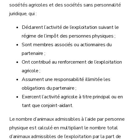
sociétés agricoles et des sociétés sans personnalité
juridique, qui :
Déclarent l’activité de l’exploitation suivant le
régime de l’impôt des personnes physiques ;
Sont membres associés ou actionnaires du
partenaire ;
Ont contribué au renforcement de l’exploitation
agricole ;
Assument une responsabilité illimitée les
obligations du partenaire ;
Exercent l’activité agricole à titre principal ou en
tant que conjoint-aidant.
Le nombre d’animaux admissibles à l’aide par personne
physique est calculé en multipliant le nombre total
d’animaux admissibles de l’exploitation par la part de