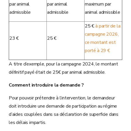
par animal
par animal
maximum par
admissible
admissible
animal admissible
25 €
à partir de la
campagne 2026,
23 €
25 €
ce montant est
porté à 29 €
A titre d’exemple, pour la campagne 2024, le montant
définitif payé était de 25€ par animal admissible.
Comment introduire la demande ?
Pour pouvoir prétendre à l’intervention, le demandeur
doit introduire une demande de participation au régime
d’aides couplées dans sa déclaration de superficie dans
les délais impartis.