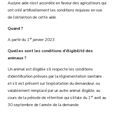
Aucune aide n’est accordée en faveur des agriculteurs qui
ont créé artificiellement les conditions requises en vue
de l’obtention de cette aide.
Quand ?
er
A partir du 1
janvier 2023.
Quelles sont les conditions d’éligibilité des
animaux ?
Un animal est éligible s’il respecte les conditions
d’identification prévues par la réglementation sanitaire
et s’il est présent sur l’exploitation du demandeur, ou
valablement remplacé par un autre animal éligible, au
er
cours de la période de rétention qui s’étale du 1
avril au
30 septembre de l’année de la demande.