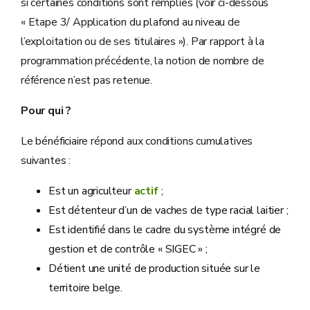
si certaines conditions sont remplies (voir ci-dessous
« Etape 3/ Application du plafond au niveau de
l’exploitation ou de ses titulaires »). Par rapport à la
programmation précédente, la notion de nombre de
référence n’est pas retenue.
Pour qui ?
Le bénéficiaire répond aux conditions cumulatives
suivantes :
Est un agriculteur
actif
;
Est détenteur d’un de vaches de type racial laitier ;
Est identifié dans le cadre du système intégré de
gestion et de contrôle « SIGEC » ;
Détient une unité de production située sur le
territoire belge.