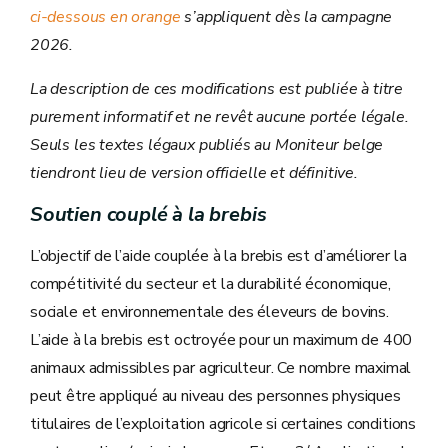
ci-dessous en orange
s’appliquent dès la campagne
2026.
La description de ces modifications est publiée à titre
purement informatif et ne revêt aucune portée légale.
Seuls les textes légaux publiés au Moniteur belge
tiendront lieu de version officielle et définitive.
Soutien couplé à la brebis
L’objectif de l’aide couplée à la brebis est d’améliorer la
compétitivité du secteur et la durabilité économique,
sociale et environnementale des éleveurs de bovins.
L’aide à la brebis est octroyée pour un maximum de 400
animaux admissibles par agriculteur. Ce nombre maximal
peut être appliqué au niveau des personnes physiques
titulaires de l’exploitation agricole si certaines conditions