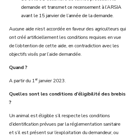
demande et transmet ce recensement à l’ARSIA
avant le 15 janvier de l’année de la demande.
Aucune aide n’est accordée en faveur des agriculteurs qui
ont créé artificiellement les conditions requises en vue
de l’obtention de cette aide, en contradiction avec les
objectifs visés par l’aide demandée.
Quand ?
er
A partir du 1
janvier 2023.
Quelles sont les conditions d’éligibilité des brebis
?
Un animal est éligible s’il respecte les conditions
d’identification prévues par la réglementation sanitaire
et s’il est présent sur l’exploitation du demandeur, ou