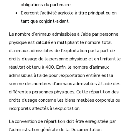
obligations du partenaire ;
Exercent l’activité agricole à titre principal ou en
tant que conjoint-aidant.
Le nombre d’animaux admissibles à l’aide par personne
physique est calculé en multipliant le nombre total
d’animaux admissibles de l’exploitation par la part de
droits d’usage de la personne physique et en limitant le
résultat obtenu à 400. Enfin, le nombre d’animaux
admissibles à l’aide pour l’exploitation entière est la
somme des nombres d’animaux admissibles à l’aide des
différentes personnes physiques. Cette répartition des
droits d’usage concerne les biens meubles corporels ou
incorporels affectés à l’exploitation.
La convention de répartition doit être enregistrée par
l’administration générale de la Documentation