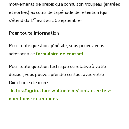
mouvements de brebis qu’a connu son troupeau (entrées
et sorties) au cours de la période de rétention (qui
er
s’étend du 1
avril au 30 septembre).
Pour toute information
Pour toute question générale, vous pouvez vous
adresser à ce
formulaire de contact
Pour toute question technique ou relative à votre
dossier, vous pouvez prendre contact avec votre
Direction extérieure
:
https://agriculture.wallonie.be/contacter-les-
directions-exterieures