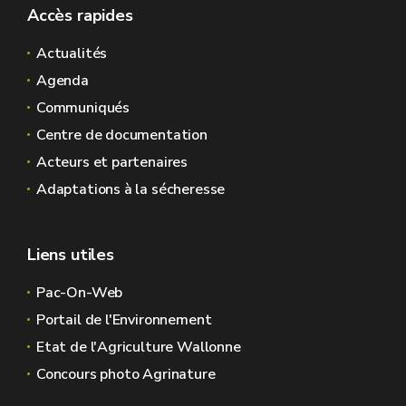
Accès rapides
Actualités
Agenda
Communiqués
Centre de documentation
Acteurs et partenaires
Adaptations à la sécheresse
Liens utiles
Pac-On-Web
Portail de l'Environnement
Etat de l'Agriculture Wallonne
Concours photo Agrinature