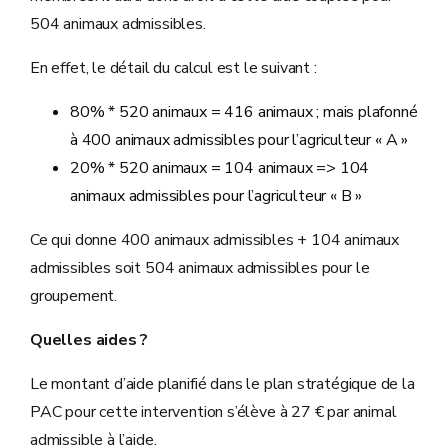
504 animaux admissibles.
En effet, le détail du calcul est le suivant :
80% * 520 animaux = 416 animaux ; mais plafonné
à 400 animaux admissibles pour l’agriculteur « A »
20% * 520 animaux = 104 animaux => 104
animaux admissibles pour l’agriculteur « B »
Ce qui donne 400 animaux admissibles + 104 animaux
admissibles soit 504 animaux admissibles pour le
groupement.
Quelles aides ?
Le montant d’aide planifié dans le plan stratégique de la
PAC pour cette intervention s’élève à 27 € par animal
admissible à l’aide.