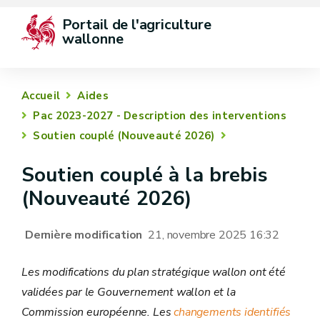
Portail de l'agriculture 
wallonne
Accueil
Aides
Pac 2023-2027 - Description des interventions
Soutien couplé (Nouveauté 2026)
Soutien couplé à la brebis
(Nouveauté 2026)
Dernière modification
21, novembre 2025 16:32
Les modifications du plan stratégique wallon ont été
validées par le Gouvernement wallon et la
Commission européenne. Les
changements identifiés