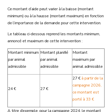
Ce montant d’aide peut varier à la baisse (montant
minimum) ou à la hausse (montant maximum) en fonction
de l’importance de la demande pour cette intervention.
Le tableau ci-dessous reprend les montants minimum,
annoncé et maximum de cette intervention :
Montant minimum
Montant planifié
Montant
par animal
par animal
maximum par
admissible
admissible
animal admissible
27 €
à partir de la
campagne 2026,
24 €
27 €
ce montant est
porté à 33 €
A titre d’exemple, pour la campagne 2024, le montant