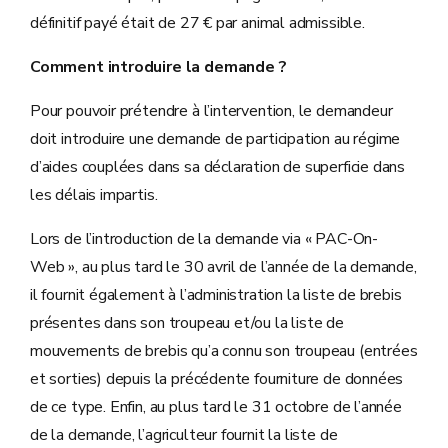
définitif payé était de 27 € par animal admissible.
Comment introduire la demande ?
Pour pouvoir prétendre à l’intervention, le demandeur
doit introduire une demande de participation au régime
d’aides couplées dans sa déclaration de superficie dans
les délais impartis.
Lors de l’introduction de la demande via « PAC-On-
Web », au plus tard le 30 avril de l’année de la demande,
il fournit également à l’administration la liste de brebis
présentes dans son troupeau et/ou la liste de
mouvements de brebis qu’a connu son troupeau (entrées
et sorties) depuis la précédente fourniture de données
de ce type. Enfin, au plus tard le 31 octobre de l’année
de la demande, l’agriculteur fournit la liste de