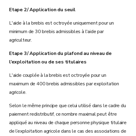
Etape 2/ Application du seuil
L'aide à la brebis est octroyée uniquement pour un
minimum de 30 brebis admissibles à l'aide par
agriculteur.
Etape 3/ Application du plafond au niveau de
l’exploitation ou de ses titulaires
L'aide couplée à la brebis est octroyée pour un
maximum de 400 brebis admissibles par exploitation
agricole.
Selon le même principe que celui utilisé dans le cadre du
paiement redistributif, ce nombre maximal peut être
appliqué au niveau de chaque personne physique titulaire
de l’exploitation agricole dans le cas des associations de