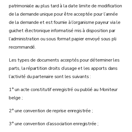
patrimoniale au plus tard à la date limite de modification
de la demande unique pour être acceptée pour l’année
de la demande et est fournie à l’organisme payeur via le
guichet électronique informatisé mis à disposition par
l’administration ou sous format papier envoyé sous pli
recommandé.
Les types de documents acceptés pour déterminer les
parts, la répartition droits d’usage et les apports dans
l’activité du partenaire sont les suivants :
1° un acte constitutif enregistré ou publié au Moniteur
belge ;
2° une convention de reprise enregistrée ;
3° une convention d’association enregistrée ;