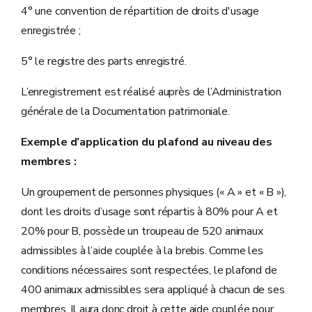
4° une convention de répartition de droits d'usage
enregistrée ;
5° le registre des parts enregistré.
L’enregistrement est réalisé auprès de l’Administration
générale de la Documentation patrimoniale.
Exemple d’application du plafond au niveau des
membres :
Un groupement de personnes physiques (« A » et « B »),
dont les droits d’usage sont répartis à 80% pour A et
20% pour B, possède un troupeau de 520 animaux
admissibles à l’aide couplée à la brebis. Comme les
conditions nécessaires sont respectées, le plafond de
400 animaux admissibles sera appliqué à chacun de ses
membres. Il aura donc droit à cette aide couplée pour