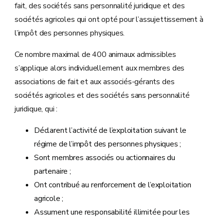
fait, des sociétés sans personnalité juridique et des
sociétés agricoles qui ont opté pour l’assujettissement à
l’impôt des personnes physiques.
Ce nombre maximal de 400 animaux admissibles
s’applique alors individuellement aux membres des
associations de fait et aux associés-gérants des
sociétés agricoles et des sociétés sans personnalité
juridique, qui :
Déclarent l’activité de l’exploitation suivant le
régime de l’impôt des personnes physiques ;
Sont membres associés ou actionnaires du
partenaire ;
Ont contribué au renforcement de l’exploitation
agricole ;
Assument une responsabilité illimitée pour les