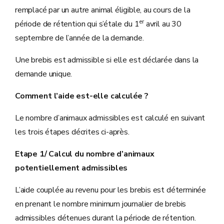
remplacé par un autre animal éligible, au cours de la
er
période de rétention qui s’étale du 1
avril au 30
septembre de l’année de la demande.
Une brebis est admissible si elle est déclarée dans la
demande unique.
Comment l’aide est-elle calculée ?
Le nombre d’animaux admissibles est calculé en suivant
les trois étapes décrites ci-après.
Etape 1/ Calcul du nombre d’animaux
potentiellement admissibles
L’aide couplée au revenu pour les brebis est déterminée
en prenant le nombre minimum journalier de brebis
admissibles détenues durant la période de rétention.