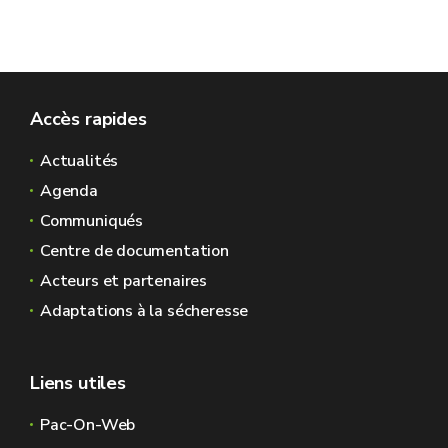
Accès rapides
Actualités
Agenda
Communiqués
Centre de documentation
Acteurs et partenaires
Adaptations à la sécheresse
Liens utiles
Pac-On-Web