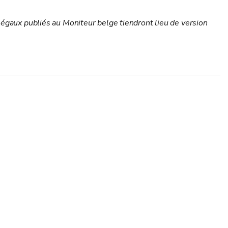
 légaux publiés au Moniteur belge tiendront lieu de version