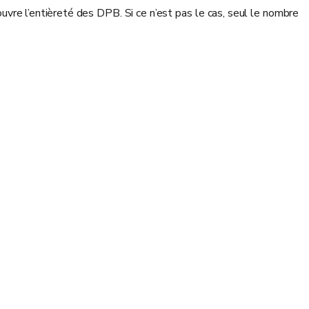
uvre l’entièreté des DPB. Si ce n’est pas le cas, seul le nombre