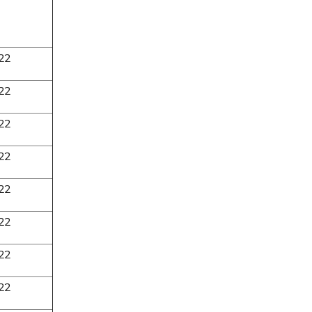
22
22
22
22
22
22
22
22