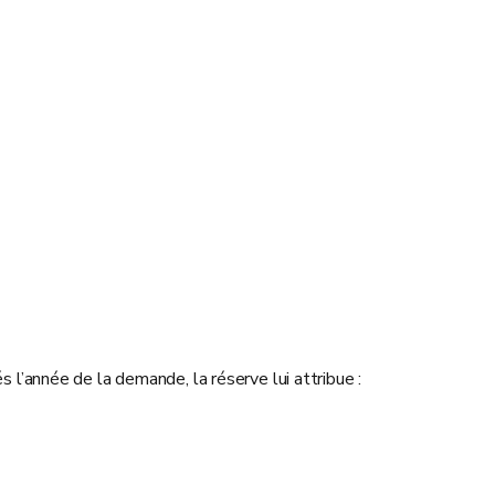
s l’année de la demande, la réserve lui attribue :