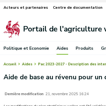
Acteurs et partenaires
Centre de documentation
Portail de l'agriculture
Politique et Economie
Aides
Produits
Gr
Accueil
Aides
Pac 2023-2027 - Description des inte
Aide de base au révenu pour un
Dernière modification
21, novembre 2025 16:24