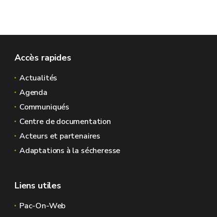
Accès rapides
Actualités
Agenda
Communiqués
Centre de documentation
Acteurs et partenaires
Adaptations à la sécheresse
Liens utiles
Pac-On-Web