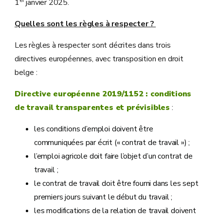
er
1
janvier 2025.
Quelles sont les règles à respecter ?
Les règles à respecter sont décrites dans trois
directives européennes, avec transposition en droit
belge :
Directive européenne 2019/1152 : conditions
de travail transparentes et prévisibles
:
les conditions d’emploi doivent être
communiquées par écrit (« contrat de travail ») ;
l’emploi agricole doit faire l’objet d’un contrat de
travail ;
le contrat de travail doit être fourni dans les sept
premiers jours suivant le début du travail ;
les modifications de la relation de travail doivent