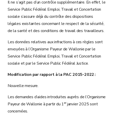
Il ne s’agit pas d’un contrôle supplémentaire. En effet, le
Service Public Fédéral Emploi, Travail et Concertation
sociale s’assure déjà du contrôle des dispositions
légales existantes concernant le respect de la sécurité,
de la santé et des conditions de travail des travailleurs.
Les données relatives aux infractions à ces règles sont
envoyées à l’Organisme Payeur de Wallonie par le
Service Public Fédéral Emploi, Travail et Concertation
sociale et par le Service Public Fédéral Justice.
Modification par rapport à la PAC 2015-2022 :
Nouvelle mesure.
Les demandes d’aides introduites auprès de l’Organisme
er
Payeur de Wallonie à partir du 1
janvier 2025 sont
concernées.