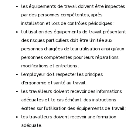
les équipements de travail doivent être inspectés
par des personnes compétentes, après
installation et lors de contrôles périodiques ;
l’utilisation des équipements de travail présentant
des risques particuliers doit être limitée aux
personnes chargées de leur utilisation ainsi qu’aux
personnes compétentes pour leurs réparations,
modifications et entretiens ;
l’employeur doit respecter les principes
d’ergonomie et santé au travail ;
les travailleurs doivent recevoir des informations
adéquates et, le cas échéant, des instructions
écrites sur l’utilisation des équipements de travail ;
les travailleurs doivent recevoir une formation
adéquate.