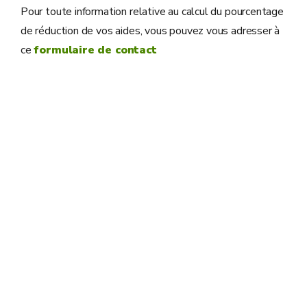
Pour toute information relative au calcul du pourcentage
de réduction de vos aides, vous pouvez vous adresser à
ce
formulaire de contact