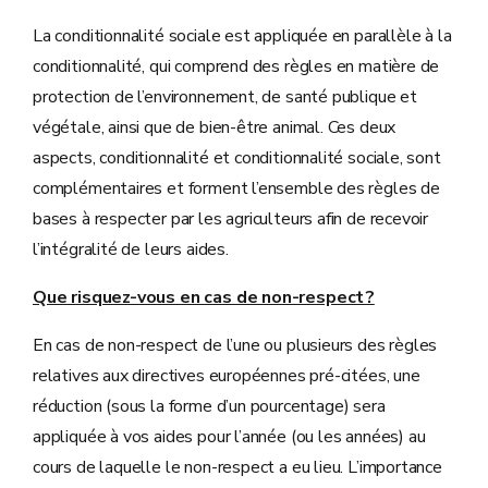
La conditionnalité sociale est appliquée en parallèle à la
conditionnalité, qui comprend des règles en matière de
protection de l’environnement, de santé publique et
végétale, ainsi que de bien-être animal. Ces deux
aspects, conditionnalité et conditionnalité sociale, sont
complémentaires et forment l’ensemble des règles de
bases à respecter par les agriculteurs afin de recevoir
l’intégralité de leurs aides.
Que risquez-vous en cas de non-respect ?
En cas de non-respect de l’une ou plusieurs des règles
relatives aux directives européennes pré-citées, une
réduction (sous la forme d’un pourcentage) sera
appliquée à vos aides pour l’année (ou les années) au
cours de laquelle le non-respect a eu lieu. L’importance