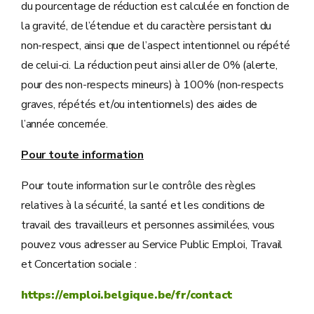
du pourcentage de réduction est calculée en fonction de
la gravité, de l’étendue et du caractère persistant du
non-respect, ainsi que de l’aspect intentionnel ou répété
de celui-ci. La réduction peut ainsi aller de 0% (alerte,
pour des non-respects mineurs) à 100% (non-respects
graves, répétés et/ou intentionnels) des aides de
l’année concernée.
Pour toute information
Pour toute information sur le contrôle des règles
relatives à la sécurité, la santé et les conditions de
travail des travailleurs et personnes assimilées, vous
pouvez vous adresser au Service Public Emploi, Travail
et Concertation sociale :
https://emploi.belgique.be/fr/contact