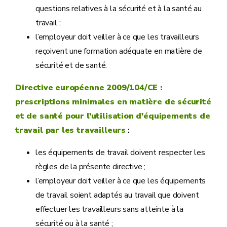
questions relatives à la sécurité et à la santé au
travail ;
l’employeur doit veiller à ce que les travailleurs
reçoivent une formation adéquate en matière de
sécurité et de santé.
Directive européenne 2009/104/CE :
prescriptions minimales en matière de sécurité
et de santé pour l'utilisation d'équipements de
travail par les travailleurs
:
les équipements de travail doivent respecter les
règles de la présente directive ;
l’employeur doit veiller à ce que les équipements
de travail soient adaptés au travail que doivent
effectuer les travailleurs sans atteinte à la
sécurité ou à la santé ;