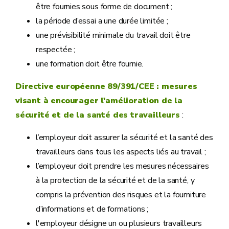
être fournies sous forme de document ;
la période d’essai a une durée limitée ;
une prévisibilité minimale du travail doit être
respectée ;
une formation doit être fournie.
Directive européenne 89/391/CEE : mesures
visant à encourager l'amélioration de la
sécurité et de la santé des travailleurs
:
l’employeur doit assurer la sécurité et la santé des
travailleurs dans tous les aspects liés au travail ;
l’employeur doit prendre les mesures nécessaires
à la protection de la sécurité et de la santé, y
compris la prévention des risques et la fourniture
d’informations et de formations ;
l'employeur désigne un ou plusieurs travailleurs