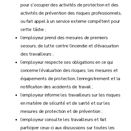
pour s'occuper des activités de protection et des
activités de prévention des risques professionnels,
ou fait appel à un service externe compétent pour
cette tâche ;
l’employeur prend des mesures de premiers
secours, de lutte contre l’incendie et d’évacuation
des travailleurs ;
l’employeur respecte ses obligations en ce qui
concerne l’évaluation des risques, les mesures et
équipements de protection, l’enregistrement et la
notification des accidents de travail ;
l’employeur informe les travailleurs sur les risques
en matière de sécurité et de santé et sur les
mesures de protection et de prévention ;
l’employeur consulte les travailleurs et fait
participer ceux-ci aux discussions sur toutes les