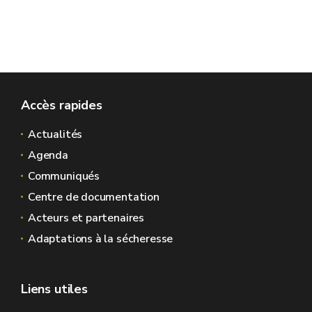
Accès rapides
Actualités
Agenda
Communiqués
Centre de documentation
Acteurs et partenaires
Adaptations à la sécheresse
Liens utiles