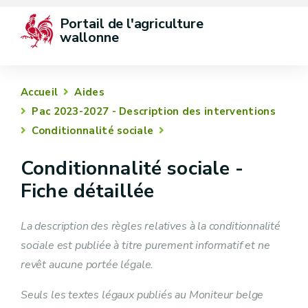
Portail de l'agriculture 
wallonne
Accueil
Aides
Pac 2023-2027 - Description des interventions
Conditionnalité sociale
Conditionnalité sociale -
Fiche détaillée
La description des règles relatives à la conditionnalité
sociale est publiée à titre purement informatif et ne
revêt aucune portée légale.
Seuls les textes légaux publiés au Moniteur belge