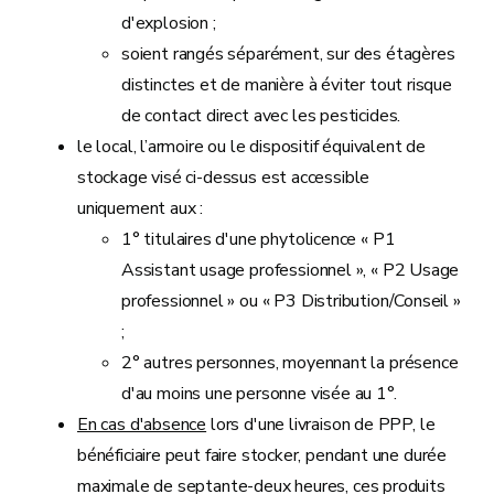
d'explosion ;
soient rangés séparément, sur des étagères
distinctes et de manière à éviter tout risque
de contact direct avec les pesticides.
le local, l’armoire ou le dispositif équivalent de
stockage visé ci-dessus est accessible
uniquement aux :
1° titulaires d'une phytolicence « P1
Assistant usage professionnel », « P2 Usage
professionnel » ou « P3 Distribution/Conseil »
;
2° autres personnes, moyennant la présence
d'au moins une personne visée au 1°.
En cas d'absence
lors d'une livraison de PPP, le
bénéficiaire peut faire stocker, pendant une durée
maximale de septante-deux heures, ces produits