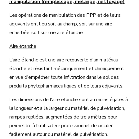
manipulation (remplissage, mélange, nettoyage)
Les opérations de manipulation des PPP et de leurs
adjuvants ont lieu soit au champ, soit sur une aire
enherbée, soit sur une aire étanche.
Aire étanche
L’aire étanche est une aire recouverte d'un matériau
étanche et résistant mécaniquement et chimiquement
en vue d'empêcher toute infiltration dans le sol des
produits phytopharmaceutiques et de leurs adjuvants.
Les dimensions de l'aire étanche sont au moins égales à
la longueur et à la largeur du matériel de pulvérisation,
rampes repliées, augmentées de trois mètres pour
permettre à l'utilisateur professionnel de circuler
facilement autour du matériel de pulvérisation
.