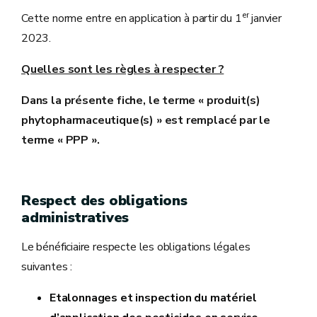
er
Cette norme entre en application à partir du 1
janvier
2023.
Quelles sont les règles à respecter ?
Dans la présente fiche, le terme « produit(s)
phytopharmaceutique(s) » est remplacé par le
terme « PPP ».
Respect des obligations
administratives
Le bénéficiaire respecte les obligations légales
suivantes :
Etalonnages et inspection du matériel