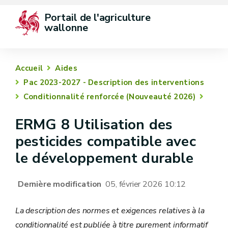
Portail de l'agriculture 
wallonne
Accueil
Aides
Pac 2023-2027 - Description des interventions
Conditionnalité renforcée (Nouveauté 2026)
ERMG 8 Utilisation des
pesticides compatible avec
le développement durable
Dernière modification
05, février 2026 10:12
La description des normes et exigences relatives à la
conditionnalité est publiée à titre purement informatif