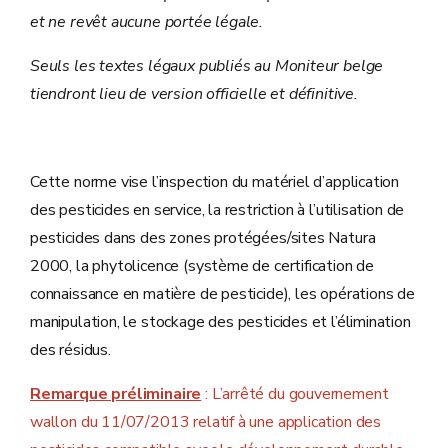
et ne revêt aucune portée légale.
Seuls les textes légaux publiés au Moniteur belge
tiendront lieu de version officielle et définitive.
Cette norme vise l’inspection du matériel d’application
des pesticides en service, la restriction à l’utilisation de
pesticides dans des zones protégées/sites Natura
2000, la phytolicence (système de certification de
connaissance en matière de pesticide), les opérations de
manipulation, le stockage des pesticides et l’élimination
des résidus.
Remarque préliminaire
: L’arrêté du gouvernement
wallon du 11/07/2013 relatif à une application des