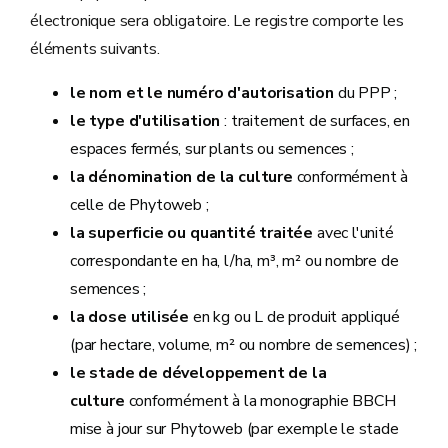
électronique sera obligatoire. Le registre comporte les
éléments suivants.
le nom et le numéro d'autorisation
du PPP ;
le type d'utilisation
: traitement de surfaces, en
espaces fermés, sur plants ou semences ;
la dénomination de la culture
conformément à
celle de Phytoweb ;
la superficie ou quantité traitée
avec l'unité
correspondante en ha, l/ha, m³, m² ou nombre de
semences ;
la dose utilisée
en kg ou L de produit appliqué
(par hectare, volume, m² ou nombre de semences) ;
le stade de développement de la
culture
conformément à la monographie BBCH
mise à jour sur Phytoweb (par exemple le stade