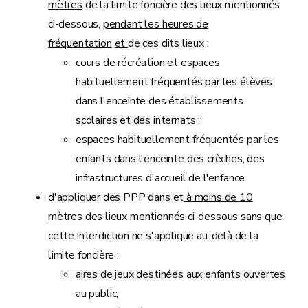
mètres
de la limite foncière des lieux mentionnés
ci-dessous,
pendant les heures de
fréquentation
et
de ces dits lieux :
cours de récréation et espaces
habituellement fréquentés par les élèves
dans l'enceinte des établissements
scolaires et des internats ;
espaces habituellement fréquentés par les
enfants dans l'enceinte des crèches, des
infrastructures d'accueil de l'enfance.
d'appliquer des PPP dans et
à moins de 10
mètres
des lieux mentionnés ci-dessous sans que
cette interdiction ne s'applique au-delà de la
limite foncière :
aires de jeux destinées aux enfants ouvertes
au public;