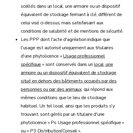
scellés dans un local, une armoire ou un dispositif
équivalent de stockage fermant à clé, différent de
celui visé ci-dessus, mais satisfaisant aux
conditions de salubrité et de mentions de sécurité.
Les PPP dont l'acte d'agréation indique que
l'usage est autorisé uniquement aux titulaires
d'une phytolicence «
Usage professionnel
spécifique
» sont conservés dans un
local, une
armoire ou un dispositif équivalent de stockage
situé en dehors des bâtiments occupés par des
personnes ou par des animaux,
qui répond aux
mêmes conditions que le lieu de stockage
habituel. Un tel local, ainsi que les produits s'y
trouvant, sont gérés par un titulaire d'une
phytolicence « Ps Usage professionnel spécifique »
ou « P3 Distribution/Conseil ».