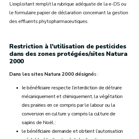
L’exploitant remplit la rubrique adéquate de la e-DS ou
le formulaire papier de déclaration concernant la gestion
des effluents phytopharmaceutiques.
Restriction à l’utilisation de pesticides
dans des zones protégées/sites Natura
2000
Dans
les
sites Natura 2000 désigné
s :
Ie bénéficiaire respecte l’interdiction de détruire
mécaniquement et chimiquement, la végétation
des prairies en ce compris par le labour ou la
conversion en culture y compris la culture de
sapins de Noël ;
le bénéficiaire demande et obtient l’autorisation