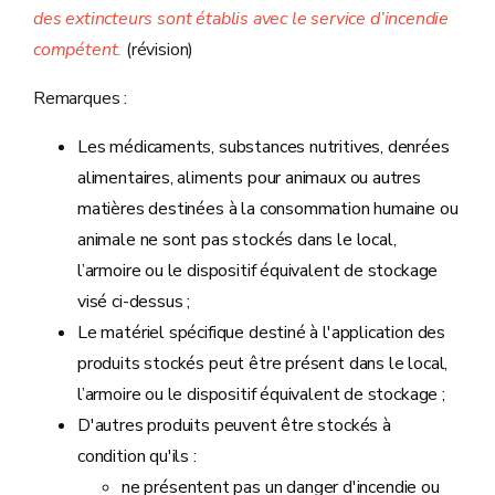
des extincteurs sont établis avec le service d’incendie
compétent.
(révision)
Remarques :
Les médicaments, substances nutritives, denrées
alimentaires, aliments pour animaux ou autres
matières destinées à la consommation humaine ou
animale ne sont pas stockés dans le local,
l’armoire ou le dispositif équivalent de stockage
visé ci-dessus ;
Le matériel spécifique destiné à l'application des
produits stockés peut être présent dans le local,
l’armoire ou le dispositif équivalent de stockage ;
D'autres produits peuvent être stockés à
condition qu'ils :
ne présentent pas un danger d'incendie ou