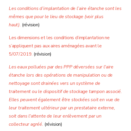
Les conditions d’implantation de l’aire étanche sont les
mêmes que pour le lieu de stockage (voir plus
haut).
(révision)
Les dimensions et les conditions d’implantation ne
s’appliquent pas aux aires aménagées avant le
5/07/2019.
(révision)
Les eaux polluées par des PPP déversées sur l'aire
étanche lors des opérations de manipulation ou de
nettoyage sont drainées vers un système de
traitement ou le dispositif de stockage tampon associé.
Elles peuvent également être stockées soit en vue de
leur traitement ultérieur par un prestataire externe,
soit dans l'attente de leur enlèvement par un
collecteur agréé.
(révision)