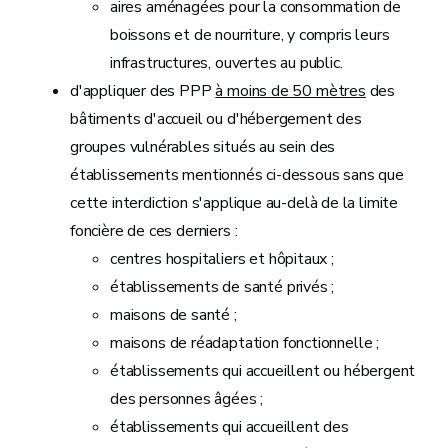
aires aménagées pour la consommation de
boissons et de nourriture, y compris leurs
infrastructures, ouvertes au public.
d'appliquer des PPP
à moins de 50 mètres
des
bâtiments d'accueil ou d'hébergement des
groupes vulnérables situés au sein des
établissements mentionnés ci-dessous sans que
cette interdiction s'applique au-delà de la limite
foncière de ces derniers :
centres hospitaliers et hôpitaux ;
établissements de santé privés ;
maisons de santé ;
maisons de réadaptation fonctionnelle ;
établissements qui accueillent ou hébergent
des personnes âgées ;
établissements qui accueillent des