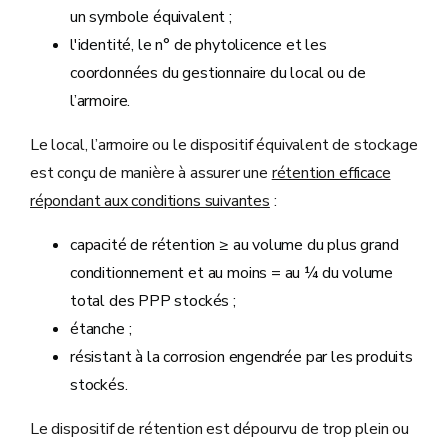
un symbole équivalent ;
l'identité, le n° de phytolicence et les
coordonnées du gestionnaire du local ou de
l’armoire.
Le local, l’armoire ou le dispositif équivalent de stockage
est conçu de manière à assurer une
rétention efficace
répondant aux conditions suivantes
:
capacité de rétention ≥ au volume du plus grand
conditionnement et au moins = au ¼ du volume
total des PPP stockés ;
étanche ;
résistant à la corrosion engendrée par les produits
stockés.
Le dispositif de rétention est dépourvu de trop plein ou