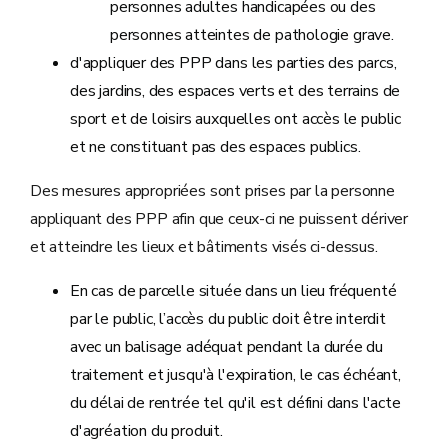
personnes adultes handicapées ou des
personnes atteintes de pathologie grave.
d'appliquer des PPP dans les parties des parcs,
des jardins, des espaces verts et des terrains de
sport et de loisirs auxquelles ont accès le public
et ne constituant pas des espaces publics.
Des mesures appropriées sont prises par la personne
appliquant des PPP afin que ceux-ci ne puissent dériver
et atteindre les lieux et bâtiments visés ci-dessus.
En cas de parcelle située dans un lieu fréquenté
par le public, l’accès du public doit être interdit
avec un balisage adéquat pendant la durée du
traitement et jusqu'à l'expiration, le cas échéant,
du délai de rentrée tel qu'il est défini dans l'acte
d'agréation du produit.