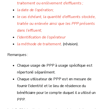
traitement ou enlèvement d’effluents ;
la date de l’opération;
le cas échéant, la quantité d’effluents stockée,
traitée ou enlevée ainsi que les PPP présents
dans l’effluent;
l'identification de l’opérateur
la méthode de traitement
.
(révision).
Remarques :
Chaque usage de PPP à usage spécifique est
répertorié séparément.
Chaque utilisateur de PPP est en mesure de
fournir l'identité et le lieu de résidence du
bénéficiaire pour le compte duquel il a utilisé un
PPP.