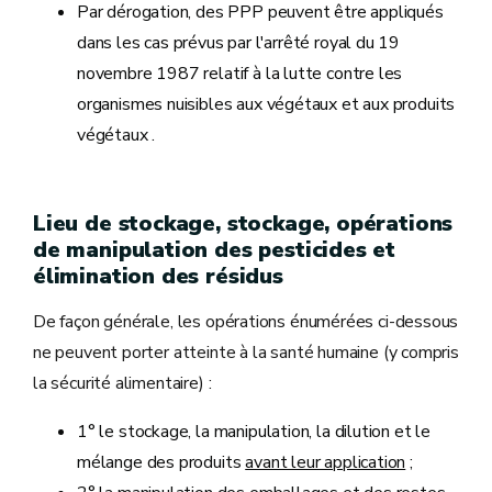
Par dérogation, des PPP peuvent être appliqués
dans les cas prévus par l'arrêté royal du 19
novembre 1987 relatif à la lutte contre les
organismes nuisibles aux végétaux et aux produits
végétaux .
Lieu de stockage, stockage, opérations
de manipulation des pesticides et
élimination des résidus
De façon générale, les opérations énumérées ci-dessous
ne peuvent porter atteinte à la santé humaine (y compris
la sécurité alimentaire) :
1° le stockage, la manipulation, la dilution et le
mélange des produits
avant leur application
;