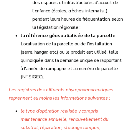
des espaces et infrastructures d'accueil de
l'enfance (écoles, crèches, internats...)
pendant leurs heures de fréquentation, selon
la législation régionale ;
la référence géospatialisée de la parcelle
:
Localisation de la parcelle ou de l'installation
(serre, hangar, etc.) où le produit est utilisé, telle
qu'indiquée dans la demande unique se rapportant
à l'année de campagne et au numéro de parcelle
(N° SIGEC).
Les registres des effluents phytopharmaceutiques
reprennent au moins les informations suivantes :
le type d’opération réalisée y compris
maintenance annuelle, renouvellement du
substrat, réparation, stockage tampon,