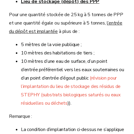
Lieu de stockage (dépôt) des PPP
Pour une quantité stockée de 25 kg à 5 tonnes de PPP
et une quantité égale ou supérieure à 5 tonnes,
l’entrée
du dépôt est implantée
à plus de :
5 mètres de la voie publique ;
10 mètres des habitations de tiers ;
10 mètres d’une eau de surface, d’un point
d’entrée préférentiel vers les eaux souterraines ou
d’un point d’entrée d’égout public
(révision pour
l’implantation du lieu de stockage des résidus de
STEPHY (substrats biologiques saturés ou eaux
résiduelles ou déchets
)).
Remarque :
La condition d’implantation ci-dessus ne s’applique