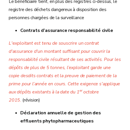
Le bénéficiaire tient, en plus des registres ci-dessus, le
registre des déchets dangereux à disposition des
personnes chargées de la surveillance
Contrats d’assurance responsabilité civile
L'exploitant est tenu de souscrire un contrat
d'assurance d'un montant suffisant pour couvrir la
responsabilité civile résultant de ses activités. Pour les
dépôts de plus de 5 tonnes, l’exploitant garde une
copie desdits contrats et la preuve de paiement de la
prime pour l’année en cours. Cette exigence
s'applique
er
aux dépôts existants à la date du 1
octobre
2015.
(révision)
Déclaration annuelle de gestion des
effluents phytopharmaceutiques