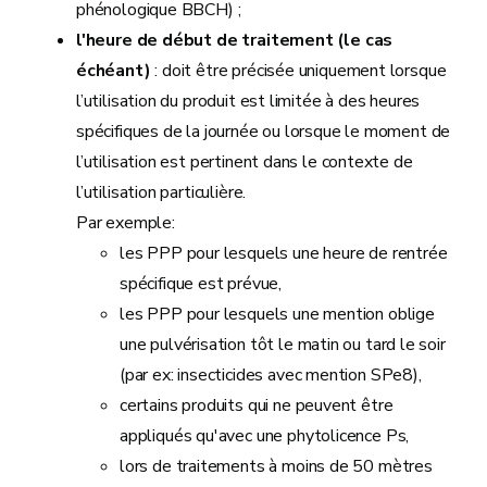
phénologique BBCH) ;
l'heure de début de traitement (le cas
échéant)
: doit être précisée uniquement lorsque
l’utilisation du produit est limitée à des heures
spécifiques de la journée ou lorsque le moment de
l’utilisation est pertinent dans le contexte de
l’utilisation particulière.
Par exemple:
les PPP pour lesquels une heure de rentrée
spécifique est prévue,
les PPP pour lesquels une mention oblige
une pulvérisation tôt le matin ou tard le soir
(par ex: insecticides avec mention SPe8),
certains produits qui ne peuvent être
appliqués qu'avec une phytolicence Ps,
lors de traitements à moins de 50 mètres