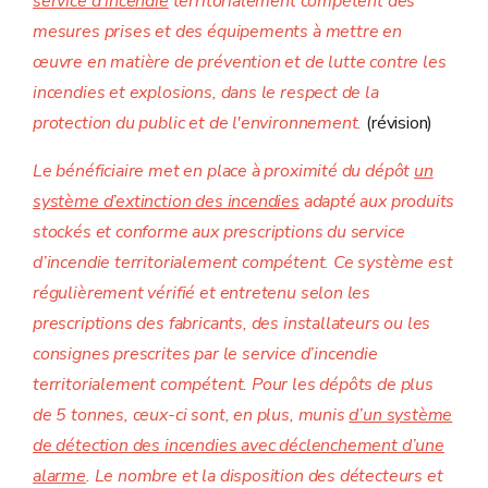
service d'incendie
territorialement compétent des
mesures prises et des équipements à mettre en
œuvre en matière de prévention et de lutte contre les
incendies et explosions, dans le respect de la
protection du public et de l'environnement.
(révision)
Le bénéficiaire met en place à proximité du dépôt
un
système d’extinction des incendies
adapté aux produits
stockés et conforme aux prescriptions du service
d’incendie territorialement compétent. Ce système est
régulièrement vérifié et entretenu selon les
prescriptions des fabricants, des installateurs ou les
consignes prescrites par le service d’incendie
territorialement compétent. Pour les dépôts de plus
de 5 tonnes, ceux-ci sont, en plus, munis
d’un système
de détection des incendies avec déclenchement d’une
alarme
. Le nombre et la disposition des détecteurs et