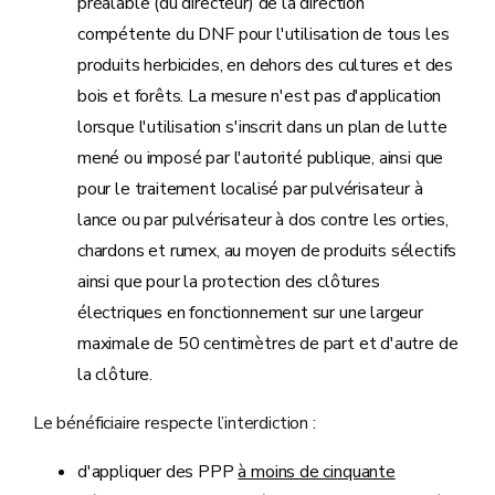
préalable (du directeur) de la direction
compétente du DNF pour l'utilisation de tous les
produits herbicides, en dehors des cultures et des
bois et forêts. La mesure n'est pas d'application
lorsque l'utilisation s'inscrit dans un plan de lutte
mené ou imposé par l'autorité publique, ainsi que
pour le traitement localisé par pulvérisateur à
lance ou par pulvérisateur à dos contre les orties,
chardons et rumex, au moyen de produits sélectifs
ainsi que pour la protection des clôtures
électriques en fonctionnement sur une largeur
maximale de 50 centimètres de part et d'autre de
la clôture.
Le bénéficiaire respecte l’interdiction :
d'appliquer des PPP
à moins de cinquante