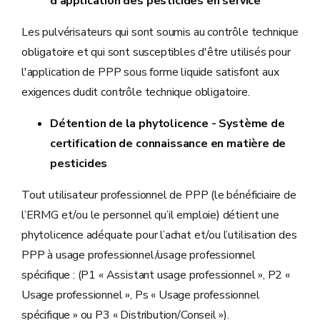
d’application des pesticides en service
Les pulvérisateurs qui sont soumis au contrôle technique
obligatoire et qui sont susceptibles d'être utilisés pour
l'application de PPP sous forme liquide satisfont aux
exigences dudit contrôle technique obligatoire.
Détention de la phytolicence - Système de
certification de connaissance en matière de
pesticides
Tout utilisateur professionnel de PPP (le bénéficiaire de
l’ERMG et/ou le personnel qu’il emploie) détient une
phytolicence adéquate pour l’achat et/ou l’utilisation des
PPP à usage professionnel/usage professionnel
spécifique : (P1 « Assistant usage professionnel », P2 «
Usage professionnel », Ps « Usage professionnel
spécifique » ou P3 « Distribution/Conseil »).