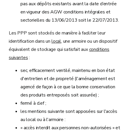
pas aux dépôts existants avant la date d’entrée
en vigueur des AGW conditions intégrales et
sectorielles du 13/06/2013 soit le 22/07/2013.
Les PPP sont stockés de manière à faciliter leur
identification dans un
local
, une armoire ou un dispositif
équivalent de stockage qui satisfait aux
conditions
suivantes
:
sec, efficacement ventilé, maintenu en bon état
d'entretien et de propreté (l'aménagement est
agencé de façon à ce que la bonne conservation
des produits entreposés soit assurée) ;
fermé à clef ;
les mentions suivante sont apposées sur l'accès
au local ou à l'armoire :
« accès interdit aux personnes non-autorisées » et