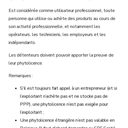
Est considérée comme utilisateur professionnel, toute
personne qui utilise ou achète des produits au cours de
son activité professionnelle, et notamment les
opérateurs, les techniciens, les employeurs et les
indépendants.
Les détenteurs doivent pouvoir apporter la preuve de
leur phytolicence.
Remarques :
S'il est toujours fait appel à un entrepreneur (et si
l’exploitant n’achète pas et ne stocke pas de
PPP), une phytolicence n’est pas exigée pour
l’exploitant ;
Une phytolicence étrangère n’est pas valable en