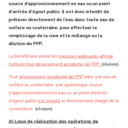
source d’approvisionnement en eau ou un point
d'entrée d'égout public. Il est donc interdit de
prélever directement de l'eau dans toute eau de
surface ou souterraine, pour effectuer le
remplissage de la cuve et le mélange ou la
dilution de PPP.
Le bénéficiaire prend les
mesures adéquates afin de
contenir tout déversement accidentel de PPP
.
(révision)
Tout
déversement accidentel de PPP
dans une
eau de
surface ou souterraine, une quelconque source
d’approvisionnement en eau ou un point d'entrée
d'égout public
est signalé
au fonctionnaire chargé de la
surveillance.
(révision)
A) Lieux de réalisation des opérations de