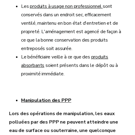
Les
produits à usage non professionnel
sont
conservés dans un endroit sec, efficacement
ventilé, maintenu en bon état d'entretien et de
propreté. L'aménagement est agencé de façon à
ce que la bonne conservation des produits
entreposés soit assurée.
Le bénéficiaire veille à ce que des
produits
absorbants
soient présents dans le dépôt ou à
proximité immédiate.
Manipulation des PPP
Lors des opérations de manipulation, les eaux
polluées par des PPP ne peuvent atteindre une
eau de surface ou souterraine, une quelconque