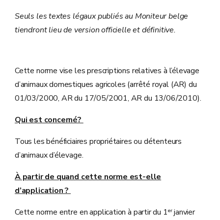
Seuls les textes légaux publiés au Moniteur belge
tiendront lieu de version officielle et définitive.
Cette norme vise les prescriptions relatives à l’élevage
d’animaux domestiques agricoles (arrêté royal (AR) du
01/03/2000, AR du 17/05/2001, AR du 13/06/2010).
Qui est concerné?
Tous les bénéficiaires propriétaires ou détenteurs
d’animaux d’élevage.
À partir de quand cette norme est-elle
d’application ?
er
Cette norme entre en application à partir du 1
janvier