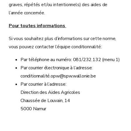
graves, répétés et/ou intentionnels) des aides de
l’année concernée.
Pour toutes informations
Si vous souhaitez plus d’informations sur cette norme,
vous pouvez contacter l’équipe conditionnalité:
Par téléphone au numéro: 081/232.132 (menu 1)
Par courrier électronique à l’adresse:
conditionnalité.opw@spw.wallonie.be
Par courrier à l’adresse:
Direction des Aides Agricoles
Chaussée de Louvain, 14
5000 Namur