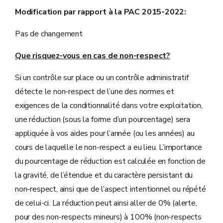
Modification par rapport à la PAC 2015-2022:
Pas de changement
Que risquez-vous en cas de non-respect?
Si un contrôle sur place ou un contrôle administratif
détecte le non-respect de l’une des normes et
exigences de la conditionnalité dans votre exploitation,
une réduction (sous la forme d’un pourcentage) sera
appliquée à vos aides pour l’année (ou les années) au
cours de laquelle le non-respect a eu lieu. L’importance
du pourcentage de réduction est calculée en fonction de
la gravité, de l’étendue et du caractère persistant du
non-respect, ainsi que de l’aspect intentionnel ou répété
de celui-ci. La réduction peut ainsi aller de 0% (alerte,
pour des non-respects mineurs) à 100% (non-respects