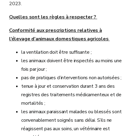
2023.
Quelles sont les règles à respecter ?
Conformité aux
prescriptions relatives à
l’élevage
d’animaux domestiques agricoles
la ventilation doit être suffisante ;
les animaux doivent être inspectés au moins une
fois par jour ;
pas de pratiques d’interventions non autorisées ;
tenue à jour et conservation durant 3 ans des
registres des traitements médicamenteux et de
mortalités ;
les animaux paraissant malades ou blessés sont
convenablement soignés sans délai. S’ils ne
réagissent pas aux soins, un vétérinaire est