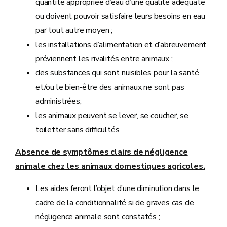
quantité appropriée d’eau d’une qualité adéquate
ou doivent pouvoir satisfaire leurs besoins en eau
par tout autre moyen ;
les installations d’alimentation et d’abreuvement
préviennent les rivalités entre animaux ;
des substances qui sont nuisibles pour la santé
et/ou le bien-être des animaux ne sont pas
administrées;
les animaux peuvent se lever, se coucher, se
toiletter sans difficultés.
Absence de symptômes clairs de négligence
animale chez les animaux domestiques agricoles.
Les aides feront l’objet d’une diminution dans le
cadre de la conditionnalité si de graves cas de
négligence animale sont constatés ;