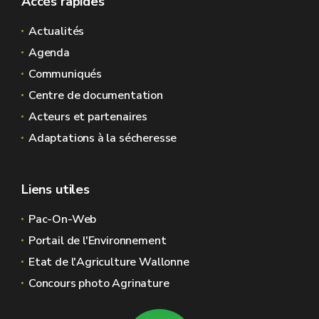
Accès rapides
Actualités
Agenda
Communiqués
Centre de documentation
Acteurs et partenaires
Adaptations à la sécheresse
Liens utiles
Pac-On-Web
Portail de l'Environnement
Etat de l'Agriculture Wallonne
Concours photo Agrinature