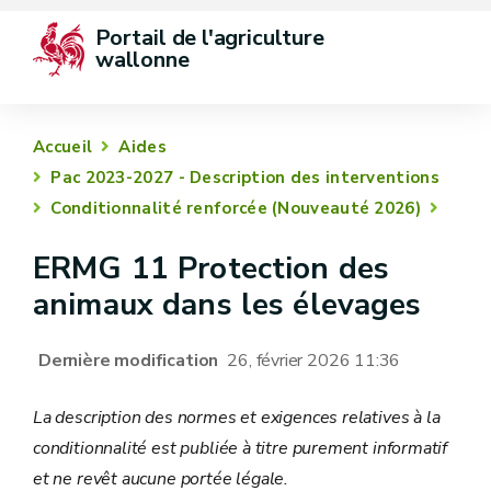
Portail de l'agriculture 
wallonne
Accueil
Aides
Pac 2023-2027 - Description des interventions
Conditionnalité renforcée (Nouveauté 2026)
ERMG 11 Protection des
animaux dans les élevages
Dernière modification
26, février 2026 11:36
La description des normes et exigences relatives à la
conditionnalité est publiée à titre purement informatif
et ne revêt aucune portée légale.