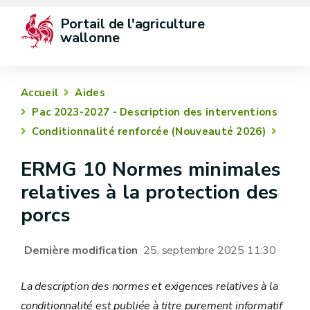
Portail de l'agriculture 
wallonne
Accueil
Aides
Pac 2023-2027 - Description des interventions
Conditionnalité renforcée (Nouveauté 2026)
ERMG 10 Normes minimales
relatives à la protection des
porcs
Dernière modification
25, septembre 2025 11:30
La description des normes et exigences relatives à la
conditionnalité est publiée à titre purement informatif