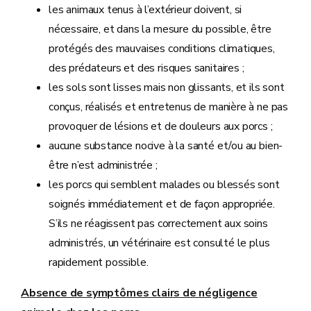
les animaux tenus à l’extérieur doivent, si
nécessaire, et dans la mesure du possible, être
protégés des mauvaises conditions climatiques,
des prédateurs et des risques sanitaires ;
les sols sont lisses mais non glissants, et ils sont
conçus, réalisés et entretenus de manière à ne pas
provoquer de lésions et de douleurs aux porcs ;
aucune substance nocive à la santé et/ou au bien-
être n’est administrée ;
les porcs qui semblent malades ou blessés sont
soignés immédiatement et de façon appropriée.
S’ils ne réagissent pas correctement aux soins
administrés, un vétérinaire est consulté le plus
rapidement possible.
Absence de symptômes clairs de négligence