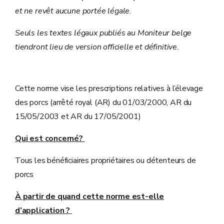
et ne revêt aucune portée légale.
Seuls les textes légaux publiés au Moniteur belge
tiendront lieu de version officielle et définitive.
Cette norme vise les prescriptions relatives à l’élevage
des porcs (arrêté royal (AR) du 01/03/2000, AR du
15/05/2003 et AR du 17/05/2001)
Qui est concerné?
Tous les bénéficiaires propriétaires ou détenteurs de
porcs
À partir de quand cette norme est-elle
d’application ?