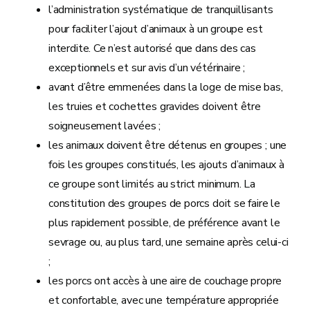
l’administration systématique de tranquillisants
pour faciliter l’ajout d’animaux à un groupe est
interdite. Ce n’est autorisé que dans des cas
exceptionnels et sur avis d’un vétérinaire ;
avant d’être emmenées dans la loge de mise bas,
les truies et cochettes gravides doivent être
soigneusement lavées ;
les animaux doivent être détenus en groupes ; une
fois les groupes constitués, les ajouts d’animaux à
ce groupe sont limités au strict minimum. La
constitution des groupes de porcs doit se faire le
plus rapidement possible, de préférence avant le
sevrage ou, au plus tard, une semaine après celui-ci
;
les porcs ont accès à une aire de couchage propre
et confortable, avec une température appropriée