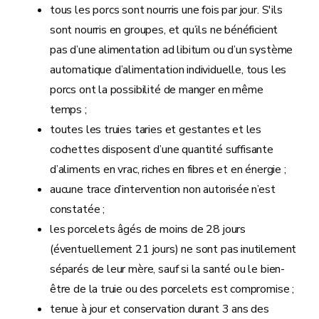
tous les porcs sont nourris une fois par jour. S'ils
sont nourris en groupes, et qu’ils ne bénéficient
pas d’une alimentation ad libitum ou d’un système
automatique d’alimentation individuelle, tous les
porcs ont la possibilité de manger en même
temps ;
toutes les truies taries et gestantes et les
cochettes disposent d’une quantité suffisante
d’aliments en vrac, riches en fibres et en énergie ;
aucune trace d’intervention non autorisée n’est
constatée ;
les porcelets âgés de moins de 28 jours
(éventuellement 21 jours) ne sont pas inutilement
séparés de leur mère, sauf si la santé ou le bien-
être de la truie ou des porcelets est compromise ;
tenue à jour et conservation durant 3 ans des