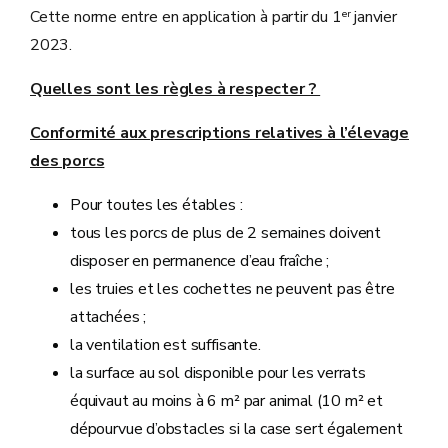
er
Cette norme entre en application à partir du 1
janvier
2023.
Quelles sont les règles à respecter ?
Conformité aux
prescriptions relatives à l’élevage
des porcs
Pour toutes les étables :
tous les porcs de plus de 2 semaines doivent
disposer en permanence d’eau fraîche ;
les truies et les cochettes ne peuvent pas être
attachées ;
la ventilation est suffisante.
la surface au sol disponible pour les verrats
équivaut au moins à 6 m² par animal (10 m² et
dépourvue d’obstacles si la case sert également