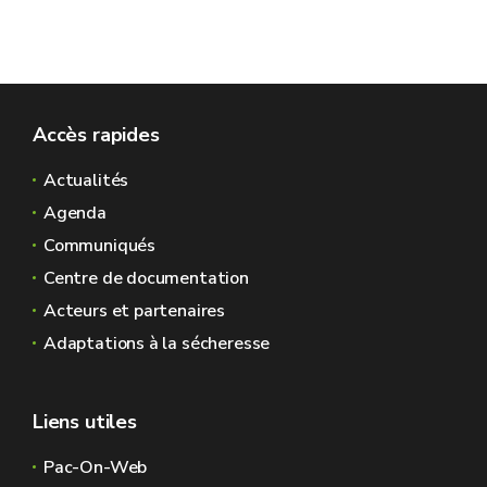
Accès rapides
Actualités
Agenda
Communiqués
Centre de documentation
Acteurs et partenaires
Adaptations à la sécheresse
Liens utiles
Pac-On-Web