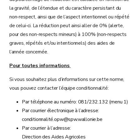
la gravité, de l’étendue et du caractère persistant du
non-respect, ainsi que de l’aspect intentionnel ou répété
de celui-ci. La réduction peut ainsi aller de 0% (alerte,
pour des non-respects mineurs) à 100% (non-respects
graves, répétés et/ou intentionnels) des aides de
l’année concernée.
Pour toutes informations
Si vous souhaitez plus d’informations sur cette norme,
vous pouvez contacter l’équipe conditionnalité:
Par téléphone au numéro: 081/232.132 (menu 1)
Par courrier électronique à l’adresse:
conditionnalité.opw@spw.wallonie.be
Par courrier à l’adresse:
Direction des Aides Agricoles