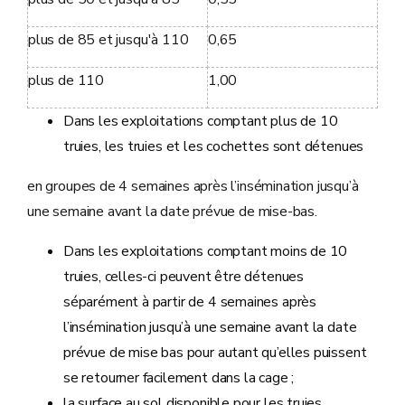
plus de 85 et jusqu'à 110
0,65
plus de 110
1,00
Dans les exploitations comptant plus de 10
truies, les truies et les cochettes sont détenues
en groupes de 4 semaines après l’insémination jusqu’à
une semaine avant la date prévue de mise-bas.
Dans les exploitations comptant moins de 10
truies, celles-ci peuvent être détenues
séparément à partir de 4 semaines après
l’insémination jusqu’à une semaine avant la date
prévue de mise bas pour autant qu’elles puissent
se retourner facilement dans la cage ;
la surface au sol disponible pour les truies