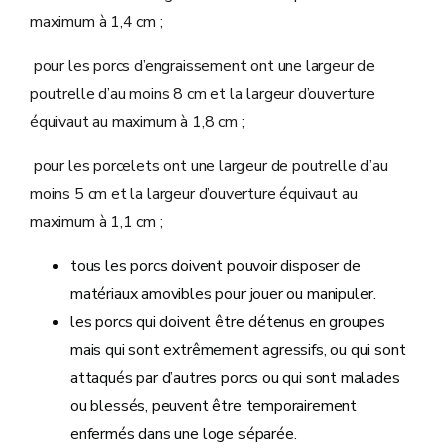
maximum à 1,4 cm ;
pour les porcs d’engraissement ont une largeur de
poutrelle d’au moins 8 cm et la largeur d’ouverture
équivaut au maximum à 1,8 cm ;
pour les porcelets ont une largeur de poutrelle d’au
moins 5 cm et la largeur d’ouverture équivaut au
maximum à 1,1 cm ;
tous les porcs doivent pouvoir disposer de
matériaux amovibles pour jouer ou manipuler.
les porcs qui doivent être détenus en groupes
mais qui sont extrêmement agressifs, ou qui sont
attaqués par d’autres porcs ou qui sont malades
ou blessés, peuvent être temporairement
enfermés dans une loge séparée.