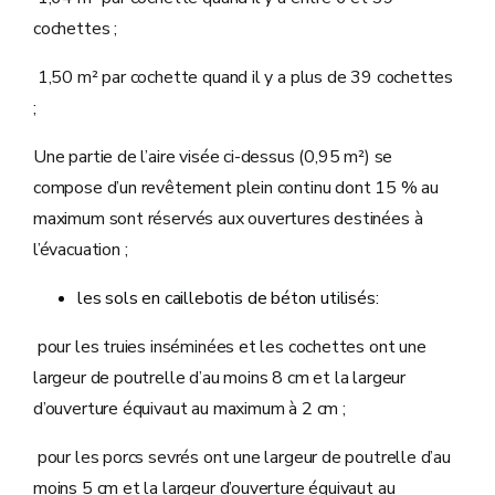
cochettes ;
1,50 m² par cochette quand il y a plus de 39 cochettes
;
Une partie de l’aire visée ci-dessus (0,95 m²) se
compose d’un revêtement plein continu dont 15 % au
maximum sont réservés aux ouvertures destinées à
l’évacuation ;
les sols en caillebotis de béton utilisés:
pour les truies inséminées et les cochettes ont une
largeur de poutrelle d’au moins 8 cm et la largeur
d’ouverture équivaut au maximum à 2 cm ;
pour les porcs sevrés ont une largeur de poutrelle d’au
moins 5 cm et la largeur d’ouverture équivaut au