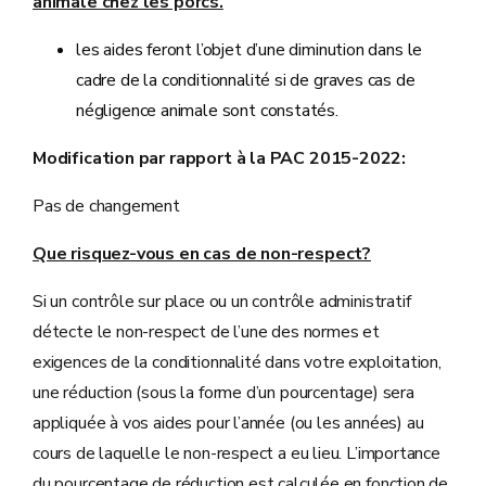
animale chez les porcs.
les aides feront l’objet d’une diminution dans le
cadre de la conditionnalité si de graves cas de
négligence animale sont constatés.
Modification par rapport à la PAC 2015-2022:
Pas de changement
Que risquez-vous en cas de non-respect?
Si un contrôle sur place ou un contrôle administratif
détecte le non-respect de l’une des normes et
exigences de la conditionnalité dans votre exploitation,
une réduction (sous la forme d’un pourcentage) sera
appliquée à vos aides pour l’année (ou les années) au
cours de laquelle le non-respect a eu lieu. L’importance
du pourcentage de réduction est calculée en fonction de