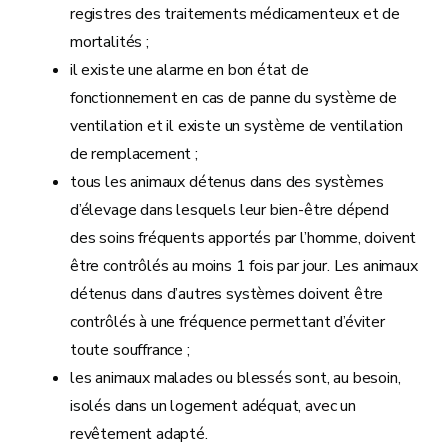
registres des traitements médicamenteux et de
mortalités ;
il existe une alarme en bon état de
fonctionnement en cas de panne du système de
ventilation et il existe un système de ventilation
de remplacement ;
tous les animaux détenus dans des systèmes
d’élevage dans lesquels leur bien-être dépend
des soins fréquents apportés par l’homme, doivent
être contrôlés au moins 1 fois par jour. Les animaux
détenus dans d’autres systèmes doivent être
contrôlés à une fréquence permettant d’éviter
toute souffrance ;
les animaux malades ou blessés sont, au besoin,
isolés dans un logement adéquat, avec un
revêtement adapté.