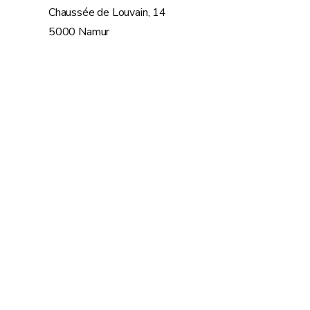
Chaussée de Louvain, 14
5000 Namur