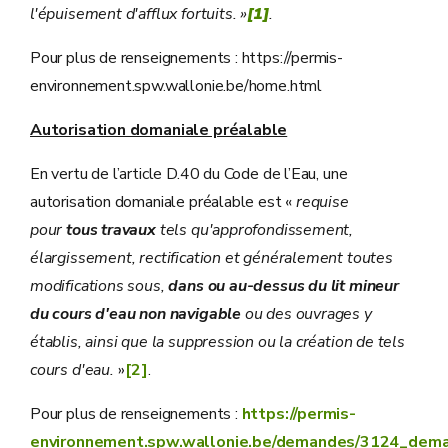
l'épuisement d'afflux fortuits. »
[1]
.
Pour plus de renseignements : https://permis-
environnement.spw.wallonie.be/home.html
Autorisation domaniale préalable
En vertu de l’article D.40 du Code de l’Eau, une
autorisation domaniale préalable est «
requise
pour
tous travaux
tels qu'approfondissement,
élargissement, rectification et généralement toutes
modifications sous,
dans ou au-dessus du lit mineur
du cours d'eau non navigable
ou des ouvrages y
établis, ainsi que la suppression ou la création de tels
cours d'eau.
»
[2]
.
Pour plus de renseignements :
https://permis-
environnement.spw.wallonie.be/demandes/3124_dema