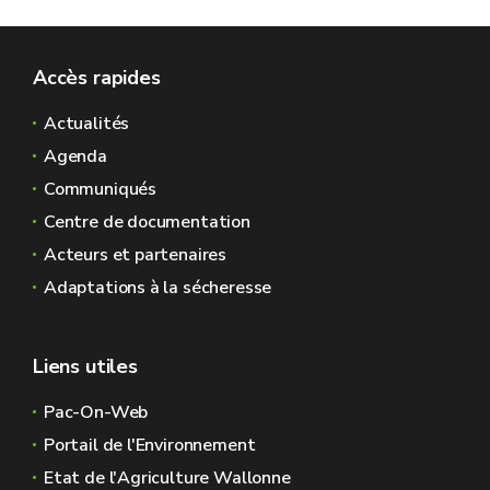
Accès rapides
Actualités
Agenda
Communiqués
Centre de documentation
Acteurs et partenaires
Adaptations à la sécheresse
Liens utiles
Pac-On-Web
Portail de l'Environnement
Etat de l'Agriculture Wallonne