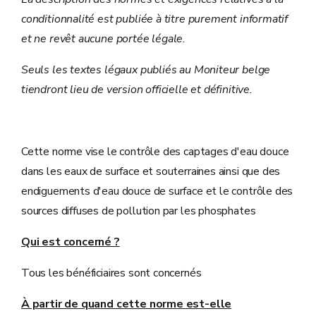
conditionnalité est publiée à titre purement informatif
et ne revêt aucune portée légale.
Seuls les textes légaux publiés au Moniteur belge
tiendront lieu de version officielle et définitive.
Cette norme vise le contrôle des captages d'eau douce
dans les eaux de surface et souterraines ainsi que des
endiguements d'eau douce de surface et le contrôle des
sources diffuses de pollution par les phosphates
Qui est concerné ?
Tous les bénéficiaires sont concernés
À partir de quand cette norme est-elle