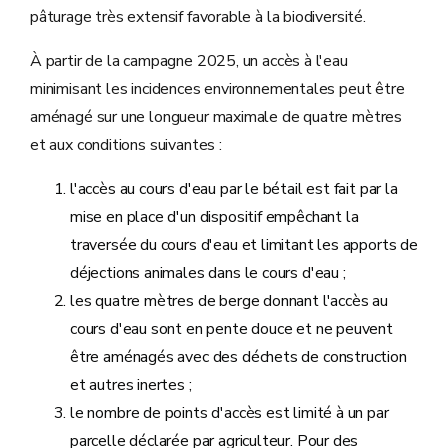
pâturage très extensif favorable à la biodiversité.
À partir de la campagne 2025, un accès à l'eau
minimisant les incidences environnementales peut être
aménagé sur une longueur maximale de quatre mètres
et aux conditions suivantes :
l'accès au cours d'eau par le bétail est fait par la
mise en place d'un dispositif empêchant la
traversée du cours d'eau et limitant les apports de
déjections animales dans le cours d'eau ;
les quatre mètres de berge donnant l'accès au
cours d'eau sont en pente douce et ne peuvent
être aménagés avec des déchets de construction
et autres inertes ;
le nombre de points d'accès est limité à un par
parcelle déclarée par agriculteur. Pour des