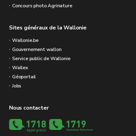
Concours photo Agrinature
Sites généraux de la Wallonie
Wallonie.be
Gouvernement wallon
Service public de Wallonie
Wallex
Géoportail
Jobs
Nous contacter