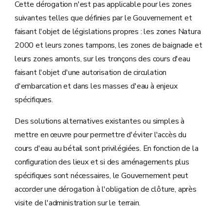
Cette dérogation n'est pas applicable pour les zones
suivantes telles que définies par le Gouvernement et
faisant l'objet de législations propres : les zones Natura
2000 et leurs zones tampons, les zones de baignade et
leurs zones amonts, sur les tronçons des cours d'eau
faisant l'objet d'une autorisation de circulation
d'embarcation et dans les masses d'eau à enjeux
spécifiques.
Des solutions alternatives existantes ou simples à
mettre en œuvre pour permettre d'éviter l'accès du
cours d'eau au bétail sont privilégiées. En fonction de la
configuration des lieux et si des aménagements plus
spécifiques sont nécessaires, le Gouvernement peut
accorder une dérogation à l'obligation de clôture, après
visite de l'administration sur le terrain.