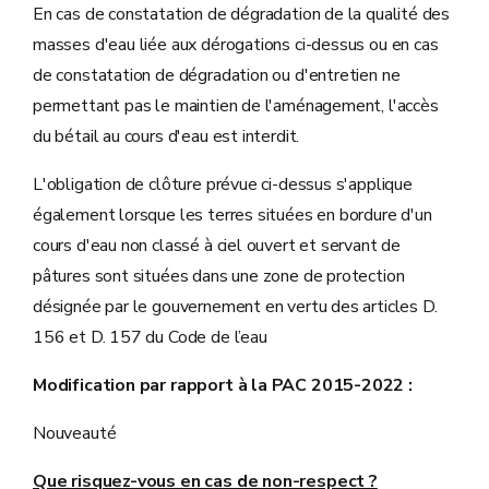
En cas de constatation de dégradation de la qualité des
masses d'eau liée aux dérogations ci-dessus ou en cas
de constatation de dégradation ou d'entretien ne
permettant pas le maintien de l'aménagement, l'accès
du bétail au cours d'eau est interdit.
L'obligation de clôture prévue ci-dessus s'applique
également lorsque les terres situées en bordure d'un
cours d'eau non classé à ciel ouvert et servant de
pâtures sont situées dans une zone de protection
désignée par le gouvernement en vertu des articles D.
156 et D. 157 du Code de l’eau
Modification par rapport à la PAC 2015-2022 :
Nouveauté
Que risquez-vous en cas de non-respect ?