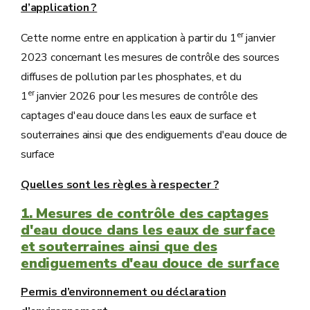
d’application ?
er
Cette norme entre en application à partir du 1
janvier
2023 concernant les mesures de contrôle des sources
diffuses de pollution par les phosphates, et du
er
1
janvier 2026 pour les mesures de contrôle des
captages d'eau douce dans les eaux de surface et
souterraines ainsi que des endiguements d'eau douce de
surface
Quelles sont les règles à respecter ?
1. Mesures de contrôle des captages
d'eau douce dans les eaux de surface
et souterraines ainsi que des
endiguements d'eau douce de surface
Permis d’environnement ou déclaration