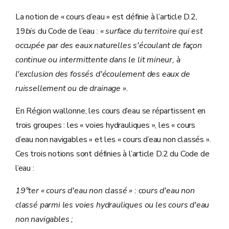
La notion de « cours d’eau » est définie à l’article D.2,
19
bis
du Code de l’eau :
« surface du territoire qui est
occupée par des eaux naturelles s'écoulant de façon
continue ou intermittente dans le lit mineur, à
l'exclusion des fossés d'écoulement des eaux de
ruissellement ou de drainage ».
En Région wallonne, les cours d’eau se répartissent en
trois groupes : les « voies hydrauliques », les « cours
d’eau non navigables » et les « cours d’eau non classés ».
Ces trois notions sont définies à l’article D.2 du Code de
l’eau :
19°ter « cours d'eau non classé » : cours d'eau non
classé parmi les voies hydrauliques ou les cours d'eau
non navigables ;