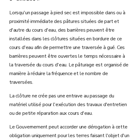
Lorsqu'un passage à pied sec est impossible dans ou à
proximité immédiate des pâtures situées de part et
d'autre du cours d'eau, des barrières peuvent être
installées dans les clôtures situées en bordure de ce
cours d'eau afin de permettre une traversée à gué. Ces
barrières peuvent être ouvertes le temps nécessaire à
la traversée du cours d'eau. Le pâturage est organisé de
manière à réduire la fréquence et le nombre de
traversées.
La clôture ne crée pas une entrave au passage du
matériel utilisé pour l'exécution des travaux d'entretien
ou de petite réparation aux cours d'eau.
Le Gouvernement peut accorder une dérogation à cette
obligation uniquement pour les terres faisant l'objet d'un