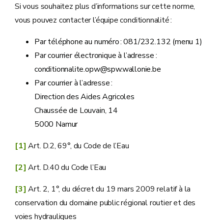
Si vous souhaitez plus d’informations sur cette norme,
vous pouvez contacter l’équipe conditionnalité :
Par téléphone au numéro : 081/232.132 (menu 1)
Par courrier électronique à l’adresse :
conditionnalite.opw@spw.wallonie.be
Par courrier à l’adresse :
Direction des Aides Agricoles
Chaussée de Louvain, 14
5000 Namur
[1]
Art. D.2, 69°, du Code de l’Eau
[2]
Art. D.40 du Code l’Eau
[3]
Art. 2, 1°, du décret du 19 mars 2009 relatif à la
conservation du domaine public régional routier et des
voies hydrauliques