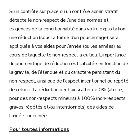
Si un contrôle sur place ou un contrôle administratif
détecte le non-respect de l’une des normes et
exigences de la conditionnalité dans votre exploitation,
une réduction (sous la forme d’un pourcentage) sera
appliquée à vos aides pour l’année (ou les années) au
cours de laquelle le non-respect a eu lieu. L’importance
du pourcentage de réduction est calculée en fonction de
la gravité, de l’étendue et du caractère persistant du
non-respect, ainsi que de l’aspect intentionnel ou répété
de celui-ci. La réduction peut ainsi aller de 0% (alerte,
pour des non-respects mineurs) à 100% (non-respects
graves, répétés et/ou intentionnels) des aides de
l’année concernée.
Pour toutes informations