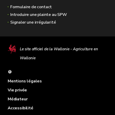
Formulaire de contact
Introduire une plainte au SPW
Signaler une irrégularité
Le site officiel de la Wallonie - Agriculture en
Wallonie
🍪
Mentions légales
Vie privée
Médiateur
Accessibilité