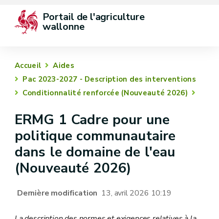
Portail de l'agriculture 
wallonne
Accueil
Aides
Pac 2023-2027 - Description des interventions
Conditionnalité renforcée (Nouveauté 2026)
ERMG 1 Cadre pour une
politique communautaire
dans le domaine de l'eau
(Nouveauté 2026)
Dernière modification
13, avril 2026 10:19
La description des normes et exigences relatives à la