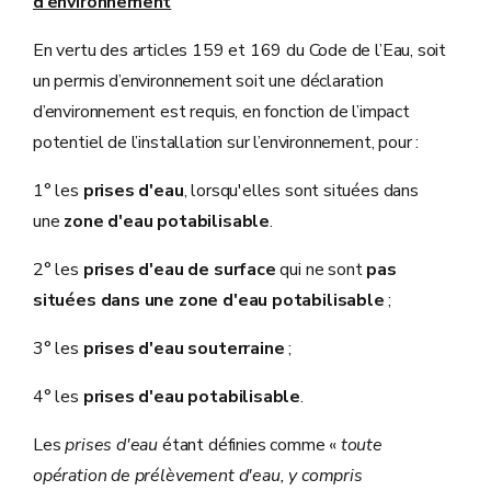
d’environnement
En vertu des articles 159 et 169 du Code de l’Eau, soit
un permis d’environnement soit une déclaration
d’environnement est requis, en fonction de l’impact
potentiel de l’installation sur l’environnement, pour :
1° les
prises d'eau
, lorsqu'elles sont situées dans
une
zone d'eau potabilisable
.
2° les
prises d'eau de surface
qui ne sont
pas
situées dans une zone d'eau potabilisable
;
3° les
prises d'eau souterraine
;
4° les
prises d'eau potabilisable
.
Les
prises d'eau
étant définies comme «
toute
opération de prélèvement d'eau, y compris