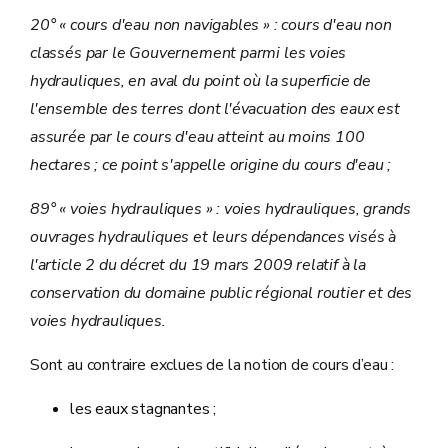
20° « cours d'eau non navigables » : cours d'eau non
classés par le Gouvernement parmi les voies
hydrauliques, en aval du point où la superficie de
l'ensemble des terres dont l'évacuation des eaux est
assurée par le cours d'eau atteint au moins 100
hectares ; ce point s'appelle origine du cours d'eau ;
89° « voies hydrauliques » : voies hydrauliques, grands
ouvrages hydrauliques et leurs dépendances visés à
l'article 2 du décret du 19 mars 2009 relatif à la
conservation du domaine public régional routier et des
voies hydrauliques.
Sont au contraire exclues de la notion de cours d’eau :
les eaux stagnantes ;