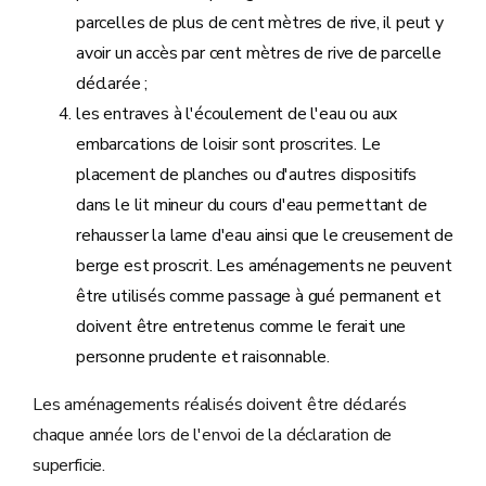
parcelles de plus de cent mètres de rive, il peut y
avoir un accès par cent mètres de rive de parcelle
déclarée ;
les entraves à l'écoulement de l'eau ou aux
embarcations de loisir sont proscrites. Le
placement de planches ou d'autres dispositifs
dans le lit mineur du cours d'eau permettant de
rehausser la lame d'eau ainsi que le creusement de
berge est proscrit. Les aménagements ne peuvent
être utilisés comme passage à gué permanent et
doivent être entretenus comme le ferait une
personne prudente et raisonnable.
Les aménagements réalisés doivent être déclarés
chaque année lors de l'envoi de la déclaration de
superficie.