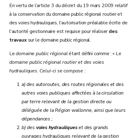
En vertu de l’article 3 du décret du 19 mars 2009 relatif
à la conservation du domaine public régional routier et
des voies hydrauliques, l'autorisation préalable écrite de
l'autorité gestionnaire est requise pour réaliser
des
travaux
sur le domaine public régional.
Le
domaine public régional
étant défini comme : «
Le
domaine public régional routier et des voies
hydrauliques. Celui-ci se compose :
a) des autoroutes, des routes régionales et des
autres voies publiques affectées à la circulation
par terre relevant de la gestion directe ou
déléguée de la Région wallonne, ainsi que leurs
dépendances ;
b) des
voies hydrauliques
et des grands
ouvrages hydrauliques relevant de la gestion