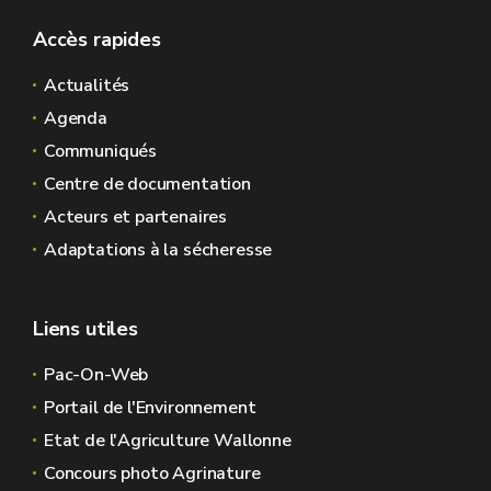
Accès rapides
Actualités
Agenda
Communiqués
Centre de documentation
Acteurs et partenaires
Adaptations à la sécheresse
Liens utiles
Pac-On-Web
Portail de l'Environnement
Etat de l'Agriculture Wallonne
Concours photo Agrinature