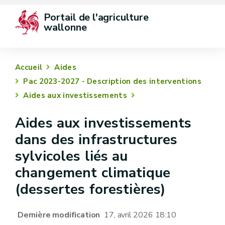
Portail de l'agriculture 
wallonne
Accueil
Aides
Pac 2023-2027 - Description des interventions
Aides aux investissements
Aides aux investissements
dans des infrastructures
sylvicoles liés au
changement climatique
(dessertes forestières)
Dernière modification
17, avril 2026 18:10