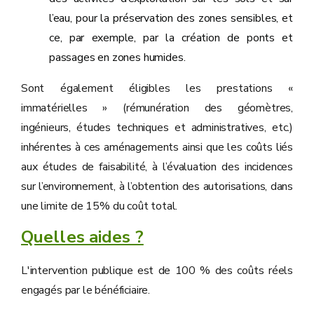
l’eau, pour la préservation des zones sensibles, et
ce, par exemple, par la création de ponts et
passages en zones humides.
Sont également éligibles les prestations «
immatérielles » (rémunération des géomètres,
ingénieurs, études techniques et administratives, etc.)
inhérentes à ces aménagements ainsi que les coûts liés
aux études de faisabilité, à l’évaluation des incidences
sur l’environnement, à l’obtention des autorisations, dans
une limite de 15% du coût total.
Quelles aides ?
L'intervention publique est de 100 % des coûts réels
engagés par le bénéficiaire.