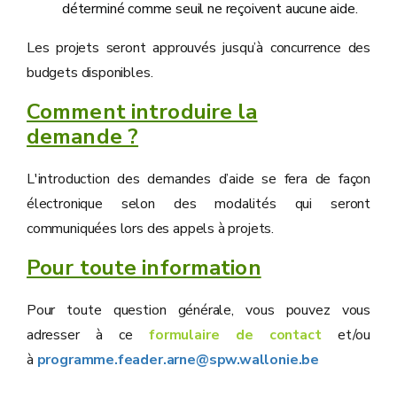
déterminé comme seuil ne reçoivent aucune aide.
Les projets seront approuvés jusqu’à concurrence des
budgets disponibles.
Comment introduire la
demande ?
L'introduction des demandes d’aide se fera de façon
électronique selon des modalités qui seront
communiquées lors des appels à projets.
Pour toute information
Pour toute question générale, vous pouvez vous
adresser à ce
formulaire de contact
et/ou
à
programme.feader.arne@spw.wallonie.be