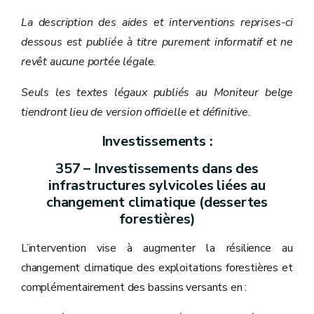
La description des aides et interventions reprises-ci
dessous est publiée à titre purement informatif et ne
revêt aucune portée légale.
Seuls les textes légaux publiés au Moniteur belge
tiendront lieu de version officielle et définitive.
Investissements :
357 – Investissements dans des
infrastructures sylvicoles liées au
changement climatique (dessertes
forestières)
L’intervention vise à augmenter la résilience au
changement climatique des exploitations forestières et
complémentairement des bassins versants en :