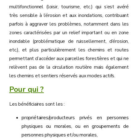
multifonctionnel (loisir, tourisme, etc.) qui s’est avéré
très sensible à l’érosion et aux inondations, contribuant
parfois à aggraver les problèmes, notamment dans les
zones caractérisées par un relief important ou en zone
inondable (problématique de ruissellement, d’érosion,
etc.), et plus particulièrement les chemins et routes
permettant d’accéder aux parcelles forestières et qui ne
relèvent pas de la circulation routière mais également
les chemins et sentiers réservés aux modes actifs.
Pour qui ?
Les bénéficiaires sont les :
propriétaires/producteurs privés en personnes
physiques ou morales, ou en groupements de
personnes physiques et/ou morales,