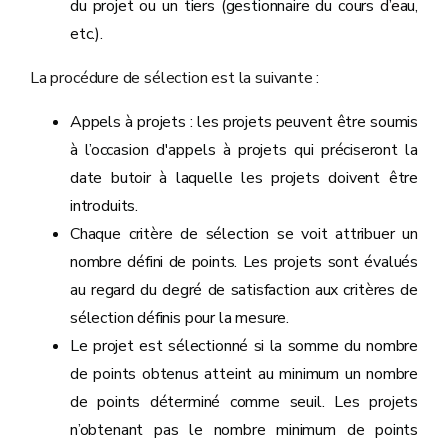
du projet ou un tiers (gestionnaire du cours d’eau,
etc.).
La procédure de sélection est la suivante :
Appels à projets : les projets peuvent être soumis
à l’occasion d'appels à projets qui préciseront la
date butoir à laquelle les projets doivent être
introduits.
Chaque critère de sélection se voit attribuer un
nombre défini de points. Les projets sont évalués
au regard du degré de satisfaction aux critères de
sélection définis pour la mesure.
Le projet est sélectionné si la somme du nombre
de points obtenus atteint au minimum un nombre
de points déterminé comme seuil. Les projets
n’obtenant pas le nombre minimum de points