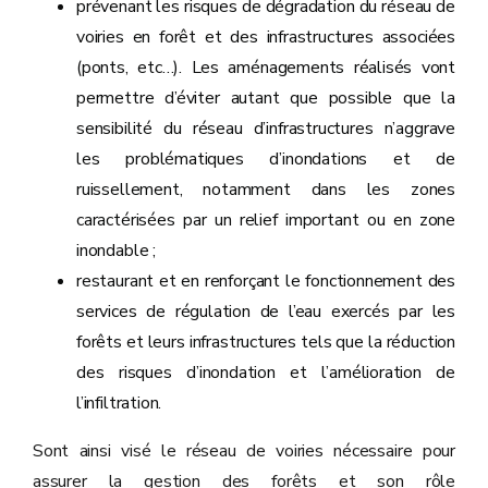
prévenant les risques de dégradation du réseau de
voiries en forêt et des infrastructures associées
(ponts, etc…). Les aménagements réalisés vont
permettre d’éviter autant que possible que la
sensibilité du réseau d’infrastructures n’aggrave
les problématiques d’inondations et de
ruissellement, notamment dans les zones
caractérisées par un relief important ou en zone
inondable ;
restaurant et en renforçant le fonctionnement des
services de régulation de l’eau exercés par les
forêts et leurs infrastructures tels que la réduction
des risques d’inondation et l’amélioration de
l’infiltration.
Sont ainsi visé le réseau de voiries nécessaire pour
assurer la gestion des forêts et son rôle