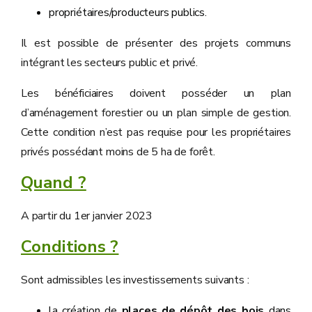
propriétaires/producteurs publics.
Il est possible de présenter des projets communs
intégrant les secteurs public et privé.
Les bénéficiaires doivent posséder un plan
d’aménagement forestier ou un plan simple de gestion.
Cette condition n’est pas requise pour les propriétaires
privés possédant moins de 5 ha de forêt.
Quand ?
A partir du 1er janvier 2023
Conditions ?
Sont admissibles les investissements suivants :
la création de
places de dépôt des bois
dans