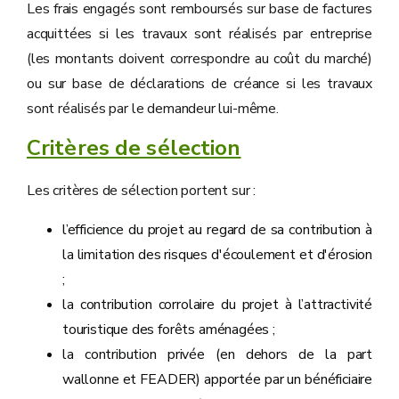
Les frais engagés sont remboursés sur base de factures
acquittées si les travaux sont réalisés par entreprise
(les montants doivent correspondre au coût du marché)
ou sur base de déclarations de créance si les travaux
sont réalisés par le demandeur lui-même.
Critères de sélection
Les critères de sélection portent sur :
l’efficience du projet au regard de sa contribution à
la limitation des risques d'écoulement et d'érosion
;
la contribution corrolaire du projet à l’attractivité
touristique des forêts aménagées ;
la contribution privée (en dehors de la part
wallonne et FEADER) apportée par un bénéficiaire