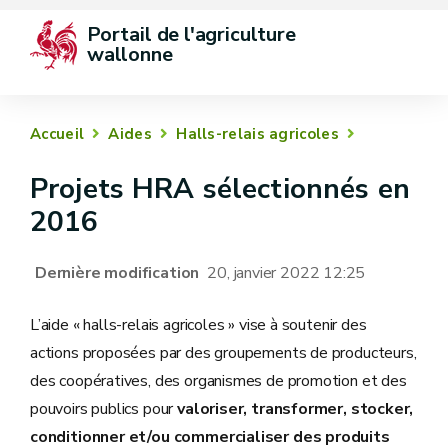
Portail de l'agriculture 
wallonne
Accueil
Aides
Halls-relais agricoles
Projets HRA sélectionnés en
2016
Dernière modification
20, janvier 2022 12:25
L’aide « halls-relais agricoles » vise à soutenir des
actions proposées par des groupements de producteurs,
des coopératives, des organismes de promotion et des
pouvoirs publics pour
valoriser, transformer, stocker,
conditionner et/ou commercialiser des produits