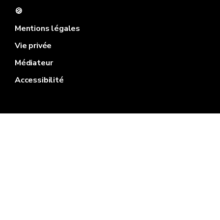
🍪
Mentions légales
Vie privée
Médiateur
Accessibilité