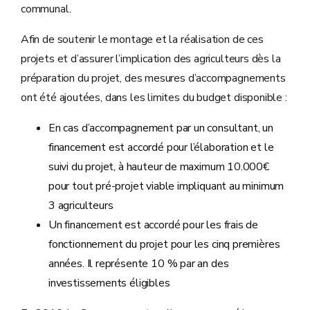
communal.
Afin de soutenir le montage et la réalisation de ces
projets et d’assurer l’implication des agriculteurs dès la
préparation du projet, des mesures d’accompagnements
ont été ajoutées, dans les limites du budget disponible :
En cas d’accompagnement par un consultant, un
financement est accordé pour l’élaboration et le
suivi du projet, à hauteur de maximum 10.000€
pour tout pré-projet viable impliquant au minimum
3 agriculteurs
Un financement est accordé pour les frais de
fonctionnement du projet pour les cinq premières
années. Il représente 10 % par an des
investissements éligibles