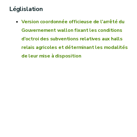
Léglislation
Version coordonnée officieuse de l’arrêté du
Gouvernement wallon fixant les conditions
d’octroi des subventions relatives aux halls
relais agricoles et déterminant les modalités
de leur mise à disposition