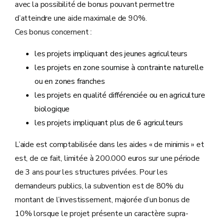
avec la possibilité de bonus pouvant permettre
d’atteindre une aide maximale de 90%.
Ces bonus concernent :
les projets impliquant des jeunes agriculteurs
les projets en zone soumise à contrainte naturelle
ou en zones franches
les projets en qualité différenciée ou en agriculture
biologique
les projets impliquant plus de 6 agriculteurs
L’aide est comptabilisée dans les aides « de minimis » et
est, de ce fait, limitée à 200.000 euros sur une période
de 3 ans pour les structures privées. Pour les
demandeurs publics, la subvention est de 80% du
montant de l’investissement, majorée d’un bonus de
10% lorsque le projet présente un caractère supra-