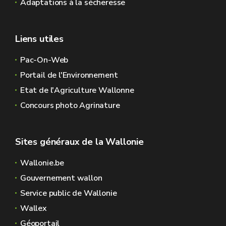
Adaptations à la sécheresse
Liens utiles
Pac-On-Web
Portail de l'Environnement
Etat de l'Agriculture Wallonne
Concours photo Agrinature
Sites généraux de la Wallonie
Wallonie.be
Gouvernement wallon
Service public de Wallonie
Wallex
Géoportail