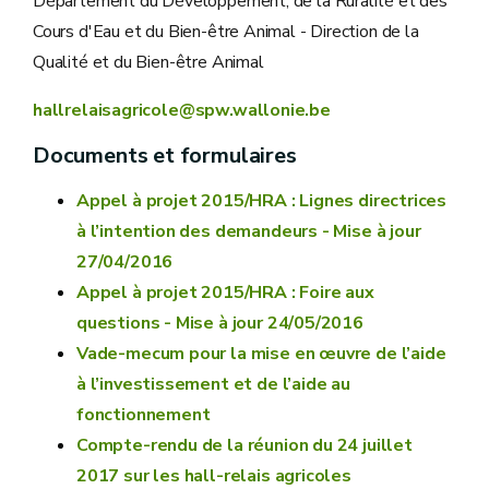
Département du Développement, de la Ruralité et des
Cours d'Eau et du Bien-être Animal - Direction de la
Qualité et du Bien-être Animal
hallrelaisagricole@spw.wallonie.be
Documents et formulaires
Appel à projet 2015/HRA : Lignes directrices
à l’intention des demandeurs - Mise à jour
27/04/2016
Appel à projet 2015/HRA : Foire aux
questions - Mise à jour 24/05/2016
Vade-mecum pour la mise en œuvre de l’aide
à l’investissement et de l’aide au
fonctionnement
Compte-rendu de la réunion du 24 juillet
2017 sur les hall-relais agricoles