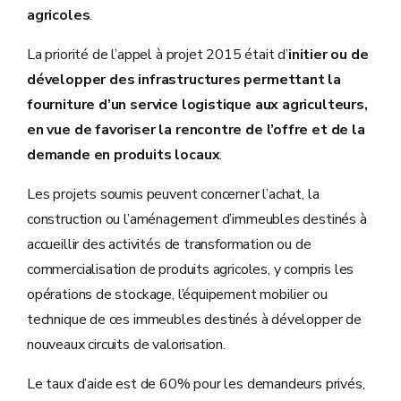
agricoles
.
La priorité de l’appel à projet 2015 était d’
initier ou de
développer des infrastructures permettant la
fourniture d’un service logistique aux agriculteurs,
en vue de favoriser la rencontre de l’offre et de la
demande en produits locaux
.
Les projets soumis peuvent concerner l’achat, la
construction ou l’aménagement d’immeubles destinés à
accueillir des activités de transformation ou de
commercialisation de produits agricoles, y compris les
opérations de stockage, l’équipement mobilier ou
technique de ces immeubles destinés à développer de
nouveaux circuits de valorisation.
Le taux d’aide est de 60% pour les demandeurs privés,