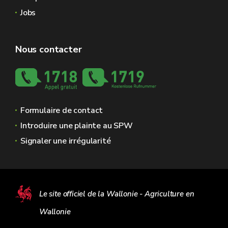
Jobs
Nous contacter
Formulaire de contact
Introduire une plainte au SPW
Signaler une irrégularité
Le site officiel de la Wallonie - Agriculture en
Wallonie