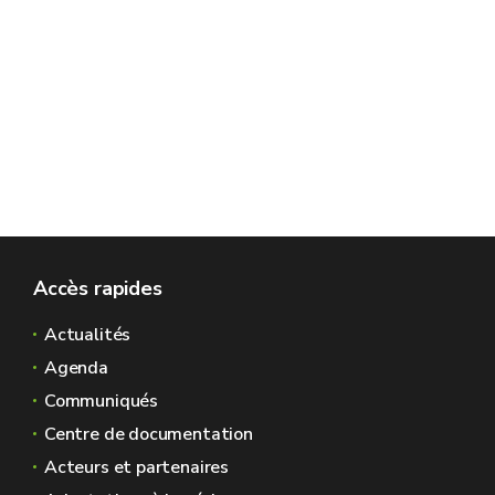
Accès rapides
Actualités
Agenda
Communiqués
Centre de documentation
Acteurs et partenaires