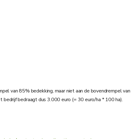
drempel van 85% bedekking, maar niet aan de bovendrempel van
bedrijf bedraagt dus 3.000 euro (= 30 euro/ha * 100 ha).