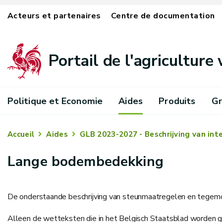
Acteurs et partenaires
Centre de documentation
Portail de l'agriculture
Politique et Economie
Aides
Produits
Gr
Accueil
Aides
GLB 2023-2027 - Beschrijving van int
Lange bodembedekking
De onderstaande beschrijving van steunmaatregelen en tegemo
Alleen de wetteksten die in het Belgisch Staatsblad worden gep