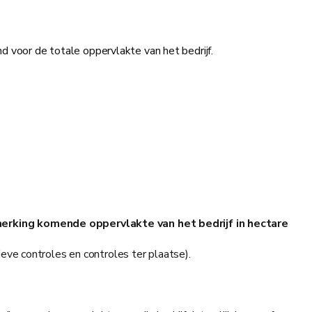
voor de totale oppervlakte van het bedrijf.
merking komende oppervlakte van het bedrijf in hectare
ve controles en controles ter plaatse).