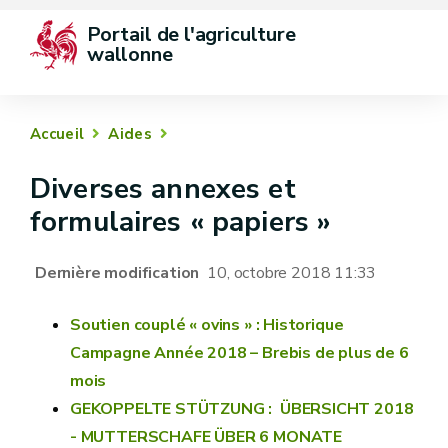
Portail de l'agriculture 
wallonne
Accueil
Aides
Diverses annexes et
formulaires « papiers »
Dernière modification
10, octobre 2018 11:33
Soutien couplé « ovins » : Historique
Campagne Année 2018 – Brebis de plus de 6
mois
GEKOPPELTE STÜTZUNG : ÜBERSICHT 2018
- MUTTERSCHAFE ÜBER 6 MONATE