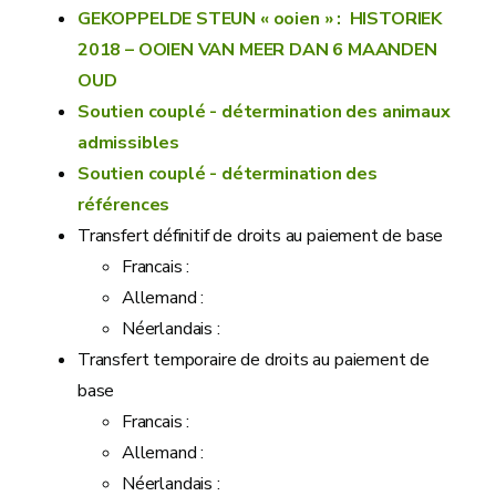
GEKOPPELDE STEUN « ooien » : HISTORIEK
2018 – OOIEN VAN MEER DAN 6 MAANDEN
OUD
Soutien couplé - détermination des animaux
admissibles
Soutien couplé - détermination des
références
Transfert définitif de droits au paiement de base
Francais :
Allemand :
Néerlandais :
Transfert temporaire de droits au paiement de
base
Francais :
Allemand :
Néerlandais :