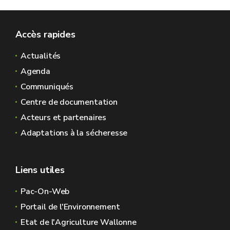
Accès rapides
Actualités
Agenda
Communiqués
Centre de documentation
Acteurs et partenaires
Adaptations à la sécheresse
Liens utiles
Pac-On-Web
Portail de l'Environnement
Etat de l'Agriculture Wallonne