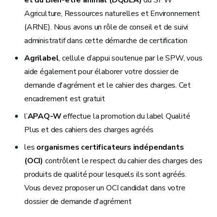
et du Bien-être animal (DQBEA)
du SPW
Agriculture, Ressources naturelles et Environnement
(ARNE). Nous avons un rôle de conseil et de suivi
administratif dans cette démarche de certification
Agrilabel
, cellule d’appui soutenue par le SPW, vous
aide également pour élaborer votre dossier de
demande d'agrément et le cahier des charges. Cet
encadrement est gratuit
l’
APAQ-W
effectue la promotion du label Qualité
Plus et des cahiers des charges agréés
les
organismes certificateurs indépendants
(OCI)
contrôlent le respect du cahier des charges des
produits de qualité pour lesquels ils sont agréés.
Vous devez proposer un OCI candidat dans votre
dossier de demande d'agrément