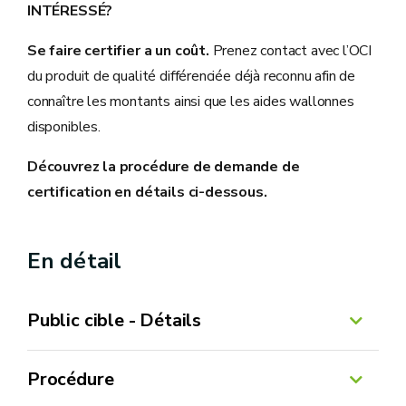
INTÉRESSÉ?
Se faire certifier a un coût.
Prenez contact avec l’OCI
du produit de qualité différenciée déjà reconnu afin de
connaître les montants ainsi que les aides wallonnes
disponibles.
Découvrez la procédure de demande de
certification en détails ci-dessous.
En détail
Public cible - Détails
Procédure
se mettre sous certification