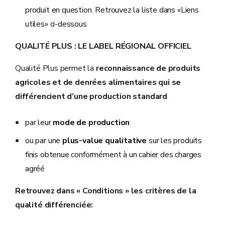
produit en question. Retrouvez la liste dans «Liens
utiles» ci-dessous
QUALITÉ PLUS : LE LABEL RÉGIONAL OFFICIEL
Qualité Plus permet la
reconnaissance de produits
agricoles et de denrées alimentaires qui se
différencient d’une production standard
par leur
mode de production
ou par une
plus-value qualitative
sur les produits
finis obtenue conformément à un cahier des charges
agréé
Retrouvez dans « Conditions » les critères de la
qualité différenciée: