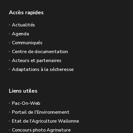
Accès rapides
Actualités
Agenda
Communiqués
Centre de documentation
Acteurs et partenaires
Adaptations à la sécheresse
Liens utiles
Pac-On-Web
Portail de l'Environnement
Etat de l'Agriculture Wallonne
Concours photo Agrinature