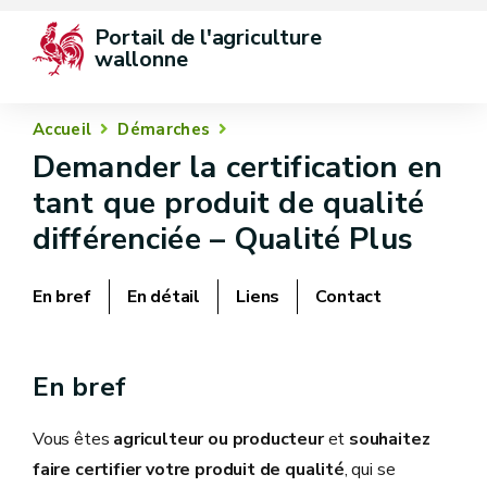
Portail de l'agriculture 
wallonne
Accueil
Démarches
Demander la certification en
tant que produit de qualité
différenciée – Qualité Plus
En bref
En détail
Liens
Contact
En bref
Vous êtes
agriculteur ou producteur
et
souhaitez
faire certifier votre produit de qualité
, qui se