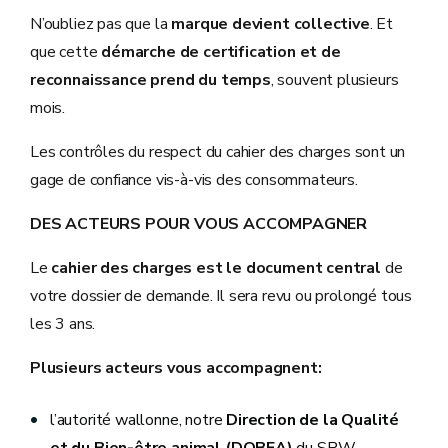
N’oubliez pas que la
marque devient collective
. Et
que cette
démarche de certification et de
reconnaissance prend du temps
, souvent plusieurs
mois.
Les contrôles du respect du cahier des charges sont un
gage de confiance vis-à-vis des consommateurs.
DES ACTEURS POUR VOUS ACCOMPAGNER
Le
cahier des charges est le document central
de
votre dossier de demande. Il sera revu ou prolongé tous
les 3 ans.
Plusieurs acteurs vous accompagnent:
l’autorité wallonne, notre
Direction de la Qualité