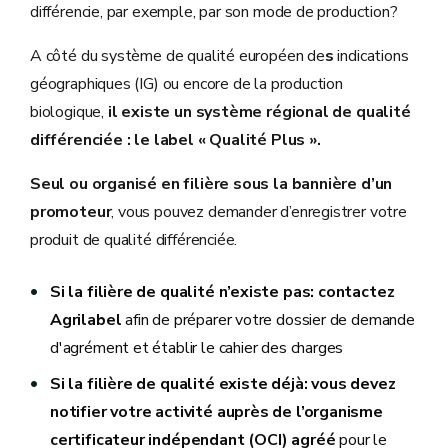
différencie, par exemple, par son mode de production?
A côté du système de qualité européen de
s
indications
géographiques (IG) ou encore de la production
biologique,
il existe un système régional de qualité
différenciée : le label « Qualité Plus ».
Seul ou organisé en filière sous la bannière d’un
promoteur
, vous pouvez demander d’enregistrer votre
produit de qualité différenciée.
Si la filière de qualité n’existe pas: contactez
Agrilabel
afin de préparer votre dossier de demande
d'agrément et établir le cahier des charges
Si la filière de qualité existe déjà: vous devez
notifier votre activité auprès de l’organisme
certificateur indépendant (OCI) agréé
pour le