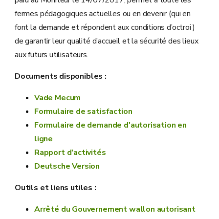
paru au Moniteur le 14/07/2017, permet à toute les
fermes pédagogiques actuelles ou en devenir (qui en
font la demande et répondent aux conditions d’octroi )
de garantir leur qualité d’accueil et la sécurité des lieux
aux futurs utilisateurs.
Documents disponibles :
Vade Mecum
Formulaire de satisfaction
Formulaire de demande d'autorisation en
ligne
Rapport d'activités
Deutsche Version
Outils et liens utiles :
Arrêté du Gouvernement wallon autorisant