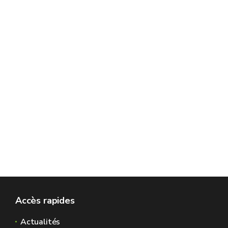
Accès rapides
Actualités