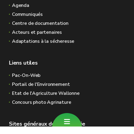
Agenda
Communiqués
Centre de documentation
Acteurs et partenaires
Adaptations à la sécheresse
Liens utiles
Pac-On-Web
Portail de l'Environnement
Etat de l'Agriculture Wallonne
Concours photo Agrinature
Sites généraux de la Wallonie