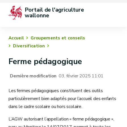
Portail de l'agriculture 
wallonne
Accueil
Groupements et conseils
Diversification
Ferme pédagogique
Dernière modification
03, février 2025 11:01
Les fermes pédagogiques constituent des outils
particulièrement bien adaptés pour l’accueil des enfants
dans le cadre scolaire ou hors scolaire.
L’AGW autorisant l’appellation « ferme pédagogique »,