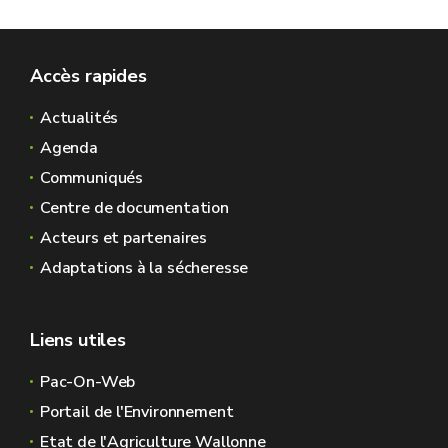
Accès rapides
Actualités
Agenda
Communiqués
Centre de documentation
Acteurs et partenaires
Adaptations à la sécheresse
Liens utiles
Pac-On-Web
Portail de l'Environnement
Etat de l'Agriculture Wallonne