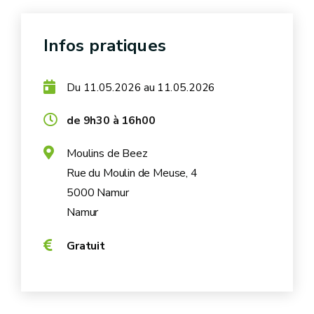
Infos pratiques
Du
au
11.05.2026
11.05.2026
de 9h30 à 16h00
Moulins de Beez
Rue du Moulin de Meuse, 4
5000 Namur
Namur
Gratuit