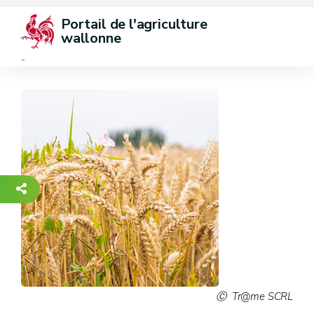
Portail de l'agriculture 
wallonne
-
Tr@me SCRL