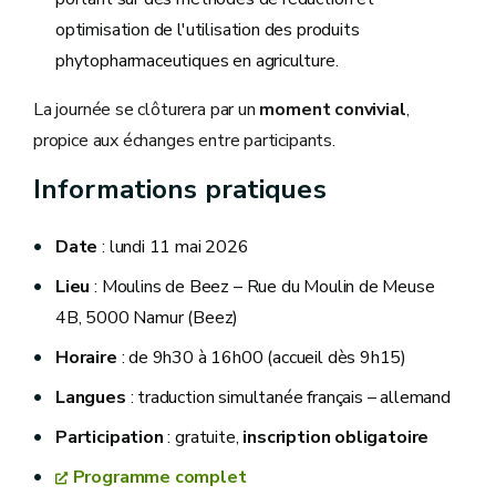
optimisation de l'utilisation des produits
phytopharmaceutiques en agriculture.
La journée se clôturera par un
moment convivial
,
propice aux échanges entre participants.
Informations pratiques
Date
: lundi 11 mai 2026
Lieu
: Moulins de Beez – Rue du Moulin de Meuse
4B, 5000 Namur (Beez)
Horaire
: de 9h30 à 16h00 (accueil dès 9h15)
Langues
: traduction simultanée français – allemand
Participation
: gratuite,
inscription obligatoire
Programme complet