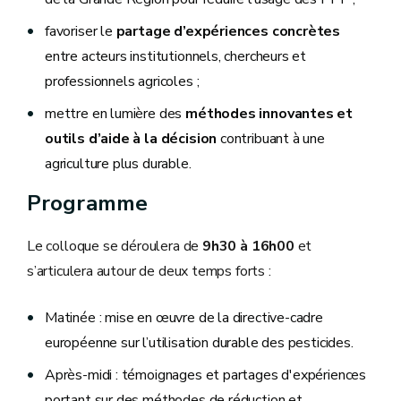
favoriser le
partage d’expériences concrètes
entre acteurs institutionnels, chercheurs et
professionnels agricoles ;
mettre en lumière des
méthodes innovantes et
outils d’aide à la décision
contribuant à une
agriculture plus durable.
Programme
Le colloque se déroulera de
9h30 à 16h00
et
s’articulera autour de deux temps forts :
Matinée : mise en œuvre de la directive-cadre
européenne sur l’utilisation durable des pesticides.
Après-midi : témoignages et partages d'expériences
portant sur des méthodes de réduction et