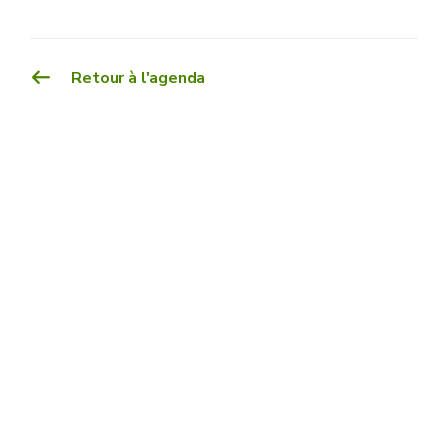
Retour à l'agenda