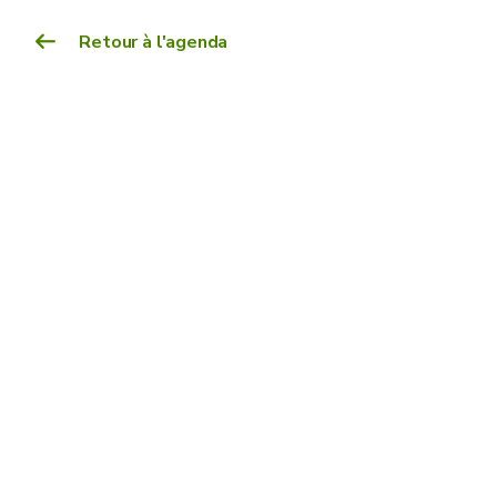
Retour à l'agenda