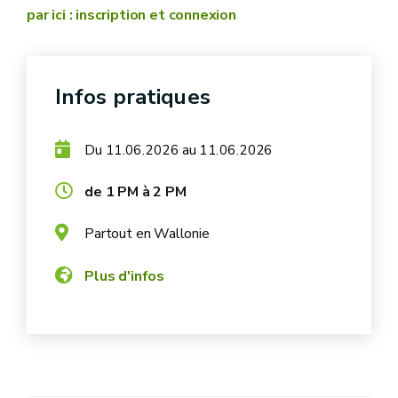
par ici : inscription et connexion
Infos pratiques
Du
au
11.06.2026
11.06.2026
de 1 PM à 2 PM
Partout en Wallonie
Plus d'infos