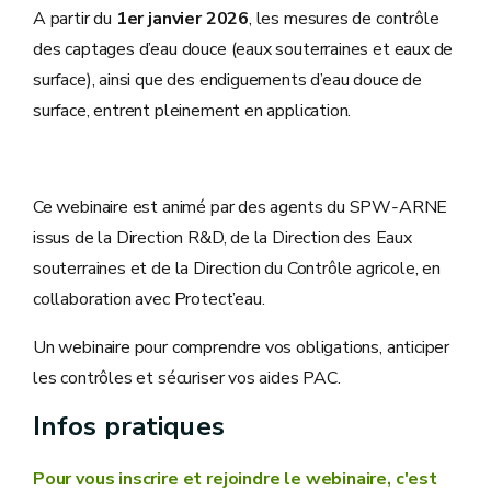
A partir du
1er janvier 2026
, les mesures de contrôle
des captages d’eau douce (eaux souterraines et eaux de
surface), ainsi que des endiguements d’eau douce de
surface, entrent pleinement en application.
Ce webinaire est animé par des agents du SPW‑ARNE
issus de la Direction R&D, de la Direction des Eaux
souterraines et de la Direction du Contrôle agricole, en
collaboration avec Protect’eau.
Un webinaire pour comprendre vos obligations, anticiper
les contrôles et sécuriser vos aides PAC.
Infos pratiques
Pour vous inscrire et rejoindre le webinaire, c'est