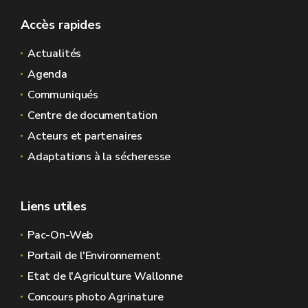
Accès rapides
Actualités
Agenda
Communiqués
Centre de documentation
Acteurs et partenaires
Adaptations à la sécheresse
Liens utiles
Pac-On-Web
Portail de l'Environnement
Etat de l'Agriculture Wallonne
Concours photo Agrinature