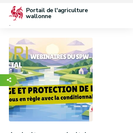
Portail de l'agriculture 
wallonne
-