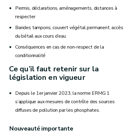
Permis, déclarations, aménagements, distances à
respecter
Bandes tampons, couvert végétal permanent, accès
du bétail aux cours d’eau
Conséquences en cas de non‑respect de la
conditionnalité
Ce qu’il faut retenir sur la
législation en vigueur
Depuis le 1er janvier 2023, la norme ERMG 1
s’applique aux mesures de contrôle des sources
diffuses de pollution par les phosphates.
Nouveauté importante