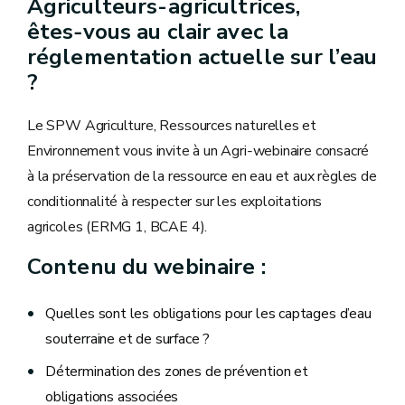
Agriculteurs-agricultrices,
êtes‑vous au clair avec la
réglementation actuelle sur l’eau
?
Le SPW Agriculture, Ressources naturelles et
Environnement vous invite à un Agri‑webinaire consacré
à la préservation de la ressource en eau et aux règles de
conditionnalité à respecter sur les exploitations
agricoles (ERMG 1, BCAE 4).
Contenu du webinaire :
Quelles sont les obligations pour les captages d’eau
souterraine et de surface ?
Détermination des zones de prévention et
obligations associées