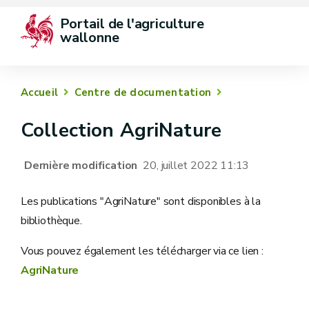
Portail de l'agriculture 
wallonne
Accueil
Centre de documentation
Collection AgriNature
Dernière modification
20, juillet 2022 11:13
Les publications "AgriNature" sont disponibles à la
bibliothèque.
Vous pouvez également les télécharger via ce lien :
AgriNature