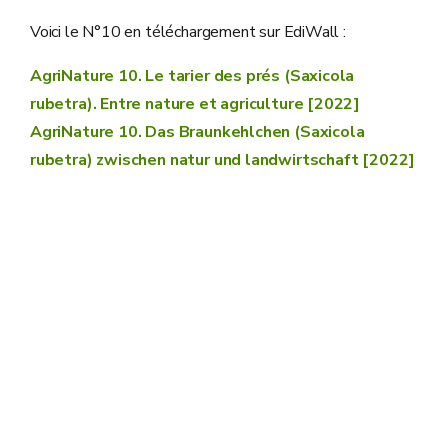
Voici le N°10 en téléchargement sur EdiWall :
AgriNature 10. Le tarier des prés (Saxicola
rubetra). Entre nature et agriculture [2022]
AgriNature 10. Das Braunkehlchen (Saxicola
rubetra) zwischen natur und landwirtschaft [2022]