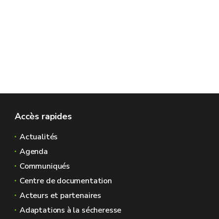
Accès rapides
Actualités
Agenda
Communiqués
Centre de documentation
Acteurs et partenaires
Adaptations à la sécheresse