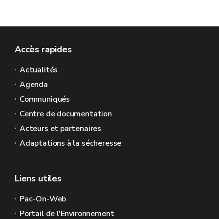
Accès rapides
Actualités
Agenda
Communiqués
Centre de documentation
Acteurs et partenaires
Adaptations à la sécheresse
Liens utiles
Pac-On-Web
Portail de l'Environnement