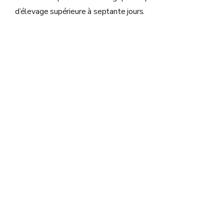
d’élevage supérieure à septante jours.