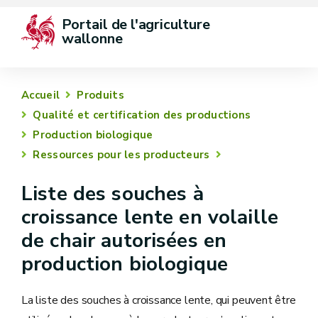
Portail de l'agriculture 
wallonne
Accueil
Produits
Qualité et certification des productions
Production biologique
Ressources pour les producteurs
Liste des souches à
croissance lente en volaille
de chair autorisées en
production biologique
La liste des souches à croissance lente, qui peuvent être