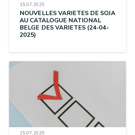
15.07.2025
NOUVELLES VARIETES DE SOJA
AU CATALOGUE NATIONAL
BELGE DES VARIETES (24-04-
2025)
15.07.2025