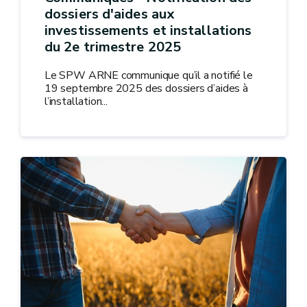
dossiers d'aides aux
investissements et installations
du 2e trimestre 2025
Le SPW ARNE communique qu’il a notifié le
19 septembre 2025 des dossiers d’aides à
l’installation...