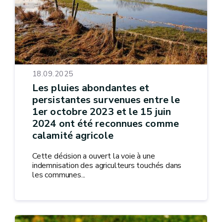
18.09.2025
Les pluies abondantes et
persistantes survenues entre le
1er octobre 2023 et le 15 juin
2024 ont été reconnues comme
calamité agricole
Cette décision a ouvert la voie à une
indemnisation des agriculteurs touchés dans
les communes...