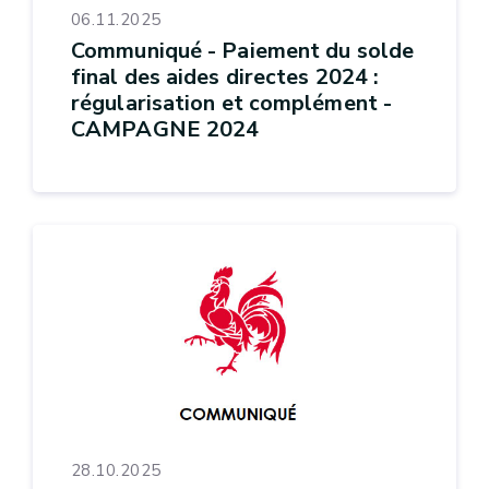
06.11.2025
Communiqué - Paiement du solde
final des aides directes 2024 :
régularisation et complément -
CAMPAGNE 2024
28.10.2025