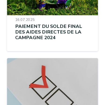
16.07.2025
PAIEMENT DU SOLDE FINAL
DES AIDES DIRECTES DE LA
CAMPAGNE 2024