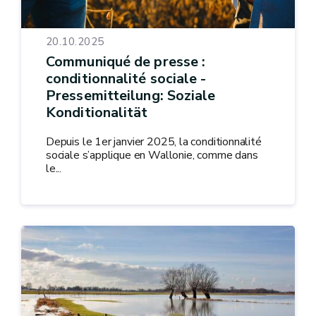
20.10.2025
Communiqué de presse :
conditionnalité sociale -
Pressemitteilung: Soziale
Konditionalität
Depuis le 1er janvier 2025, la conditionnalité
sociale s’applique en Wallonie, comme dans
le...