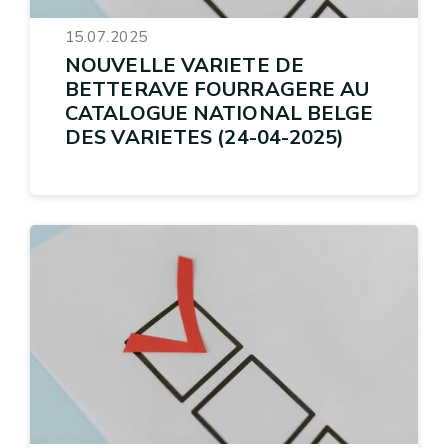
15.07.2025
NOUVELLE VARIETE DE
BETTERAVE FOURRAGERE AU
CATALOGUE NATIONAL BELGE
DES VARIETES (24-04-2025)