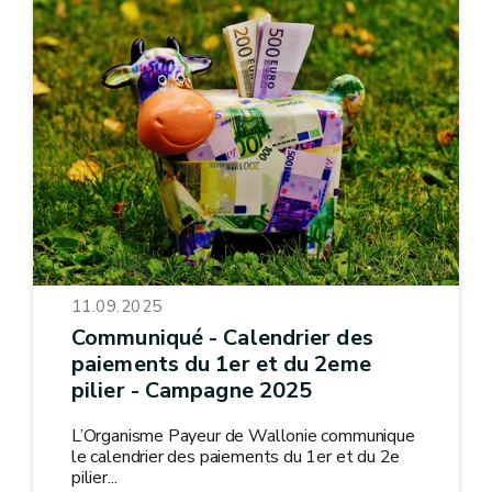
11.09.2025
Communiqué - Calendrier des
paiements du 1er et du 2eme
pilier - Campagne 2025
L’Organisme Payeur de Wallonie communique
le calendrier des paiements du 1er et du 2e
pilier...