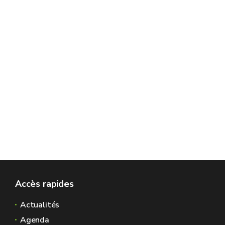
Accès rapides
Actualités
Agenda