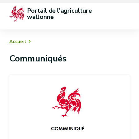
Portail de l'agriculture 
wallonne
Accueil
Communiqués