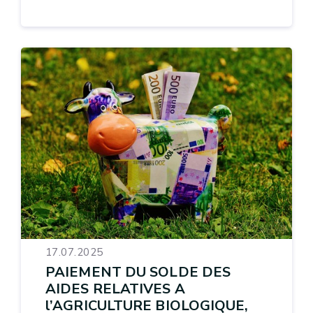
17.07.2025
PAIEMENT DU SOLDE DES
AIDES RELATIVES A
l’AGRICULTURE BIOLOGIQUE,