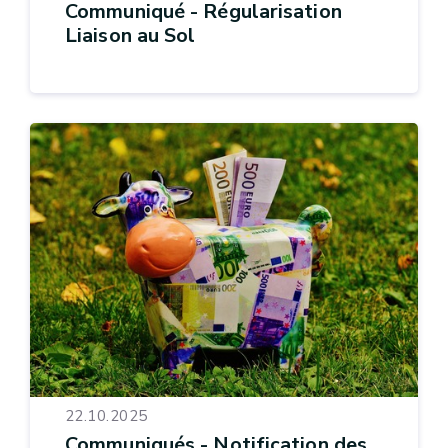
Communiqué - Régularisation
Liaison au Sol
22.10.2025
Communiqués - Notification des