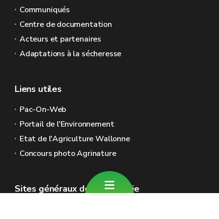
Communiqués
Centre de documentation
Acteurs et partenaires
Adaptations à la sécheresse
Liens utiles
Pac-On-Web
Portail de l'Environnement
Etat de l'Agriculture Wallonne
Concours photo Agrinature
Sites généraux de la Wallonie
Wallonie.be