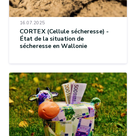
16.07.2025
CORTEX (Cellule sécheresse) -
État de la situation de
sécheresse en Wallonie