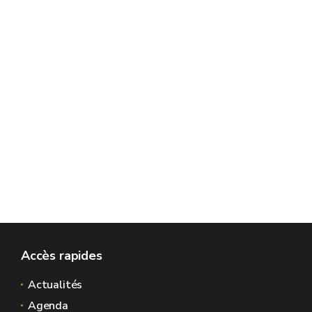
Accès rapides
Actualités
Agenda