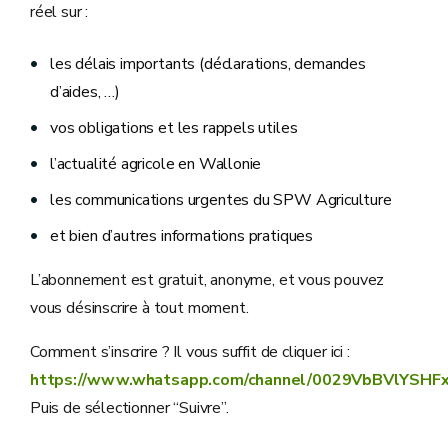
réel sur :
les délais importants (déclarations, demandes
d’aides, …)
vos obligations et les rappels utiles
l’actualité agricole en Wallonie
les communications urgentes du SPW Agriculture
et bien d’autres informations pratiques
L’abonnement est gratuit, anonyme, et vous pouvez
vous désinscrire à tout moment.
Comment s’inscrire ? Il vous suffit de cliquer ici :
https://www.whatsapp.com/channel/0029VbBVlYSHF
Puis de sélectionner “Suivre”.