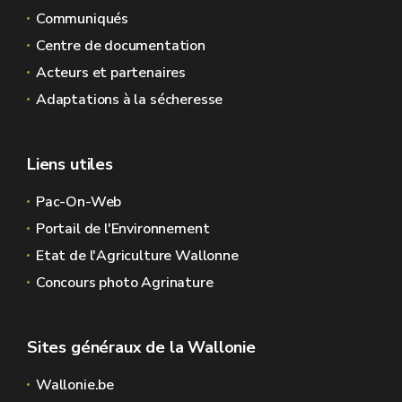
Communiqués
Centre de documentation
Acteurs et partenaires
Adaptations à la sécheresse
Liens utiles
Pac-On-Web
Portail de l'Environnement
Etat de l'Agriculture Wallonne
Concours photo Agrinature
Sites généraux de la Wallonie
Wallonie.be