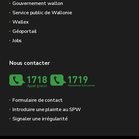
Gouvernement wallon
Service public de Wallonie
Wallex
Géoportail
Jobs
Nous contacter
Formulaire de contact
Introduire une plainte au SPW
Signaler une irrégularité