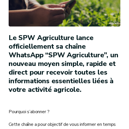
Le SPW Agriculture lance
officiellement sa chaîne
WhatsApp “SPW Agriculture”, un
nouveau moyen simple, rapide et
direct pour recevoir toutes les
informations essentielles liées à
votre activité agricole.
Pourquoi s’abonner ?
Cette chaîne a pour objectif de vous informer en temps