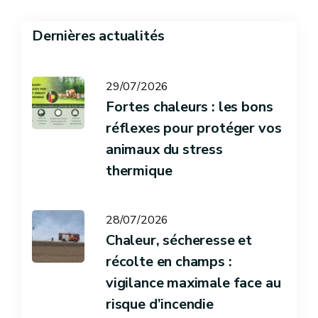
Dernières actualités
29/07/2026
Fortes chaleurs : les bons
réflexes pour protéger vos
animaux du stress
thermique
28/07/2026
Chaleur, sécheresse et
récolte en champs :
vigilance maximale face au
risque d’incendie