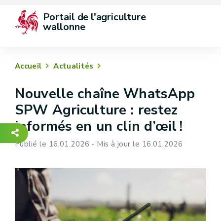
Portail de l'agriculture 
wallonne
Accueil
Actualités
Nouvelle chaîne WhatsApp
SPW Agriculture : restez
informés en un clin d’œil !
Publié le 16.01.2026 - Mis à jour le 16.01.2026