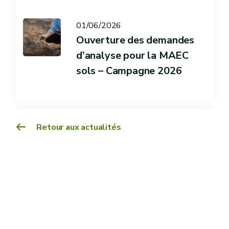
01/06/2026
Ouverture des demandes
d’analyse pour la MAEC
sols – Campagne 2026
Retour aux actualités